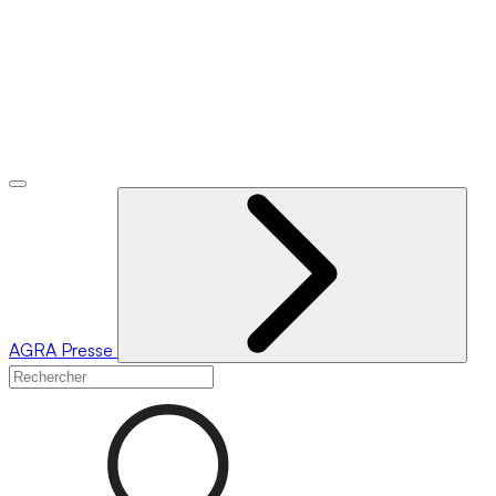
AGRA
Presse