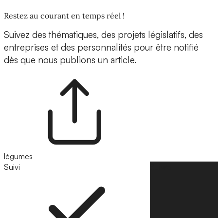
Restez au courant en temps réel !
Suivez des thématiques, des projets législatifs, des
entreprises et des personnalités pour être notifié
dès que nous publions un article.
légumes
Suivi
Suivre