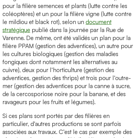
pour la filière semences et plants (lutte contre les
coléoptères) et un pour la filière vigne (lutte contre
le mildiou et black rot), selon un
document
stratégique
publié dans la journée par la Rue de
Varenne. De même, ont été validés un plan pour la
filière PPAM (gestion des adventices), un autre pour
les cultures biologiques (gestion des maladies
fongiques dont notamment les alternatives au
cuivre), deux pour l’horticulture (gestion des
adventices, gestion des thrips) et trois pour l’outre-
mer (gestion des adventices pour la canne à sucre,
de la cercosporiose noire pour la banane, et des
ravageurs pour les fruits et légumes).
Si ces plans sont portés par des filières en
particulier, d’autres productions se sont parfois
associées aux travaux. C’est le cas par exemple des