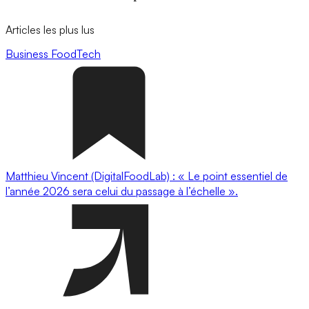
Articles les plus lus
Business
FoodTech
Matthieu Vincent (DigitalFoodLab) : « Le point essentiel de
l’année 2026 sera celui du passage à l’échelle ».