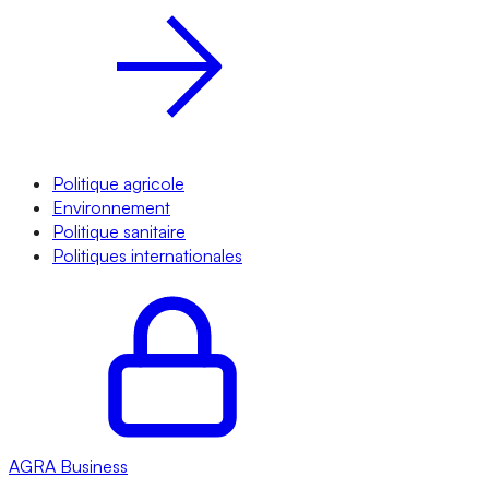
Politique agricole
Environnement
Politique sanitaire
Politiques internationales
AGRA
Business