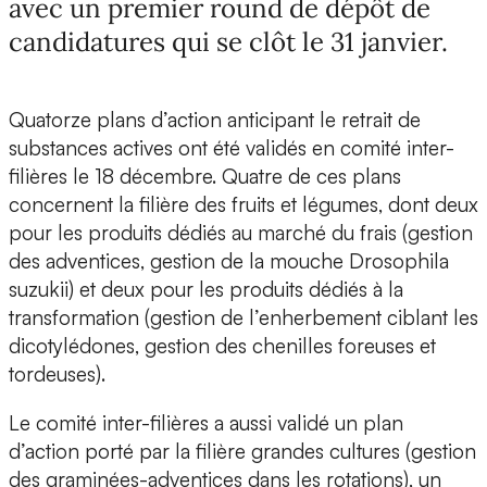
avec un premier round de dépôt de
candidatures qui se clôt le 31 janvier.
Quatorze plans d’action anticipant le retrait de
substances actives ont été validés en comité inter-
filières le 18 décembre. Quatre de ces plans
concernent la filière des fruits et légumes, dont deux
pour les produits dédiés au marché du frais (gestion
des adventices, gestion de la mouche Drosophila
suzukii) et deux pour les produits dédiés à la
transformation (gestion de l’enherbement ciblant les
dicotylédones, gestion des chenilles foreuses et
tordeuses).
Le comité inter-filières a aussi validé un plan
d’action porté par la filière grandes cultures (gestion
des graminées-adventices dans les rotations), un