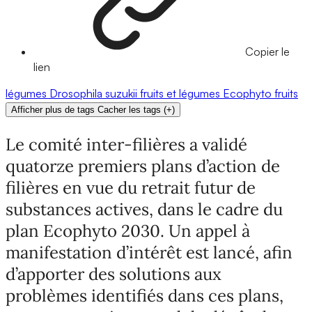
Copier le
lien
légumes
Drosophila suzukii
fruits et légumes
Ecophyto
fruits
Afficher plus de tags
Cacher les tags
(
+
)
Le comité inter-filières a validé
quatorze premiers plans d’action de
filières en vue du retrait futur de
substances actives, dans le cadre du
plan Ecophyto 2030. Un appel à
manifestation d’intérêt est lancé, afin
d’apporter des solutions aux
problèmes identifiés dans ces plans,