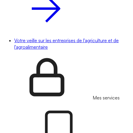
Votre veille sur les entreprises de l'agriculture et de
l'agroalimentaire
Mes services