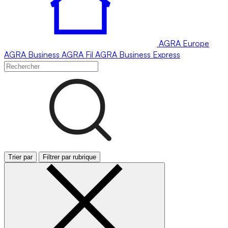
AGRA
Europe
AGRA
Business
AGRA
Fil
AGRA
Business Express
Trier par
Filtrer par rubrique