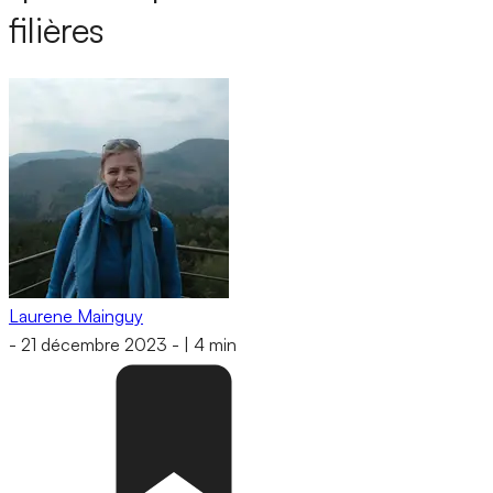
filières
Laurene Mainguy
-
21 décembre 2023
-
|
4 min