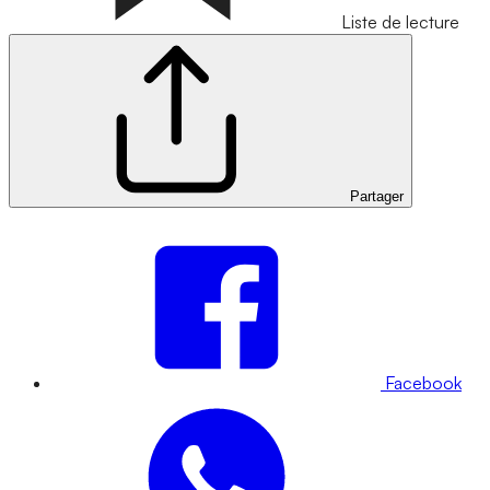
Liste de lecture
Partager
Facebook