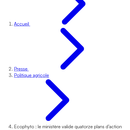
Accueil
Presse
Politique agricole
Ecophyto : le ministère valide quatorze plans d’action