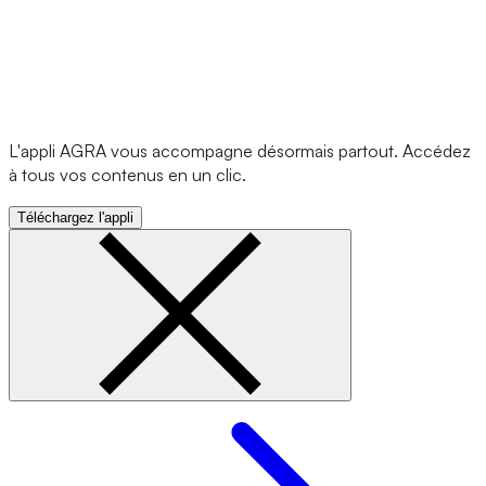
L'appli AGRA vous accompagne désormais partout. Accédez
à tous vos contenus en un clic.
Téléchargez l'appli