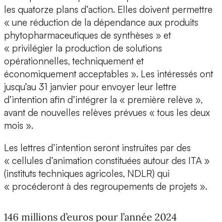
les quatorze plans d’action. Elles doivent permettre
« une réduction de la dépendance aux produits
phytopharmaceutiques de synthèses » et
« privilégier la production de solutions
opérationnelles, techniquement et
économiquement acceptables ». Les intéressés ont
jusqu’au 31 janvier pour envoyer leur lettre
d’intention afin d’intégrer la « première relève »,
avant de nouvelles relèves prévues « tous les deux
mois ».
Les lettres d’intention seront instruites par des
« cellules d’animation constituées autour des ITA »
(instituts techniques agricoles, NDLR) qui
« procéderont à des regroupements de projets ».
146 millions d’euros pour l’année 2024