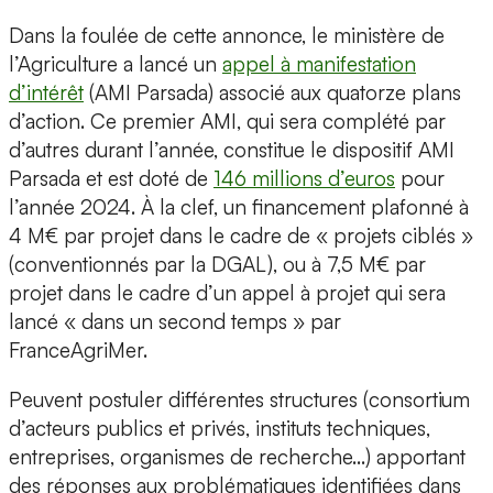
Dans la foulée de cette annonce, le ministère de
l’Agriculture a lancé un
appel à manifestation
d’intérêt
(AMI Parsada) associé aux quatorze plans
d’action. Ce premier AMI, qui sera complété par
d’autres durant l’année, constitue le dispositif AMI
Parsada et est doté de
146 millions d’euros
pour
l’année 2024. À la clef, un financement plafonné à
4 M€ par projet dans le cadre de « projets ciblés »
(conventionnés par la DGAL), ou à 7,5 M€ par
projet dans le cadre d’un appel à projet qui sera
lancé « dans un second temps » par
FranceAgriMer.
Peuvent postuler différentes structures (consortium
d’acteurs publics et privés, instituts techniques,
entreprises, organismes de recherche…) apportant
des réponses aux problématiques identifiées dans