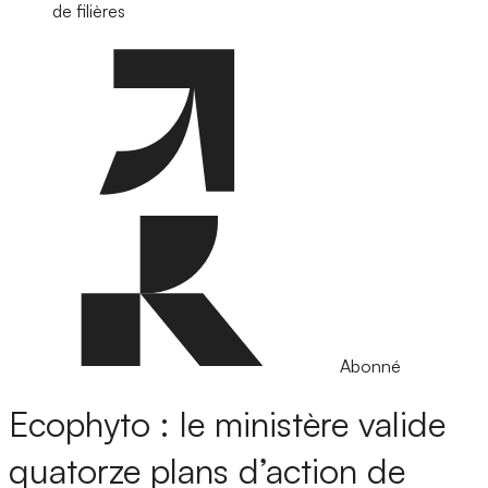
de filières
Abonné
Ecophyto : le ministère valide
quatorze plans d’action de