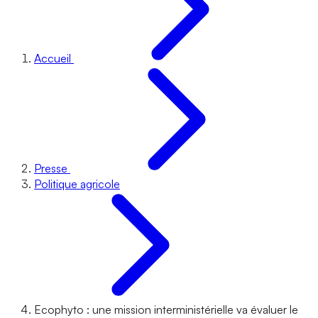
Accueil
Presse
Politique agricole
Ecophyto : une mission interministérielle va évaluer le