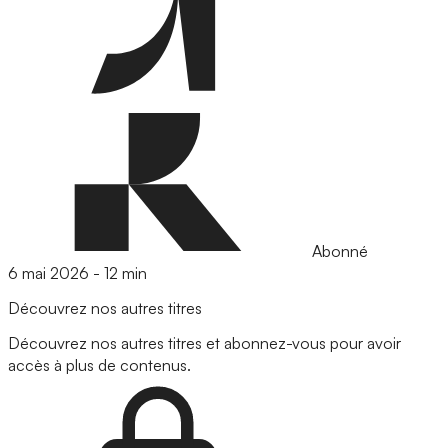
Abonné
6 mai 2026
-
12 min
Découvrez nos autres titres
Découvrez nos autres titres et abonnez-vous pour avoir
accès à plus de contenus.