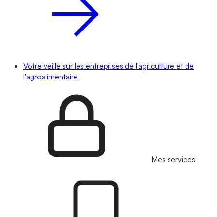
Votre veille sur les entreprises de l'agriculture et de
l'agroalimentaire
Mes services