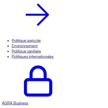
Politique agricole
Environnement
Politique sanitaire
Politiques internationales
AGRA
Business