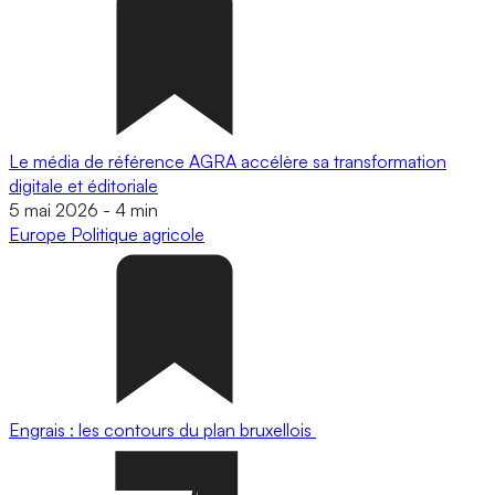
Le média de référence AGRA accélère sa transformation
digitale et éditoriale
5 mai 2026
-
4 min
Europe
Politique agricole
Engrais : les contours du plan bruxellois