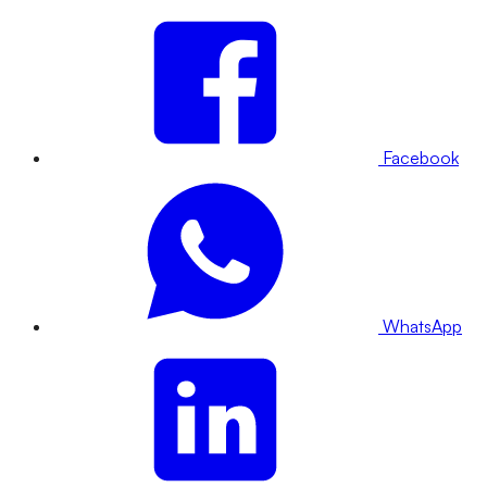
Facebook
WhatsApp