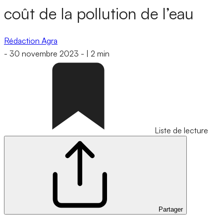
coût de la pollution de l’eau
Rédaction Agra
-
30 novembre 2023
-
|
2 min
Liste de lecture
Partager