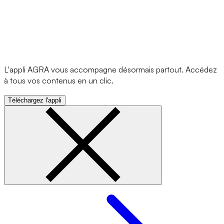
L'appli AGRA vous accompagne désormais partout. Accédez
à tous vos contenus en un clic.
Téléchargez l'appli