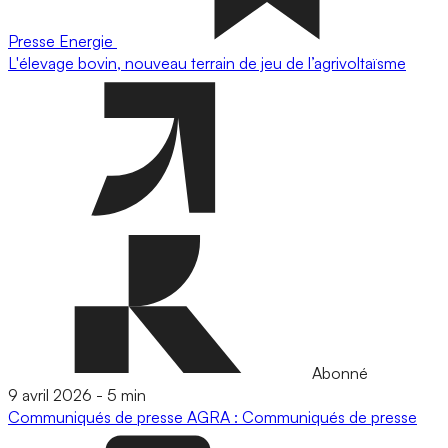
Presse
Energie
L'élevage bovin, nouveau terrain de jeu de l’agrivoltaïsme
Abonné
9 avril 2026
-
5 min
Communiqués de presse
AGRA : Communiqués de presse