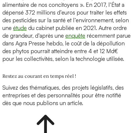
alimentaire de nos concitoyens ». En 2017, l’État a
dépensé 372 millions d’euros pour traiter les effets
des pesticides sur la santé et l’environnement, selon
une
étude
du cabinet publiée en 2021. Autre ordre
de grandeur, d’après une
enquête
récemment parue
dans Agra Presse hebdo, le coût de la dépollution
des phytos pourrait atteindre entre 4 et 12 Md€
pour les collectivités, selon la technologie utilisée.
Restez au courant en temps réel !
Suivez des thématiques, des projets législatifs, des
entreprises et des personnalités pour être notifié
dès que nous publions un article.