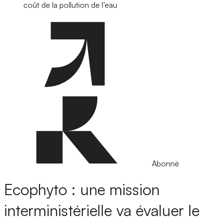
coût de la pollution de l’eau
Abonné
Ecophyto : une mission
interministérielle va évaluer le