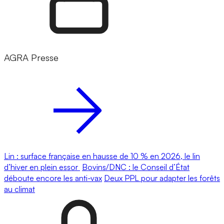
AGRA Presse
Lin : surface française en hausse de 10 % en 2026, le lin
d’hiver en plein essor
Bovins/DNC : le Conseil d’État
déboute encore les anti-vax
Deux PPL pour adapter les forêts
au climat