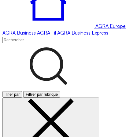
AGRA
Europe
AGRA
Business
AGRA
Fil
AGRA
Business Express
Trier par
Filtrer par rubrique