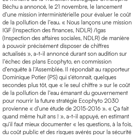
Béchu a annoncé, le 21 novembre, le lancement
d’une mission interministérielle pour évaluer le coût
de la pollution de l’eau. « Nous lançons une mission
IGF (Inspection des finances, NDLR) /Igas
(Inspection des affaires sociales, NDLR) de manière
à pouvoir précisément disposer de chiffres
actualisés », a-t-il annoncé durant son audition sur
l’échec des plans Ecophyto, en commission
d’enquête à l’Assemblée. Il répondait au rapporteur
Dominique Potier (PS) qui s’étonnait, quelques
secondes plus tôt, que « le seul chiffre » sur le coût
de la pollution de l’eau émanant du gouvernement
pour nourrir la future stratégie Ecophyto 2030
provienne « d’une étude de 2015-2016 ». « Ça fait
quand même huit ans ! », a-t-il appuyé, en estimant
qu’il faut mieux documenter « les questions, à la fois,
du coût public et des risques avérés pour la sécurité