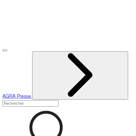
AGRA
Presse