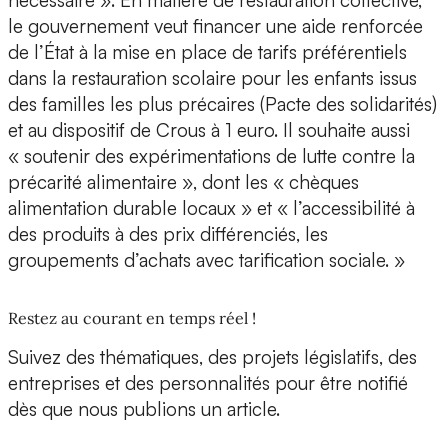
nécessaire ». En matière de restauration collective,
le gouvernement veut financer une aide renforcée
de l’État à la mise en place de tarifs préférentiels
dans la restauration scolaire pour les enfants issus
des familles les plus précaires (Pacte des solidarités)
et au dispositif de Crous à 1 euro. Il souhaite aussi
« soutenir des expérimentations de lutte contre la
précarité alimentaire », dont les « chèques
alimentation durable locaux » et « l’accessibilité à
des produits à des prix différenciés, les
groupements d’achats avec tarification sociale. »
Restez au courant en temps réel !
Suivez des thématiques, des projets législatifs, des
entreprises et des personnalités pour être notifié
dès que nous publions un article.