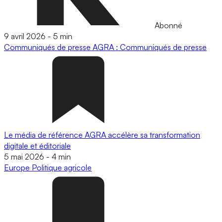
Abonné
9 avril 2026
-
5 min
Communiqués de presse
AGRA : Communiqués de presse
Le média de référence AGRA accélère sa transformation
digitale et éditoriale
5 mai 2026
-
4 min
Europe
Politique agricole