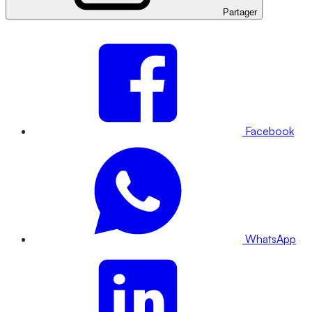
Partager
Facebook
WhatsApp