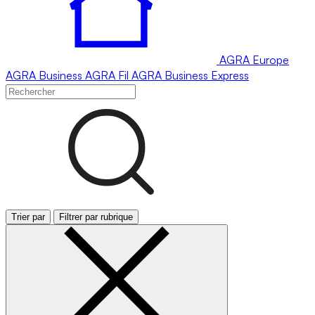
AGRA
Europe
AGRA
Business
AGRA
Fil
AGRA
Business Express
Trier par
Filtrer par rubrique