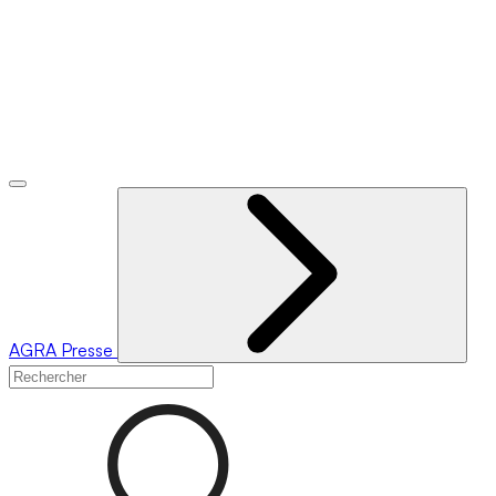
AGRA
Presse