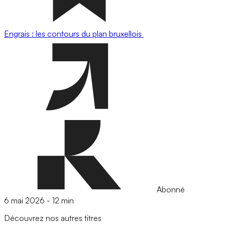
Engrais : les contours du plan bruxellois
Abonné
6 mai 2026
-
12 min
Découvrez nos autres titres