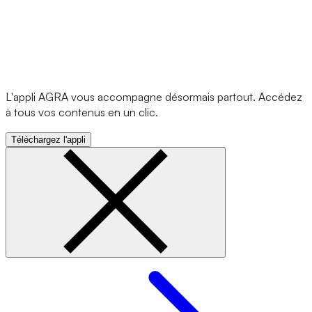
L'appli AGRA vous accompagne désormais partout. Accédez
à tous vos contenus en un clic.
Téléchargez l'appli