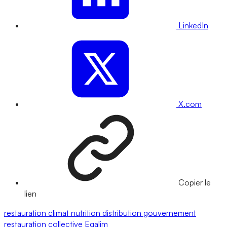
LinkedIn
X.com
Copier le
lien
restauration
climat
nutrition
distribution
gouvernement
restauration collective
Egalim