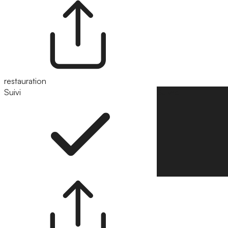
restauration
Suivi
Suivre