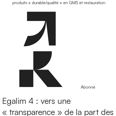
produits « durable/qualité » en GMS et restauration
Abonné
Egalim 4 : vers une
« transparence » de la part des