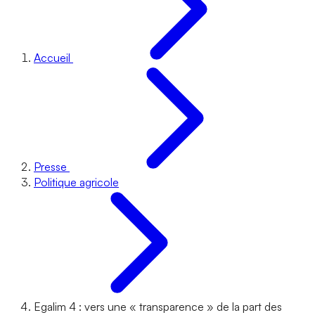
Accueil
Presse
Politique agricole
Egalim 4 : vers une « transparence » de la part des