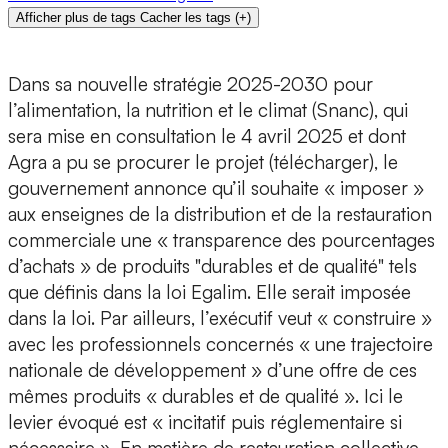
Afficher plus de tags
Cacher les tags
(
+
)
Dans sa nouvelle stratégie 2025-2030 pour
l’alimentation, la nutrition et le climat (Snanc), qui
sera mise en consultation le 4 avril 2025 et dont
Agra a pu se procurer le projet (télécharger), le
gouvernement annonce qu’il souhaite « imposer »
aux enseignes de la distribution et de la restauration
commerciale une « transparence des pourcentages
d’achats » de produits "durables et de qualité" tels
que définis dans la loi Egalim. Elle serait imposée
dans la loi. Par ailleurs, l’exécutif veut « construire »
avec les professionnels concernés « une trajectoire
nationale de développement » d’une offre de ces
mêmes produits « durables et de qualité ». Ici le
levier évoqué est « incitatif puis réglementaire si