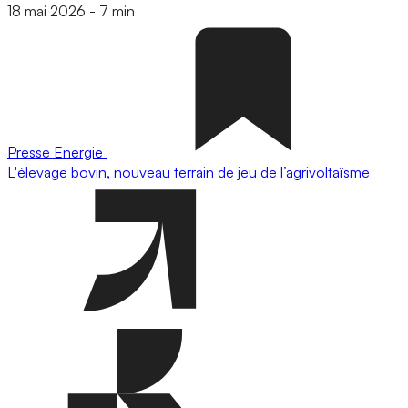
18 mai 2026
-
7 min
Presse
Energie
L'élevage bovin, nouveau terrain de jeu de l’agrivoltaïsme