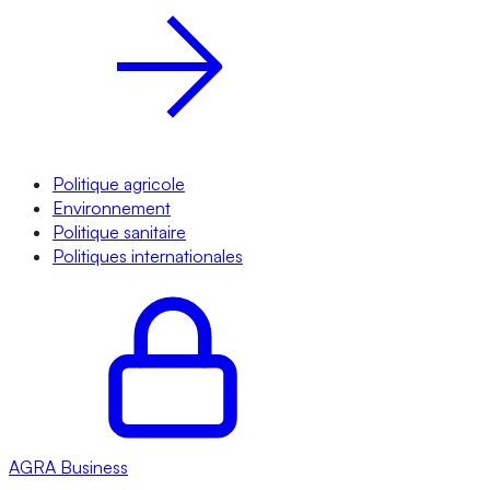
Politique agricole
Environnement
Politique sanitaire
Politiques internationales
AGRA
Business