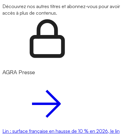
Découvrez nos autres titres et abonnez-vous pour avoir
accès à plus de contenus.
AGRA Presse
Lin : surface française en hausse de 10 % en 2026, le lin