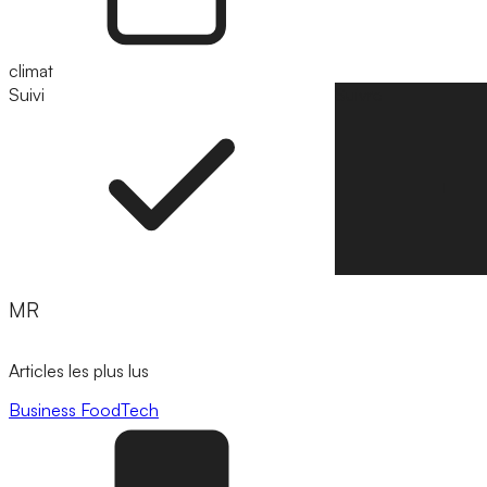
climat
Suivi
Suivre
MR
Articles les plus lus
Business
FoodTech