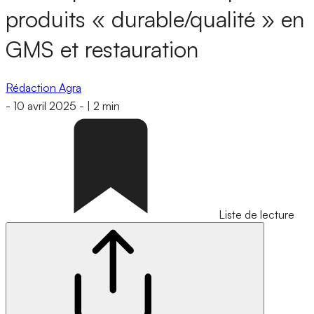
produits « durable/qualité » en
GMS et restauration
Rédaction Agra
-
10 avril 2025
-
|
2 min
Liste de lecture