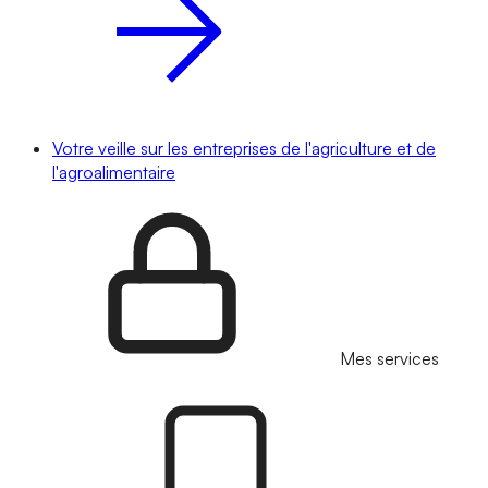
Votre veille sur les entreprises de l'agriculture et de
l'agroalimentaire
Mes services