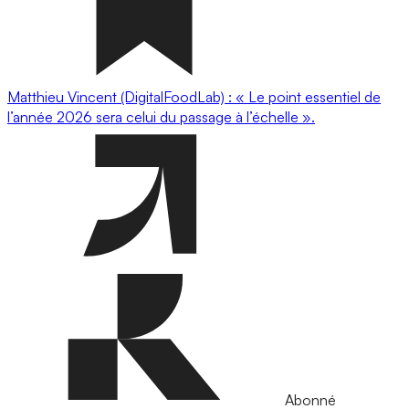
Matthieu Vincent (DigitalFoodLab) : « Le point essentiel de
l’année 2026 sera celui du passage à l’échelle ».
Abonné