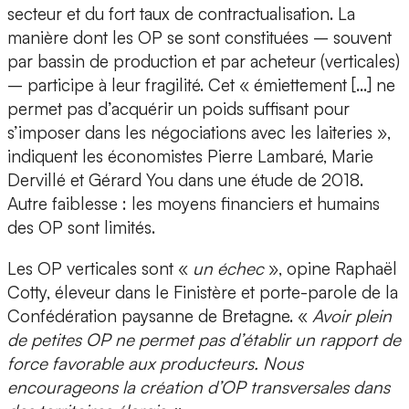
secteur et du fort taux de contractualisation. La
manière dont les OP se sont constituées – souvent
par bassin de production et par acheteur (verticales)
– participe à leur fragilité. Cet « émiettement […] ne
permet pas d’acquérir un poids suffisant pour
s’imposer dans les négociations avec les laiteries »,
indiquent les économistes Pierre Lambaré, Marie
Dervillé et Gérard You dans une étude de 2018.
Autre faiblesse : les moyens financiers et humains
des OP sont limités.
Les OP verticales sont «
un échec
», opine Raphaël
Cotty, éleveur dans le Finistère et porte-parole de la
Confédération paysanne de Bretagne. «
Avoir plein
de petites OP ne permet pas d’établir un rapport de
force favorable aux producteurs. Nous
encourageons la création d’OP transversales dans