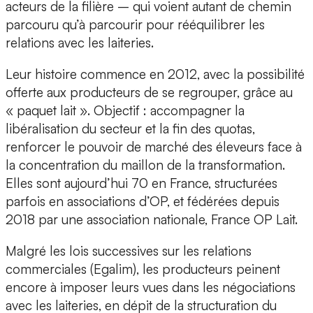
acteurs de la filière – qui voient autant de chemin
parcouru qu’à parcourir pour rééquilibrer les
relations avec les laiteries.
Leur histoire commence en 2012, avec la possibilité
offerte aux producteurs de se regrouper, grâce au
« paquet lait ». Objectif : accompagner la
libéralisation du secteur et la fin des quotas,
renforcer le pouvoir de marché des éleveurs face à
la concentration du maillon de la transformation.
Elles sont aujourd’hui 70 en France, structurées
parfois en associations d’OP, et fédérées depuis
2018 par une association nationale, France OP Lait.
Malgré les lois successives sur les relations
commerciales (Egalim), les producteurs peinent
encore à imposer leurs vues dans les négociations
avec les laiteries, en dépit de la structuration du