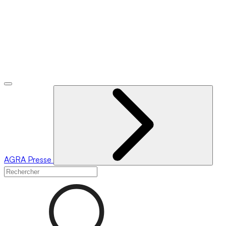
AGRA
Presse