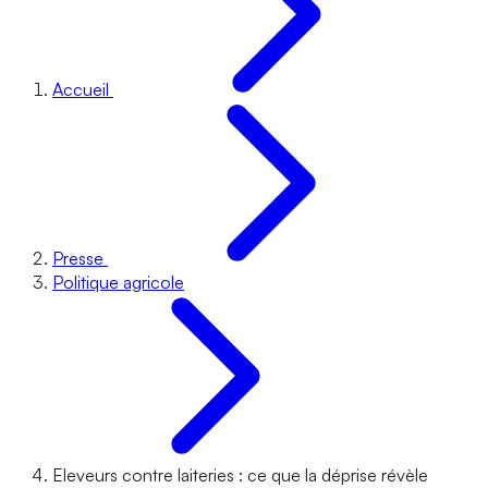
Accueil
Presse
Politique agricole
Eleveurs contre laiteries : ce que la déprise révèle