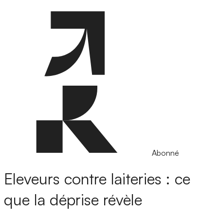
Abonné
Eleveurs contre laiteries : ce
que la déprise révèle