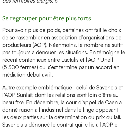
des territoires élargis.
»
Se regrouper pour être plus forts
Pour avoir plus de poids, certaines ont fait le choix
de se rassembler en association d’organisations de
producteurs (AOP). Néanmoins, le nombre ne suffit
pas toujours à dénouer les situations. En témoigne le
récent contentieux entre Lactalis et l’AOP Unell
(5 300 fermes) qui s’est terminé par un accord en
médiation début avril.
Autre exemple emblématique : celui de Savencia et
l’AOP Sunlait, dont les relations sont loin d’être au
beau fixe. En décembre, la cour d’appel de Caen a
donné raison à l’industriel dans le litige opposant
les deux parties sur la détermination du prix du lait.
Savencia a dénoncé le contrat qui le lie à l’AOP et