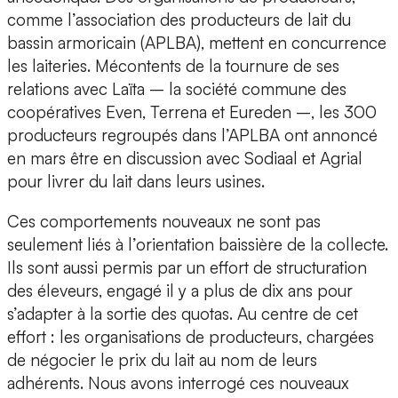
comme l’association des producteurs de lait du
bassin armoricain (APLBA), mettent en concurrence
les laiteries. Mécontents de la tournure de ses
relations avec Laïta – la société commune des
coopératives Even, Terrena et Eureden –, les 300
producteurs regroupés dans l’APLBA ont annoncé
en mars être en discussion avec Sodiaal et Agrial
pour livrer du lait dans leurs usines.
Ces comportements nouveaux ne sont pas
seulement liés à l’orientation baissière de la collecte.
Ils sont aussi permis par un effort de structuration
des éleveurs, engagé il y a plus de dix ans pour
s’adapter à la sortie des quotas. Au centre de cet
effort : les organisations de producteurs, chargées
de négocier le prix du lait au nom de leurs
adhérents. Nous avons interrogé ces nouveaux