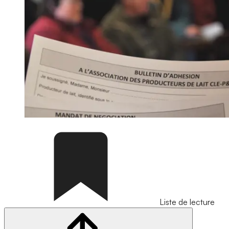
Liste de lecture