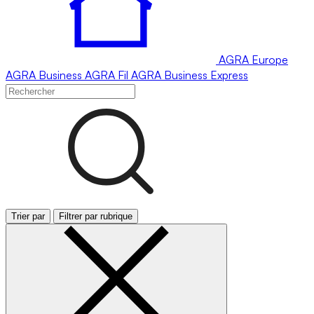
AGRA
Europe
AGRA
Business
AGRA
Fil
AGRA
Business Express
Trier par
Filtrer par rubrique