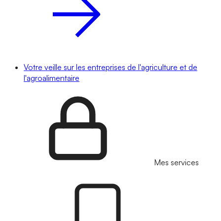
Votre veille sur les entreprises de l'agriculture et de
l'agroalimentaire
Mes services