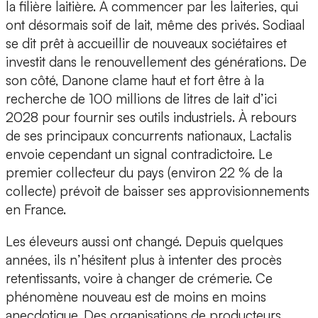
la filière laitière. À commencer par les laiteries, qui
ont désormais soif de lait, même des privés. Sodiaal
se dit prêt à accueillir de nouveaux sociétaires et
investit dans le renouvellement des générations. De
son côté, Danone clame haut et fort être à la
recherche de 100 millions de litres de lait d’ici
2028 pour fournir ses outils industriels. À rebours
de ses principaux concurrents nationaux, Lactalis
envoie cependant un signal contradictoire. Le
premier collecteur du pays (environ 22 % de la
collecte) prévoit de baisser ses approvisionnements
en France.
Les éleveurs aussi ont changé. Depuis quelques
années, ils n’hésitent plus à intenter des procès
retentissants, voire à changer de crémerie. Ce
phénomène nouveau est de moins en moins
anecdotique. Des organisations de producteurs,