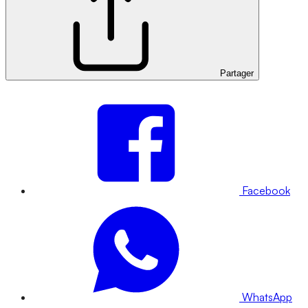
Partager
Facebook
WhatsApp