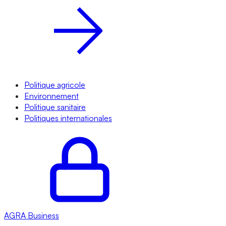
Politique agricole
Environnement
Politique sanitaire
Politiques internationales
AGRA
Business