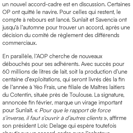
un nouvel accord-cadre est en discussion. Certaines
OP ont quitté le navire. Pour celles qui restent, le
compte à rebours est lancé. Sunlait et Savencia ont
jusqu’à l’automne pour trouver un accord, après une
décision du comité de règlement des différends
commerciaux.
En parallèle, l’AOP cherche de nouveaux
débouchés pour ses adhérents. Avec succès pour
60 millions de litres de lait, soit la production d’une
centaine d’exploitations, qui seront livrés dès la fin
de l’année à Yéo Frais, une filiale de Maîtres laitiers
du Cotentin, située près de Toulouse. La signature,
annoncée fin février, marque un virage important
pour Sunlait. «
Pour que le rapport de force
s’inverse, il faut s’ouvrir à d’autres clients
», affirme
son président Loïc Delage qui espère toutefois