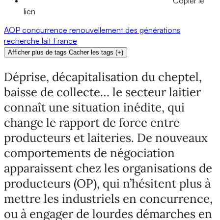
Copier le
lien
AOP
concurrence
renouvellement des générations
recherche
lait
France
Afficher plus de tags
Cacher les tags
(
+
)
Déprise, décapitalisation du cheptel,
baisse de collecte… le secteur laitier
connaît une situation inédite, qui
change le rapport de force entre
producteurs et laiteries. De nouveaux
comportements de négociation
apparaissent chez les organisations de
producteurs (OP), qui n’hésitent plus à
mettre les industriels en concurrence,
ou à engager de lourdes démarches en