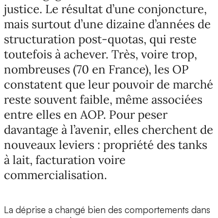
justice. Le résultat d’une conjoncture,
mais surtout d’une dizaine d’années de
structuration post-quotas, qui reste
toutefois à achever. Très, voire trop,
nombreuses (70 en France), les OP
constatent que leur pouvoir de marché
reste souvent faible, même associées
entre elles en AOP. Pour peser
davantage à l’avenir, elles cherchent de
nouveaux leviers : propriété des tanks
à lait, facturation voire
commercialisation.
La déprise a changé bien des comportements dans