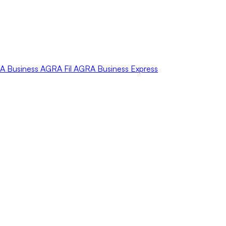
A
Business
AGRA
Fil
AGRA
Business Express