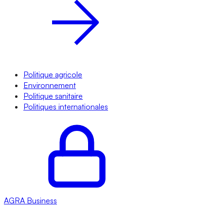
Politique agricole
Environnement
Politique sanitaire
Politiques internationales
AGRA
Business