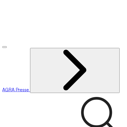
AGRA
Presse