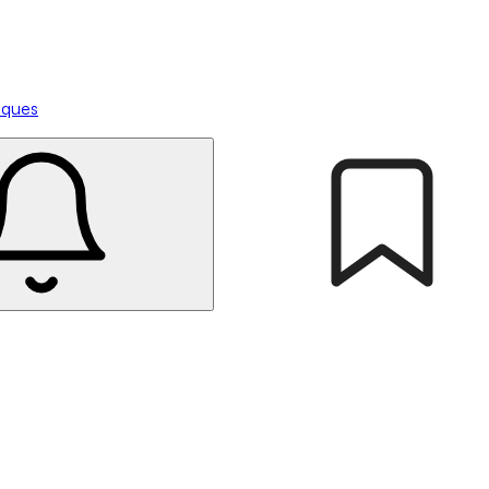
tiques