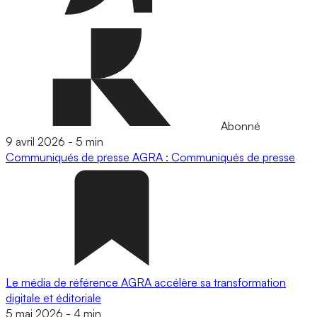
Abonné
9 avril 2026
-
5 min
Communiqués de presse
AGRA : Communiqués de presse
Le média de référence AGRA accélère sa transformation
digitale et éditoriale
5 mai 2026
-
4 min