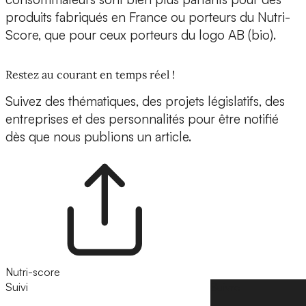
produits fabriqués en France ou porteurs du Nutri-
Score, que pour ceux porteurs du logo AB (bio).
Restez au courant en temps réel !
Suivez des thématiques, des projets législatifs, des
entreprises et des personnalités pour être notifié
dès que nous publions un article.
Nutri-score
Suivi
Suivre