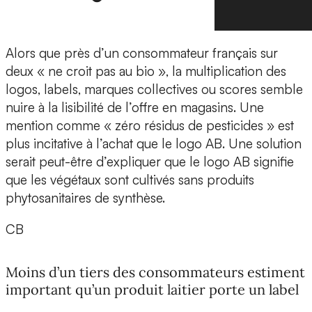
Alors que près d’un consommateur français sur
deux « ne croit pas au bio », la multiplication des
logos, labels, marques collectives ou scores semble
nuire à la lisibilité de l’offre en magasins. Une
mention comme « zéro résidus de pesticides » est
plus incitative à l’achat que le logo AB. Une solution
serait peut-être d’expliquer que le logo AB signifie
que les végétaux sont cultivés sans produits
phytosanitaires de synthèse.
CB
Moins d’un tiers des consommateurs estiment
important qu’un produit laitier porte un label