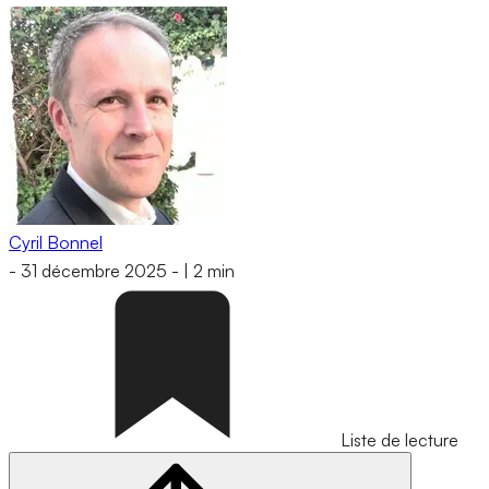
Cyril Bonnel
-
31 décembre 2025
-
|
2 min
Liste de lecture