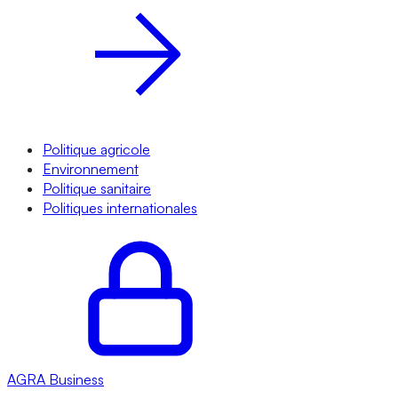
Politique agricole
Environnement
Politique sanitaire
Politiques internationales
AGRA
Business