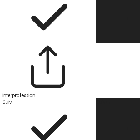
interprofession
Suivi
Suivre