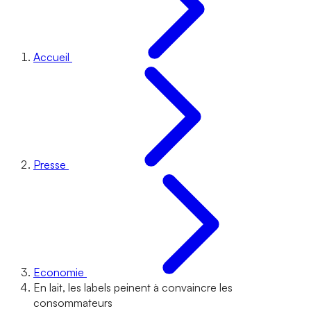
Accueil
Presse
Economie
En lait, les labels peinent à convaincre les
consommateurs