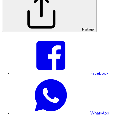
Partager
Facebook
WhatsApp