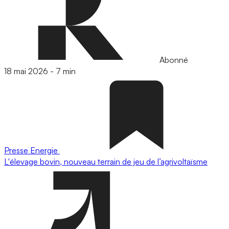
Abonné
18 mai 2026
-
7 min
Presse
Energie
L'élevage bovin, nouveau terrain de jeu de l’agrivoltaïsme