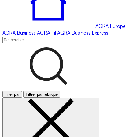
AGRA
Europe
AGRA
Business
AGRA
Fil
AGRA
Business Express
Trier par
Filtrer par rubrique