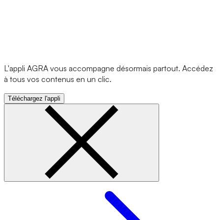
L'appli AGRA vous accompagne désormais partout. Accédez
à tous vos contenus en un clic.
Téléchargez l'appli