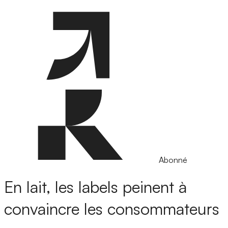
Abonné
En lait, les labels peinent à
convaincre les consommateurs