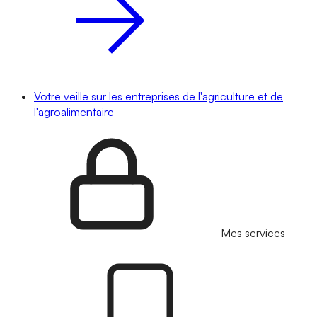
Votre veille sur les entreprises de l'agriculture et de
l'agroalimentaire
Mes services