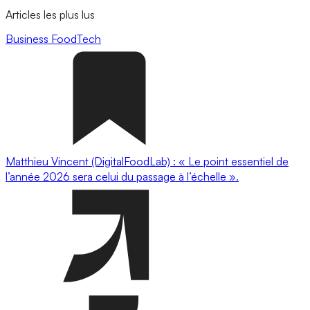
Articles les plus lus
Business
FoodTech
Matthieu Vincent (DigitalFoodLab) : « Le point essentiel de
l’année 2026 sera celui du passage à l’échelle ».