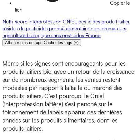
Copier le
lien
Nutri-score
interprofession
CNIEL
pesticides
produit laitier
résidus de pesticides
produit alimentaire
consommateurs
agriculture biologique
sans pesticides
France
Afficher plus de tags
Cacher les tags
(
+
)
Même si les signes sont encourageants pour les
produits laitiers bio, avec un retour de la croissance
sur de nombreux segments, les ventes restent
modestes par rapport à la taille du marché des
produits laitiers. C’est pourquoi le Cniel
(interprofession laitière) s’est penché sur le
foisonnement de labels apparus ces dernières
années sur les produits alimentaires, dont les
produits laitiers.