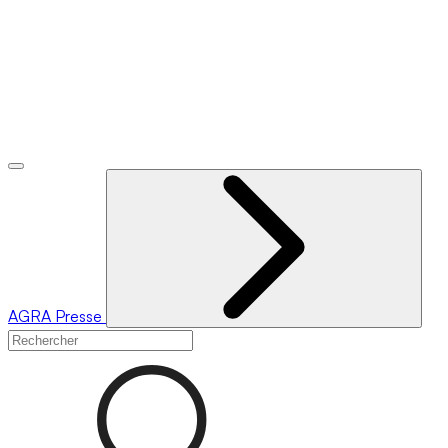
AGRA
Presse