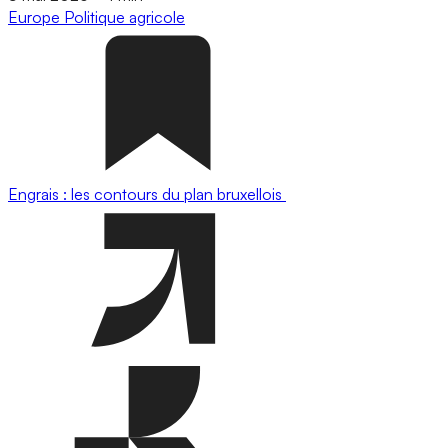
Europe
Politique agricole
Engrais : les contours du plan bruxellois