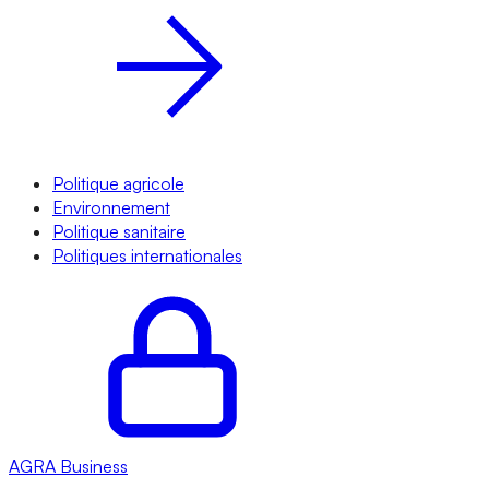
Politique agricole
Environnement
Politique sanitaire
Politiques internationales
AGRA
Business