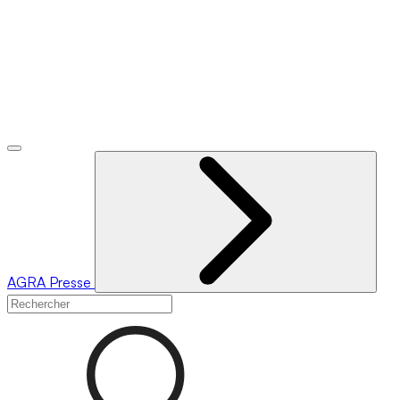
AGRA
Presse