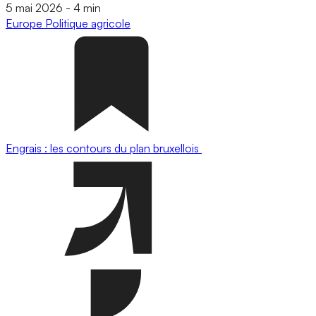
5 mai 2026
-
4 min
Europe
Politique agricole
Engrais : les contours du plan bruxellois