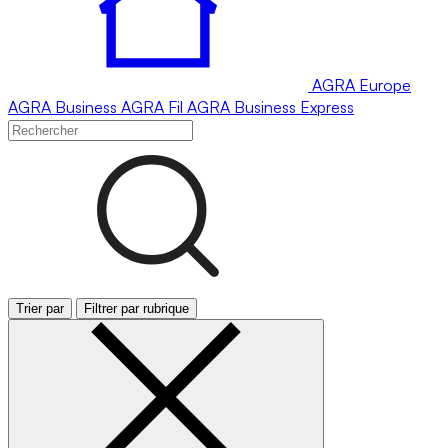
AGRA
Europe
AGRA
Business
AGRA
Fil
AGRA
Business Express
Trier par
Filtrer par rubrique