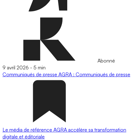
Abonné
9 avril 2026
-
5 min
Communiqués de presse
AGRA : Communiqués de presse
Le média de référence AGRA accélère sa transformation
digitale et éditoriale