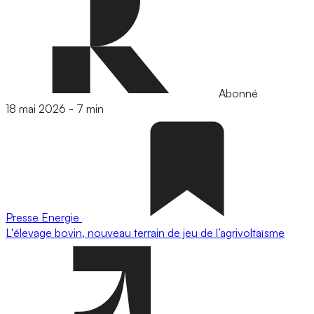
Abonné
18 mai 2026
-
7 min
Presse
Energie
L'élevage bovin, nouveau terrain de jeu de l’agrivoltaïsme