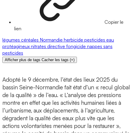
Copier le
lien
légumes
céréales
Normandie
herbicide
pesticides
eau
protéagineux
nitrates
directive
fongicide
nappes
sans
pesticides
Afficher plus de tags
Cacher les tags
(
+
)
Adopté le 9 décembre, l’état des lieux 2025 du
bassin Seine-Normandie fait état d’un « recul global
de la qualité » de l’eau. « L’analyse des pressions
montre en effet que les activités humaines liées à
l’urbanisme, aux déplacements, à l’agriculture,
dégradent la qualité des eaux plus vite que les
actions volontaristes menées pour la restaurer »,