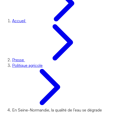
Accueil
Presse
Politique agricole
En Seine-Normandie, la qualité de l’eau se dégrade