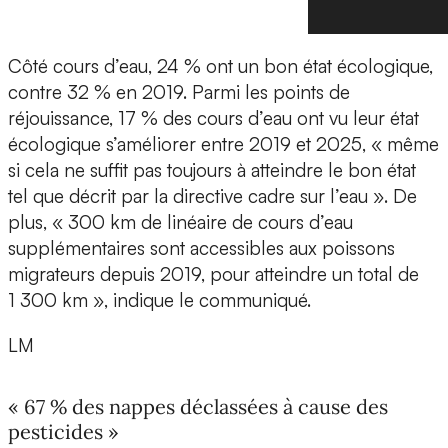
Côté cours d’eau, 24 % ont un bon état écologique,
contre 32 % en 2019. Parmi les points de
réjouissance, 17 % des cours d’eau ont vu leur état
écologique s’améliorer entre 2019 et 2025, « même
si cela ne suffit pas toujours à atteindre le bon état
tel que décrit par la directive cadre sur l’eau ». De
plus, « 300 km de linéaire de cours d’eau
supplémentaires sont accessibles aux poissons
migrateurs depuis 2019, pour atteindre un total de
1 300 km », indique le communiqué.
LM
« 67 % des nappes déclassées à cause des
pesticides »