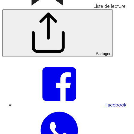
Liste de lecture
Partager
Facebook