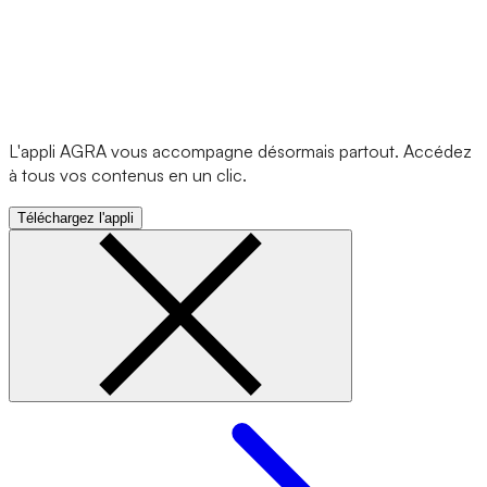
L'appli AGRA vous accompagne désormais partout. Accédez
à tous vos contenus en un clic.
Téléchargez l'appli