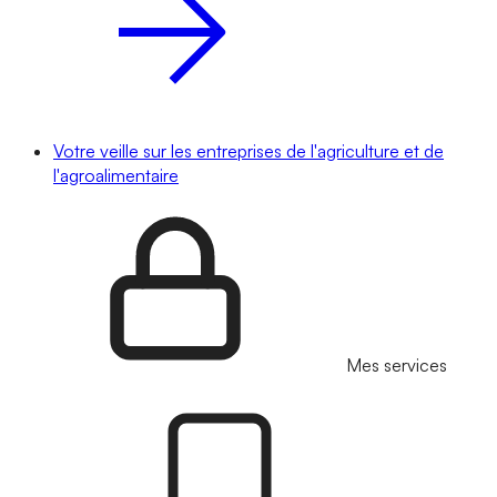
Votre veille sur les entreprises de l'agriculture et de
l'agroalimentaire
Mes services