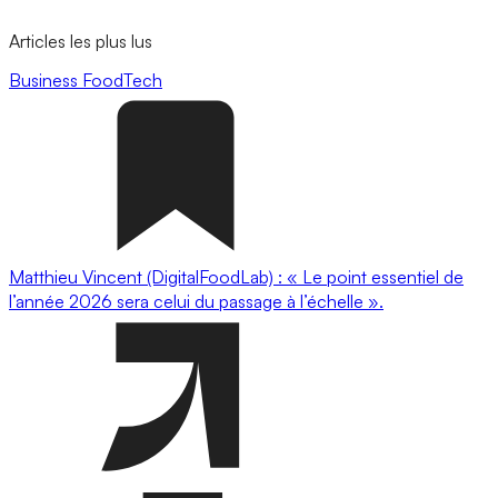
Articles les plus lus
Business
FoodTech
Matthieu Vincent (DigitalFoodLab) : « Le point essentiel de
l’année 2026 sera celui du passage à l’échelle ».