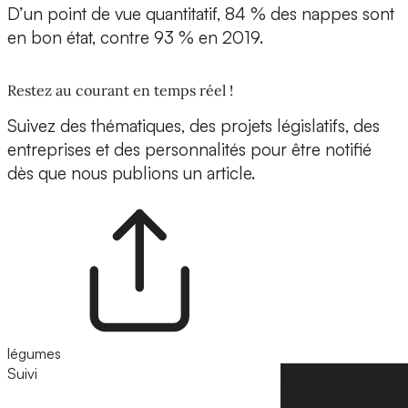
D’un point de vue quantitatif, 84 % des nappes sont
en bon état, contre 93 % en 2019.
Restez au courant en temps réel !
Suivez des thématiques, des projets législatifs, des
entreprises et des personnalités pour être notifié
dès que nous publions un article.
légumes
Suivi
Suivre