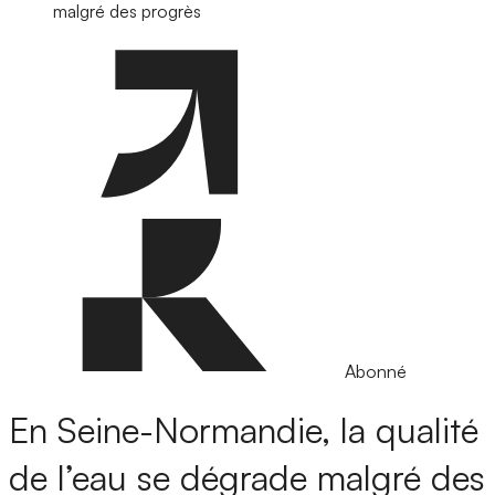
malgré des progrès
Abonné
En Seine-Normandie, la qualité
de l’eau se dégrade malgré des