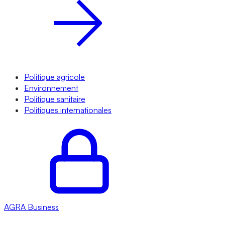
Politique agricole
Environnement
Politique sanitaire
Politiques internationales
AGRA
Business