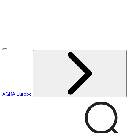
AGRA
Europe