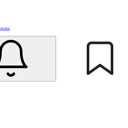
tiques