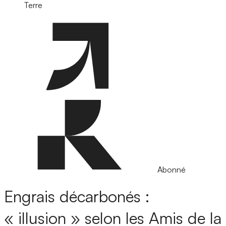
Terre
Abonné
Engrais décarbonés :
« illusion » selon les Amis de la