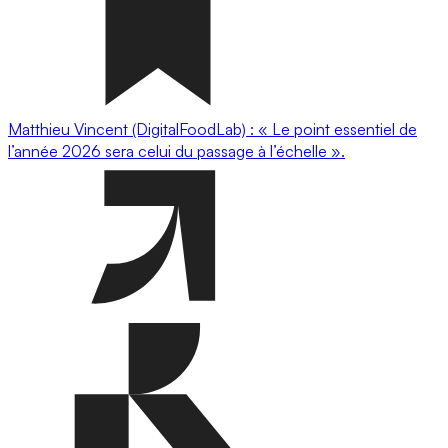
Matthieu Vincent (DigitalFoodLab) : « Le point essentiel de
l’année 2026 sera celui du passage à l’échelle ».