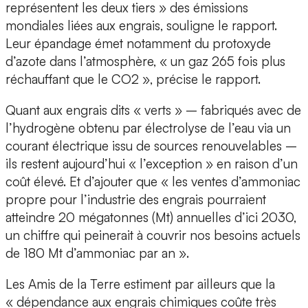
représentent les deux tiers » des émissions
mondiales liées aux engrais, souligne le rapport.
Leur épandage émet notamment du protoxyde
d’azote dans l’atmosphère, « un gaz 265 fois plus
réchauffant que le CO2 », précise le rapport.
Quant aux engrais dits « verts » – fabriqués avec de
l’hydrogène obtenu par électrolyse de l’eau via un
courant électrique issu de sources renouvelables –
ils restent aujourd’hui « l’exception » en raison d’un
coût élevé. Et d’ajouter que « les ventes d’ammoniac
propre pour l’industrie des engrais pourraient
atteindre 20 mégatonnes (Mt) annuelles d’ici 2030,
un chiffre qui peinerait à couvrir nos besoins actuels
de 180 Mt d’ammoniac par an ».
Les Amis de la Terre estiment par ailleurs que la
« dépendance aux engrais chimiques coûte très