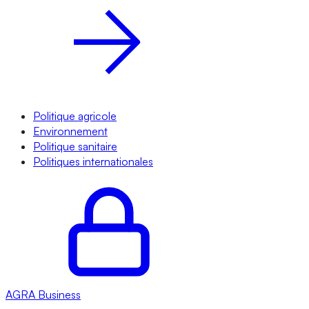
Politique agricole
Environnement
Politique sanitaire
Politiques internationales
AGRA
Business