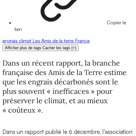
Copier le
lien
engrais
climat
Les Amis de la terre
France
Afficher plus de tags
Cacher les tags
(
+
)
Dans un récent rapport, la branche
française des Amis de la Terre estime
que les engrais décarbonés sont le
plus souvent « inefficaces » pour
préserver le climat, et au mieux
« coûteux ».
Dans un rapport publié le 6 décembre, l’association