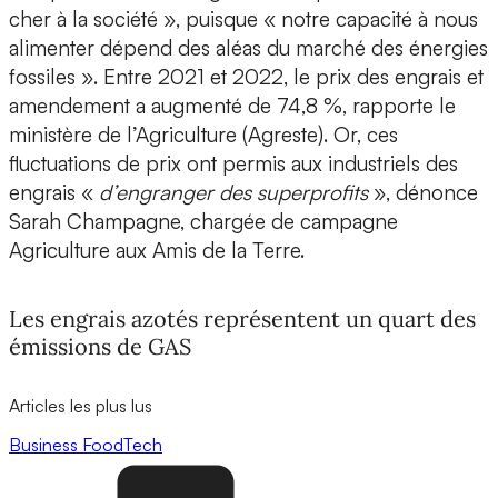
cher à la société », puisque « notre capacité à nous
alimenter dépend des aléas du marché des énergies
fossiles ». Entre 2021 et 2022, le prix des engrais et
amendement a augmenté de 74,8 %, rapporte le
ministère de l’Agriculture (Agreste). Or, ces
fluctuations de prix ont permis aux industriels des
engrais «
d’engranger des superprofits
», dénonce
Sarah Champagne, chargée de campagne
Agriculture aux Amis de la Terre.
Les engrais azotés représentent un quart des
émissions de GAS
Articles les plus lus
Business
FoodTech