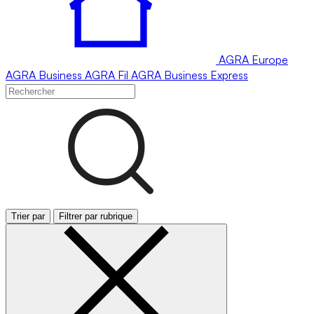
AGRA
Europe
AGRA
Business
AGRA
Fil
AGRA
Business Express
Trier par
Filtrer par rubrique