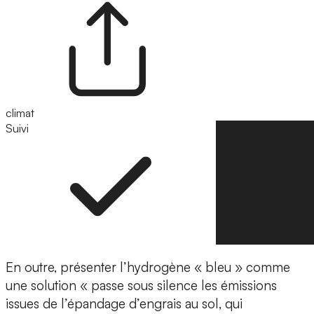
climat
Suivi
Suivre
En outre, présenter l’hydrogène « bleu » comme
une solution « passe sous silence les émissions
issues de l’épandage d’engrais au sol, qui