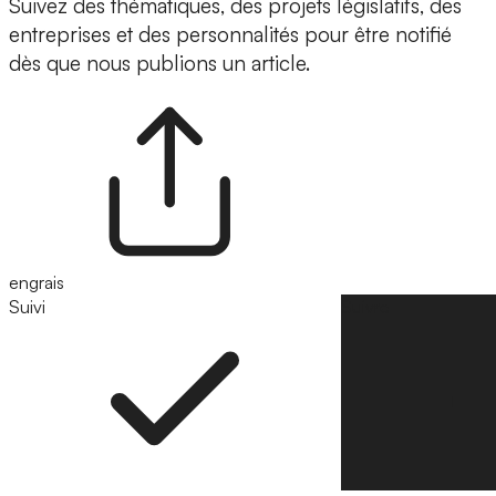
Suivez des thématiques, des projets législatifs, des
entreprises et des personnalités pour être notifié
dès que nous publions un article.
engrais
Suivi
Suivre