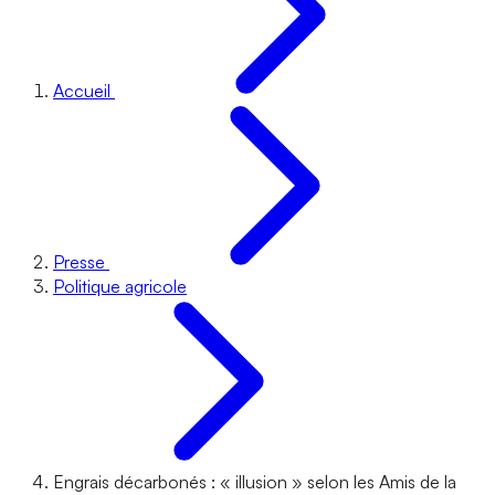
Accueil
Presse
Politique agricole
Engrais décarbonés : « illusion » selon les Amis de la