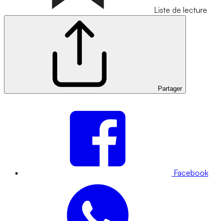
Liste de lecture
Partager
Facebook