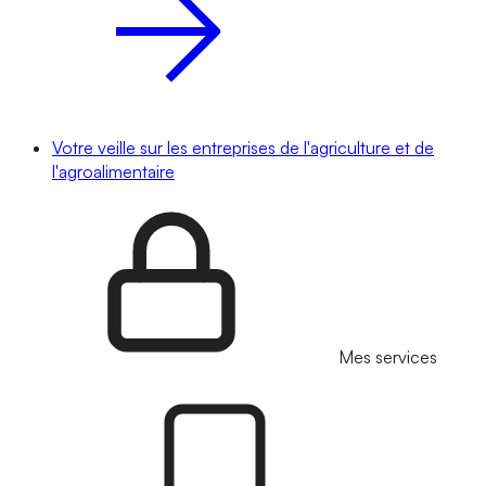
Votre veille sur les entreprises de l'agriculture et de
l'agroalimentaire
Mes services