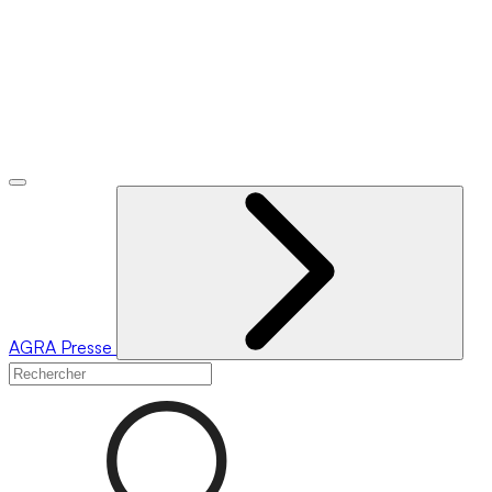
AGRA
Presse