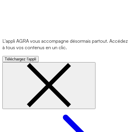
L'appli AGRA vous accompagne désormais partout. Accédez
à tous vos contenus en un clic.
Téléchargez l'appli