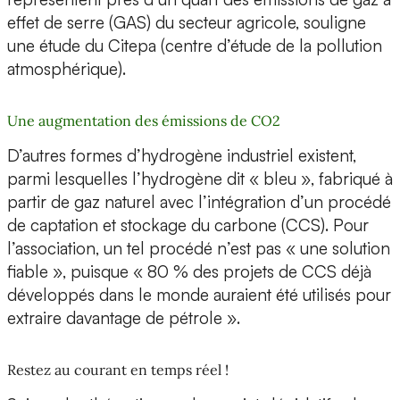
effet de serre (GAS) du secteur agricole, souligne
une étude du Citepa (centre d’étude de la pollution
atmosphérique).
Une augmentation des émissions de CO2
D’autres formes d’hydrogène industriel existent,
parmi lesquelles l’hydrogène dit « bleu », fabriqué à
partir de gaz naturel avec l’intégration d’un procédé
de captation et stockage du carbone (CCS). Pour
l’association, un tel procédé n’est pas « une solution
fiable », puisque « 80 % des projets de CCS déjà
développés dans le monde auraient été utilisés pour
extraire davantage de pétrole ».
Restez au courant en temps réel !