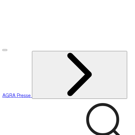
AGRA
Presse