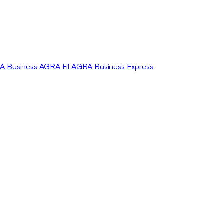
A
Business
AGRA
Fil
AGRA
Business Express