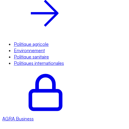
Politique agricole
Environnement
Politique sanitaire
Politiques internationales
AGRA
Business