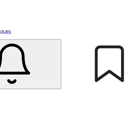
tiques