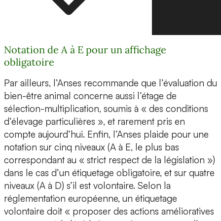
Notation de A à E pour un affichage
obligatoire
Par ailleurs, l’Anses recommande que l’évaluation du
bien-être animal concerne aussi l’étage de
sélection-multiplication, soumis à « des conditions
d’élevage particulières », et rarement pris en
compte aujourd’hui. Enfin, l’Anses plaide pour une
notation sur cinq niveaux (A à E, le plus bas
correspondant au « strict respect de la législation »)
dans le cas d’un étiquetage obligatoire, et sur quatre
niveaux (A à D) s’il est volontaire. Selon la
réglementation européenne, un étiquetage
volontaire doit « proposer des actions amélioratives