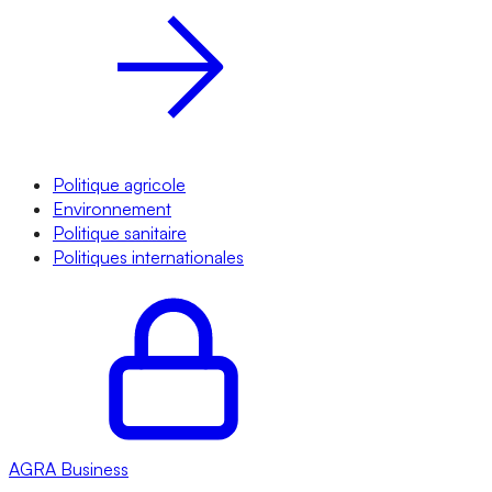
Politique agricole
Environnement
Politique sanitaire
Politiques internationales
AGRA
Business