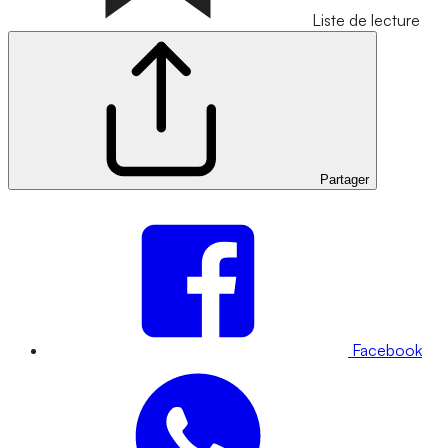
Liste de lecture
Partager
Facebook