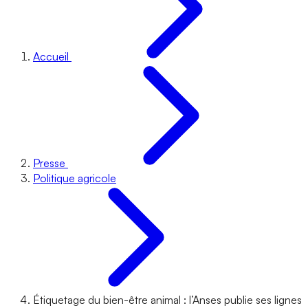
Accueil
Presse
Politique agricole
Étiquetage du bien-être animal : l’Anses publie ses lignes