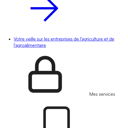
Votre veille sur les entreprises de l'agriculture et de
l'agroalimentaire
Mes services