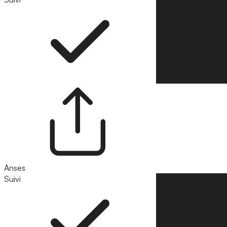
Anses
Suivi
Suivre