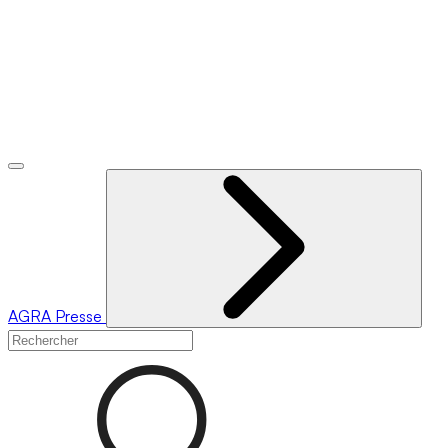
AGRA
Presse