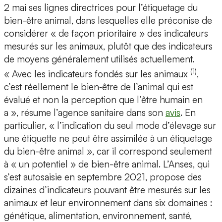
2 mai ses lignes directrices pour l’étiquetage du
bien-être animal, dans lesquelles elle préconise de
considérer « de façon prioritaire » des indicateurs
mesurés sur les animaux, plutôt que des indicateurs
de moyens généralement utilisés actuellement.
(1)
« Avec les indicateurs fondés sur les animaux
,
c’est réellement le bien‑être de l’animal qui est
évalué et non la perception que l’être humain en
a », résume l’agence sanitaire dans son
avis
. En
particulier, « l’indication du seul mode d’élevage sur
une étiquette ne peut être assimilée à un étiquetage
du bien-être animal », car il correspond seulement
à « un potentiel » de bien-être animal. L’Anses, qui
s’est autosaisie en septembre 2021, propose des
dizaines d’indicateurs pouvant être mesurés sur les
animaux et leur environnement dans six domaines :
génétique, alimentation, environnement, santé,