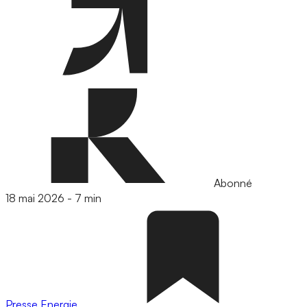
Abonné
18 mai 2026
-
7 min
Presse
Energie