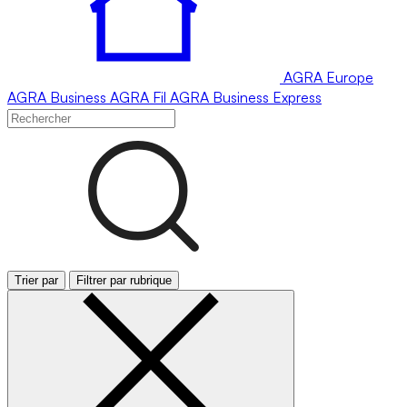
AGRA
Europe
AGRA
Business
AGRA
Fil
AGRA
Business Express
Trier par
Filtrer par rubrique