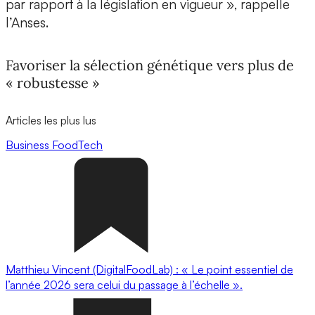
par rapport à la législation en vigueur », rappelle
l’Anses.
Favoriser la sélection génétique vers plus de
« robustesse »
Articles les plus lus
Business
FoodTech
Matthieu Vincent (DigitalFoodLab) : « Le point essentiel de
l’année 2026 sera celui du passage à l’échelle ».