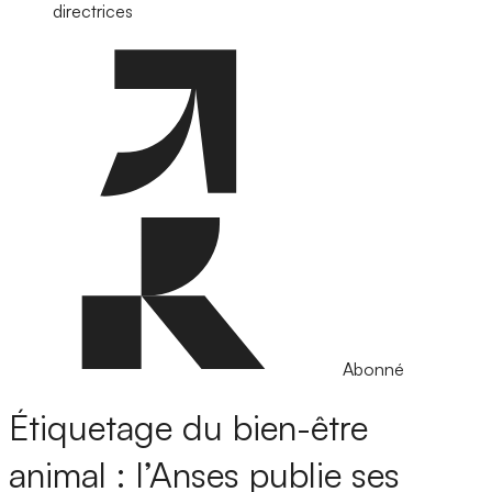
directrices
Abonné
Étiquetage du bien-être
animal : l’Anses publie ses