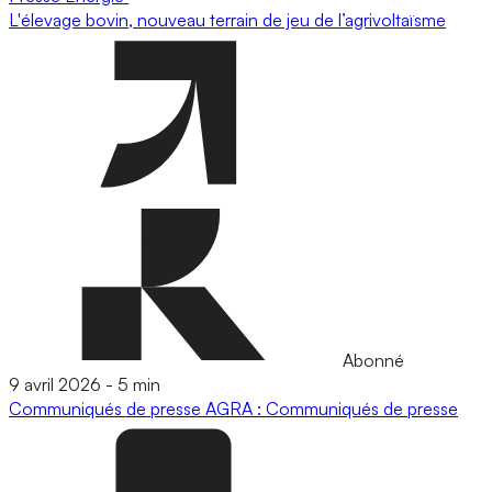
L'élevage bovin, nouveau terrain de jeu de l’agrivoltaïsme
Abonné
9 avril 2026
-
5 min
Communiqués de presse
AGRA : Communiqués de presse