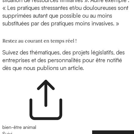
situation de ressources limitantes ». Autre exemple :
« Les pratiques stressantes et/ou douloureuses sont
supprimées autant que possible ou au moins
substituées par des pratiques moins invasives. »
Restez au courant en temps réel !
Suivez des thématiques, des projets législatifs, des
entreprises et des personnalités pour être notifié
dès que nous publions un article.
bien-être animal
Suivi
Suivre