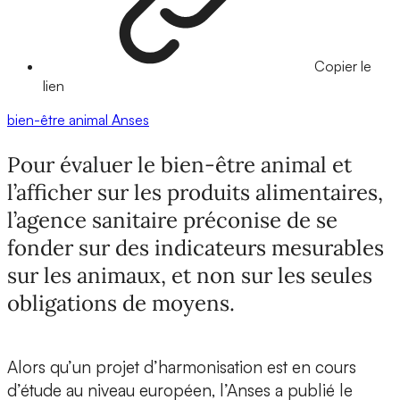
Copier le
lien
bien-être animal
Anses
Pour évaluer le bien-être animal et
l’afficher sur les produits alimentaires,
l’agence sanitaire préconise de se
fonder sur des indicateurs mesurables
sur les animaux, et non sur les seules
obligations de moyens.
Alors qu’un projet d’harmonisation est en cours
d’étude au niveau européen, l’Anses a publié le