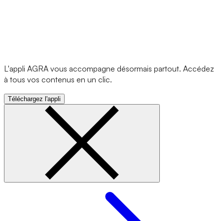
L'appli AGRA vous accompagne désormais partout. Accédez
à tous vos contenus en un clic.
Téléchargez l'appli