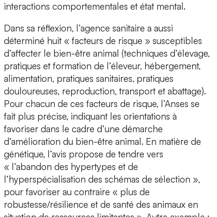
interactions comportementales et état mental.
Dans sa réflexion, l’agence sanitaire a aussi
déterminé huit « facteurs de risque » susceptibles
d’affecter le bien-être animal (techniques d’élevage,
pratiques et formation de l’éleveur, hébergement,
alimentation, pratiques sanitaires, pratiques
douloureuses, reproduction, transport et abattage).
Pour chacun de ces facteurs de risque, l’Anses se
fait plus précise, indiquant les orientations à
favoriser dans le cadre d’une démarche
d’amélioration du bien-être animal. En matière de
génétique, l’avis propose de tendre vers
« l’abandon des hypertypes et de
l’hyperspécialisation des schémas de sélection »,
pour favoriser au contraire « plus de
robustesse/résilience et de santé des animaux en