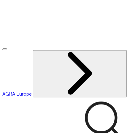
AGRA
Europe