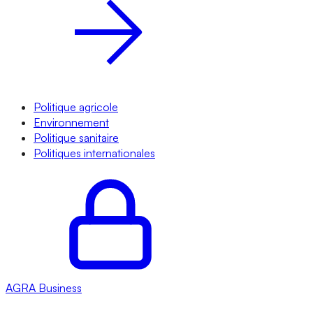
Politique agricole
Environnement
Politique sanitaire
Politiques internationales
AGRA
Business