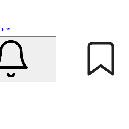
tiques