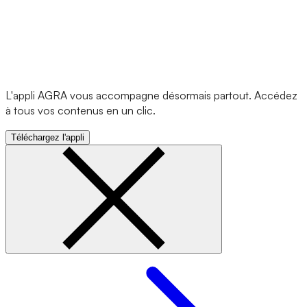
L'appli AGRA vous accompagne désormais partout. Accédez
à tous vos contenus en un clic.
Téléchargez l'appli