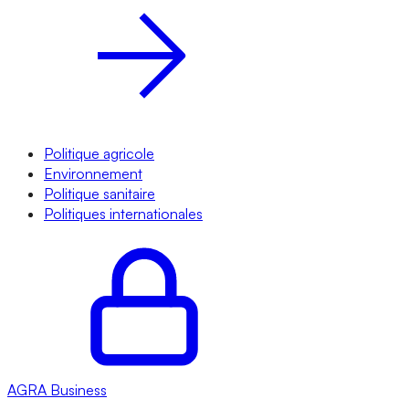
Politique agricole
Environnement
Politique sanitaire
Politiques internationales
AGRA
Business