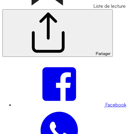
Liste de lecture
Partager
Facebook