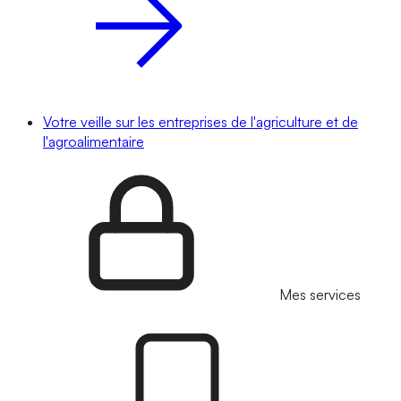
Votre veille sur les entreprises de l'agriculture et de
l'agroalimentaire
Mes services