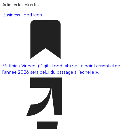
Articles les plus lus
Business
FoodTech
Matthieu Vincent (DigitalFoodLab) : « Le point essentiel de
l’année 2026 sera celui du passage à l’échelle ».