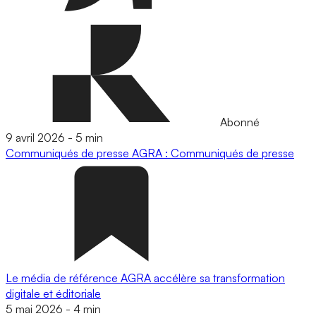
Abonné
9 avril 2026
-
5 min
Communiqués de presse
AGRA : Communiqués de presse
Le média de référence AGRA accélère sa transformation
digitale et éditoriale
5 mai 2026
-
4 min