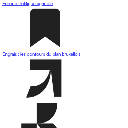
Europe
Politique agricole
Engrais : les contours du plan bruxellois