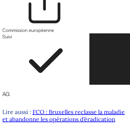
Commission européenne
Suivi
Suivre
AG
Lire aussi :
FCO : Bruxelles reclasse la maladie
et abandonne les opérations d’éradication