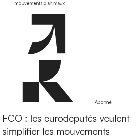
mouvements d’animaux
Abonné
FCO : les eurodéputés veulent
simplifier les mouvements