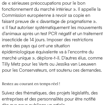
de « sérieuses préoccupations pour le bon
fonctionnement du marché intérieur ». Il appelle la
Commission européenne à revoir sa copie en
faisant preuve de « davantage de pragmatisme ».
« Il faut autoriser systématiquement les mouvements
d’animaux après un test PCR négatif et un traitement
insecticide de 14 jours. Imposer des restrictions
entre des pays qui ont une situation
épidémiologique équivalente va à l’encontre du
marché unique », déplore-t-il. D’autres élus, comme
Tilly Metz pour les Verts ou Jessika van Leeuwen
pour les Conservateurs, ont soutenu ces demandes.
Restez au courant en temps réel !
Suivez des thématiques, des projets législatifs, des
entreprises et des personnalités pour être notifié