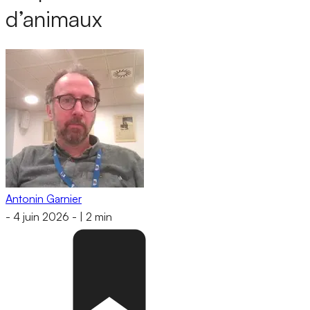
d’animaux
Antonin Garnier
-
4 juin 2026
-
|
2 min