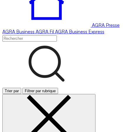
AGRA
Presse
AGRA
Business
AGRA
Fil
AGRA
Business Express
Trier par
Filtrer par rubrique