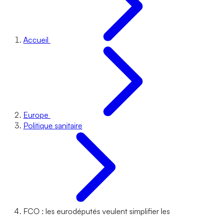
Accueil
Europe
Politique sanitaire
FCO : les eurodéputés veulent simplifier les