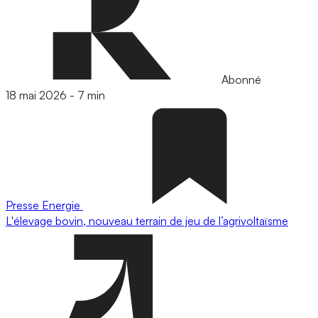
Abonné
18 mai 2026
-
7 min
Presse
Energie
L'élevage bovin, nouveau terrain de jeu de l’agrivoltaïsme