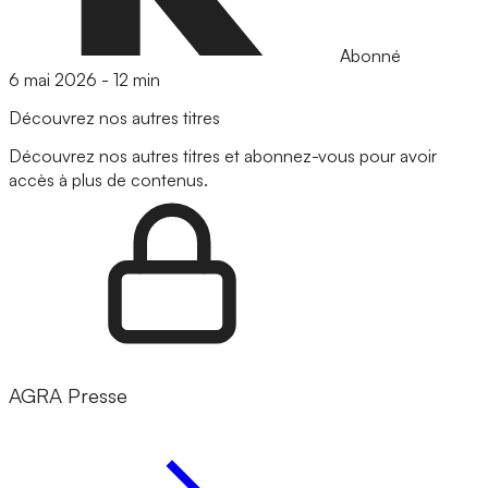
Abonné
6 mai 2026
-
12 min
Découvrez nos autres titres
Découvrez nos autres titres et abonnez-vous pour avoir
accès à plus de contenus.
AGRA Presse