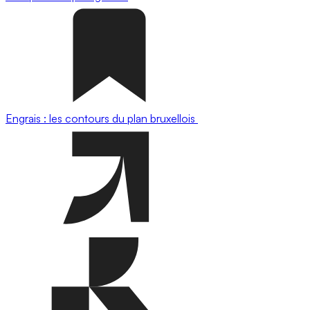
Engrais : les contours du plan bruxellois