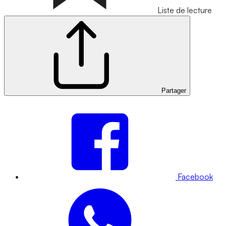
Liste de lecture
Partager
Facebook