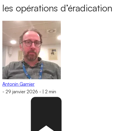
les opérations d’éradication
Antonin Garnier
-
29 janvier 2026
-
|
2 min