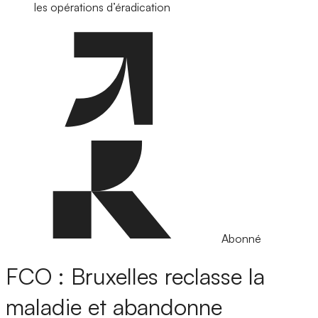
les opérations d’éradication
Abonné
FCO : Bruxelles reclasse la
maladie et abandonne