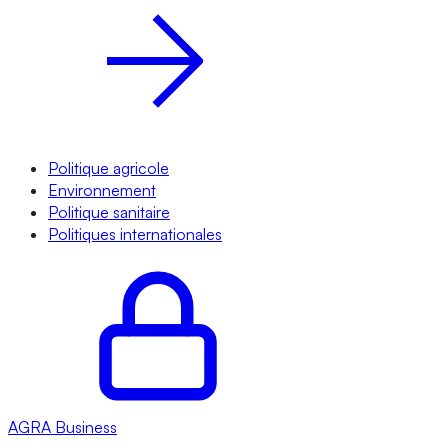
Politique agricole
Environnement
Politique sanitaire
Politiques internationales
AGRA
Business