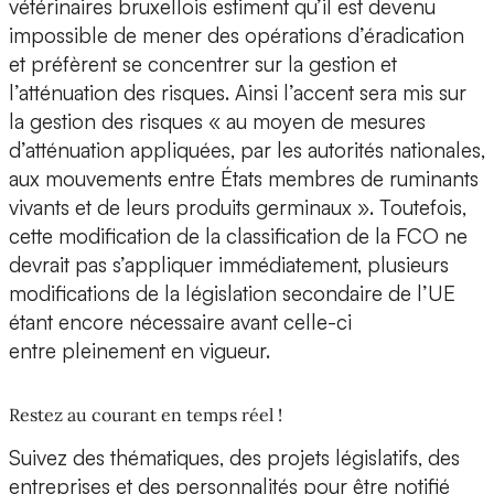
vétérinaires bruxellois estiment qu’il est devenu
impossible de mener des opérations d’éradication
et préfèrent se concentrer sur la gestion et
l’atténuation des risques. Ainsi l’accent sera mis sur
la gestion des risques « au moyen de mesures
d’atténuation appliquées, par les autorités nationales,
aux mouvements entre États membres de ruminants
vivants et de leurs produits germinaux ». Toutefois,
cette modification de la classification de la FCO ne
devrait pas s’appliquer immédiatement, plusieurs
modifications de la législation secondaire de l’UE
étant encore nécessaire avant celle-ci
entre pleinement en vigueur.
Restez au courant en temps réel !
Suivez des thématiques, des projets législatifs, des
entreprises et des personnalités pour être notifié