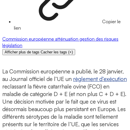
Copier le
lien
Commission européenne
atténuation
gestion des risques
législation
Afficher plus de tags
Cacher les tags
(
+
)
La Commission européenne a publié, le 28 janvier,
au Journal officiel de l’UE un
règlement d’exécution
reclassant la fièvre catarrhale ovine (FCO) en
maladie de catégorie D + E (et non plus C + D + E).
Une décision motivée par le fait que ce virus est
désormais beaucoup plus persistant en Europe. Les
différents sérotypes de la maladie sont tellement
présents sur le territoire de l’UE, que les services