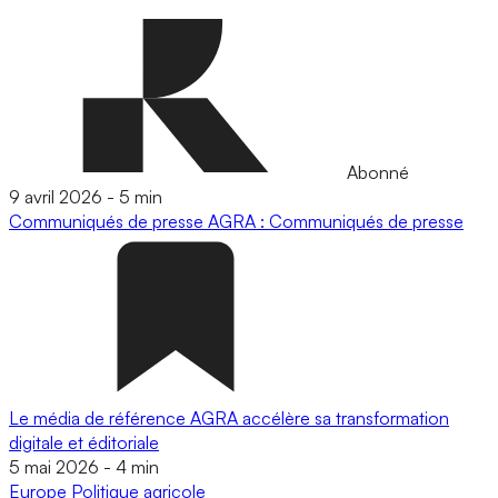
Abonné
9 avril 2026
-
5 min
Communiqués de presse
AGRA : Communiqués de presse
Le média de référence AGRA accélère sa transformation
digitale et éditoriale
5 mai 2026
-
4 min
Europe
Politique agricole