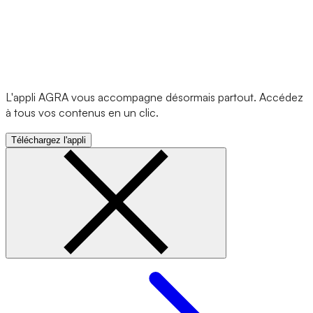
L'appli AGRA vous accompagne désormais partout. Accédez
à tous vos contenus en un clic.
Téléchargez l'appli