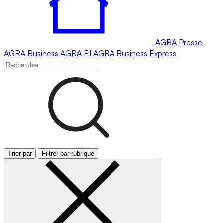
AGRA
Presse
AGRA
Business
AGRA
Fil
AGRA
Business Express
Trier par
Filtrer par rubrique