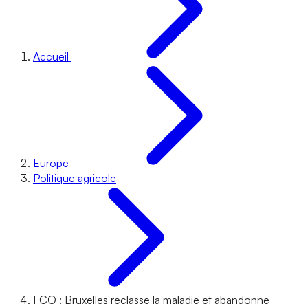
Accueil
Europe
Politique agricole
FCO : Bruxelles reclasse la maladie et abandonne