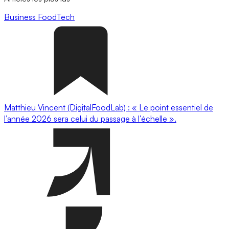
Business
FoodTech
Matthieu Vincent (DigitalFoodLab) : « Le point essentiel de
l’année 2026 sera celui du passage à l’échelle ».