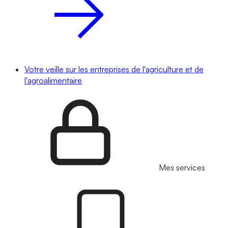
Votre veille sur les entreprises de l'agriculture et de
l'agroalimentaire
Mes services