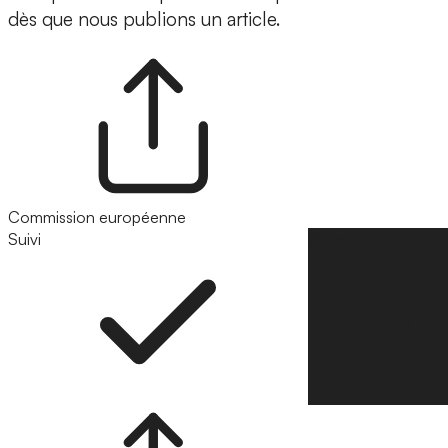
dès que nous publions un article.
Commission européenne
Suivi
Suivre