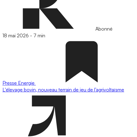
Abonné
18 mai 2026
-
7 min
Presse
Energie
L'élevage bovin, nouveau terrain de jeu de l’agrivoltaïsme