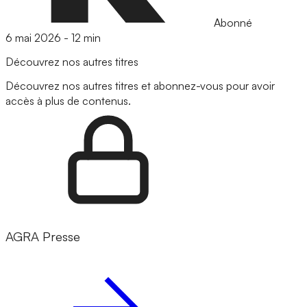
Abonné
6 mai 2026
-
12 min
Découvrez nos autres titres
Découvrez nos autres titres et abonnez-vous pour avoir
accès à plus de contenus.
AGRA Presse