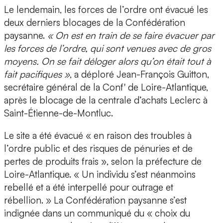
Le lendemain, les forces de l’ordre ont évacué les
deux derniers blocages de la Confédération
paysanne.
« On est en train de se faire évacuer par
les forces de l’ordre, qui sont venues avec de gros
moyens. On se fait déloger alors qu’on était tout à
fait pacifiques »
, a déploré Jean-François Guitton,
secrétaire général de la Conf' de Loire-Atlantique,
après le blocage de la centrale d’achats Leclerc à
Saint-Étienne-de-Montluc.
Le site a été évacué « en raison des troubles à
l’ordre public et des risques de pénuries et de
pertes de produits frais », selon la préfecture de
Loire-Atlantique. « Un individu s’est néanmoins
rebellé et a été interpellé pour outrage et
rébellion. » La Confédération paysanne s’est
indignée dans un communiqué du « choix du