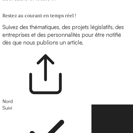
Restez au courant en temps réel !
Suivez des thématiques, des projets législatifs, des
entreprises et des personnalités pour être notifié
dès que nous publions un article.
Nord
Suivi
Suivre