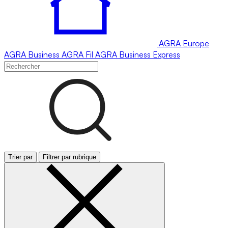
AGRA
Europe
AGRA
Business
AGRA
Fil
AGRA
Business Express
Trier par
Filtrer par rubrique