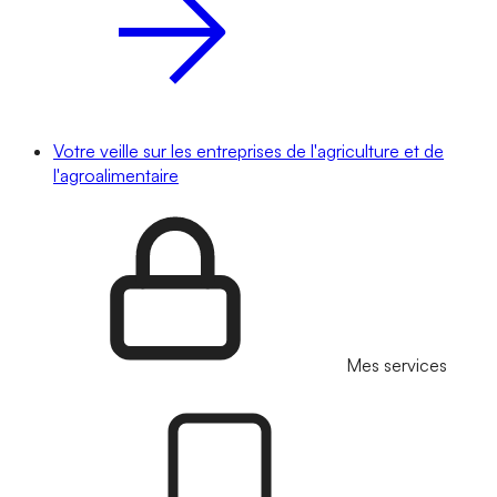
Votre veille sur les entreprises de l'agriculture et de
l'agroalimentaire
Mes services