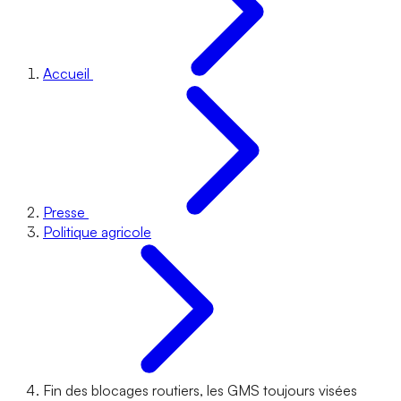
Accueil
Presse
Politique agricole
Fin des blocages routiers, les GMS toujours visées