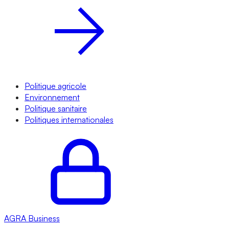
Politique agricole
Environnement
Politique sanitaire
Politiques internationales
AGRA
Business