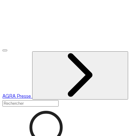
AGRA
Presse