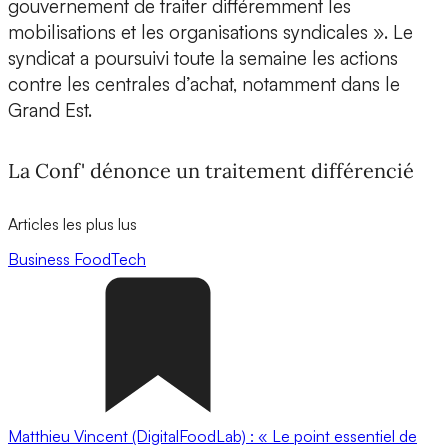
gouvernement de traiter différemment les
mobilisations et les organisations syndicales ». Le
syndicat a poursuivi toute la semaine les actions
contre les centrales d’achat, notamment dans le
Grand Est.
La Conf' dénonce un traitement différencié
Articles les plus lus
Business
FoodTech
Matthieu Vincent (DigitalFoodLab) : « Le point essentiel de