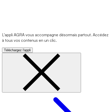
L'appli AGRA vous accompagne désormais partout. Accédez
à tous vos contenus en un clic.
Téléchargez l'appli