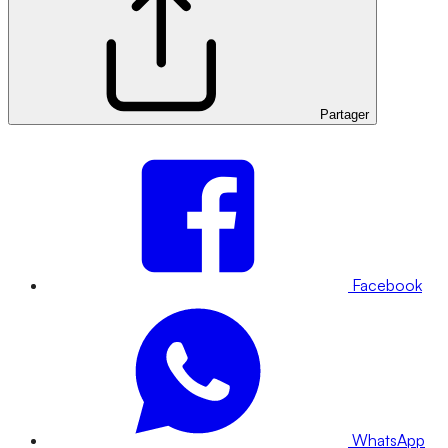
Partager
Facebook
WhatsApp