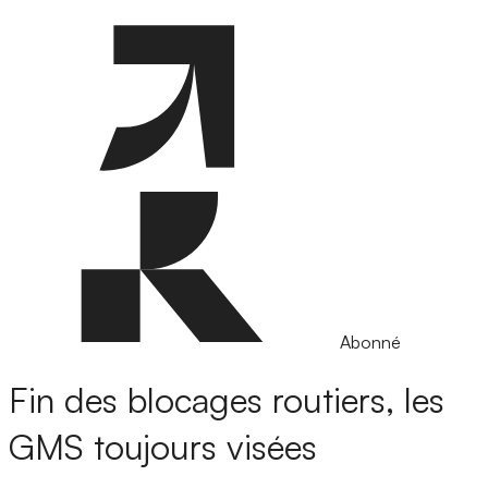
Abonné
Fin des blocages routiers, les
GMS toujours visées