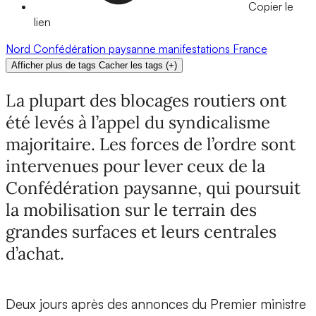
Copier le
lien
Nord
Confédération paysanne
manifestations
France
Afficher plus de tags
Cacher les tags
(
+
)
La plupart des blocages routiers ont
été levés à l’appel du syndicalisme
majoritaire. Les forces de l’ordre sont
intervenues pour lever ceux de la
Confédération paysanne, qui poursuit
la mobilisation sur le terrain des
grandes surfaces et leurs centrales
d’achat.
Deux jours après des annonces du Premier ministre