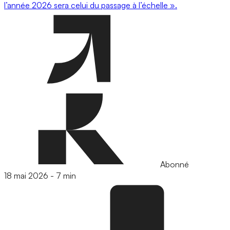
l’année 2026 sera celui du passage à l’échelle ».
Abonné
18 mai 2026
-
7 min