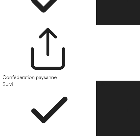
Confédération paysanne
Suivi
Suivre