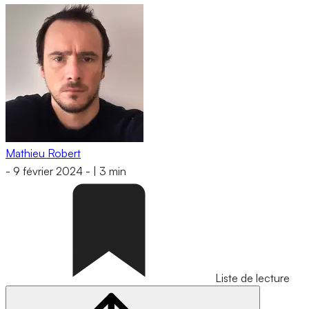
Mathieu Robert
-
9 février 2024
-
|
3 min
Liste de lecture