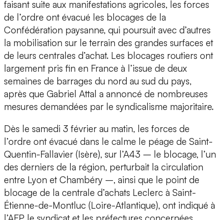
faisant suite aux manifestations agricoles, les forces
de l’ordre ont évacué les blocages de la
Confédération paysanne, qui poursuit avec d’autres
la mobilisation sur le terrain des grandes surfaces et
de leurs centrales d’achat. Les blocages routiers ont
largement pris fin en France à l’issue de deux
semaines de barrages du nord au sud du pays,
après que Gabriel Attal a annoncé de nombreuses
mesures demandées par le syndicalisme majoritaire.
Dès le samedi 3 février au matin, les forces de
l’ordre ont évacué dans le calme le péage de Saint-
Quentin-Fallavier (Isère), sur l’A43 – le blocage, l’un
des derniers de la région, perturbait la circulation
entre Lyon et Chambéry –, ainsi que le point de
blocage de la centrale d’achats Leclerc à Saint-
Étienne-de-Montluc (Loire-Atlantique), ont indiqué à
l’AFP le syndicat et les préfectures concernées,