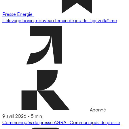
Presse
Energie
L'élevage bovin, nouveau terrain de jeu de l’agrivoltaïsme
Abonné
9 avril 2026
-
5 min
Communiqués de presse
AGRA : Communiqués de presse