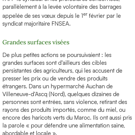
parallèlement à la levée volontaire des barrages
er
appelée de ses vœux depuis le 1
février par le
syndicat majoritaire FNSEA.
Grandes surfaces visées
De plus petites actions se poursuivaient : les
grandes surfaces sont d’ailleurs des cibles
persistantes des agriculteurs, qui les accusent de
presser les prix ou de vendre des produits
étrangers. Dans un hypermarché Auchan de
Villeneuve-d’Ascq (Nord), quelques dizaines de
personnes sont entrées, sans violence, retirant des
rayons des produits importés, comme du miel, ou
encore des haricots verts du Maroc. Ils ont aussi pris
la parole « pour défendre une alimentation saine,
abordable et locale ».