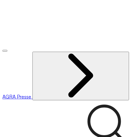
AGRA
Presse