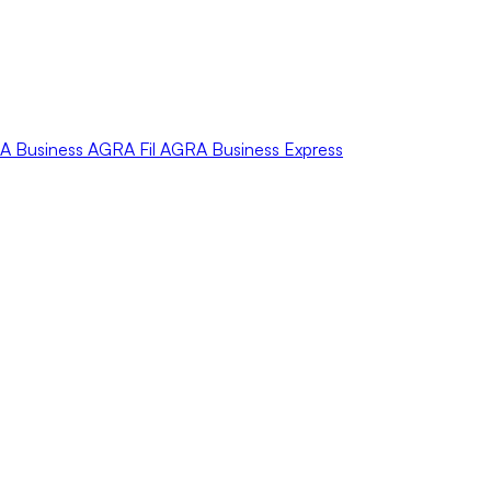
A
Business
AGRA
Fil
AGRA
Business Express