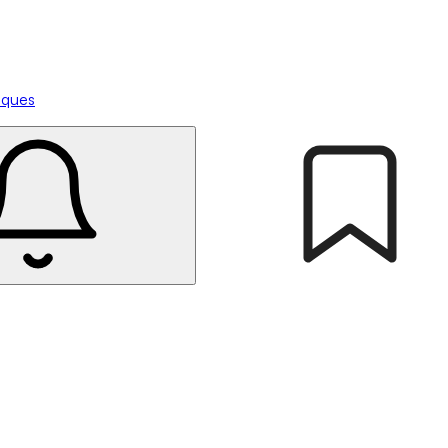
tiques