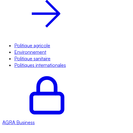
Politique agricole
Environnement
Politique sanitaire
Politiques internationales
AGRA
Business