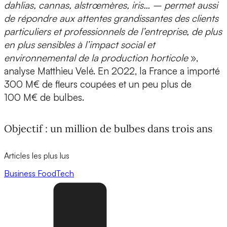
dahlias, cannas, alstrœmères, iris… – permet aussi
de répondre aux attentes grandissantes des clients
particuliers et professionnels de l’entreprise, de plus
en plus sensibles à l’impact social et
environnemental de la production horticole
»,
analyse Matthieu Velé. En 2022, la France a importé
300 M€ de fleurs coupées et un peu plus de
100 M€ de bulbes.
Objectif : un million de bulbes dans trois ans
Articles les plus lus
Business
FoodTech