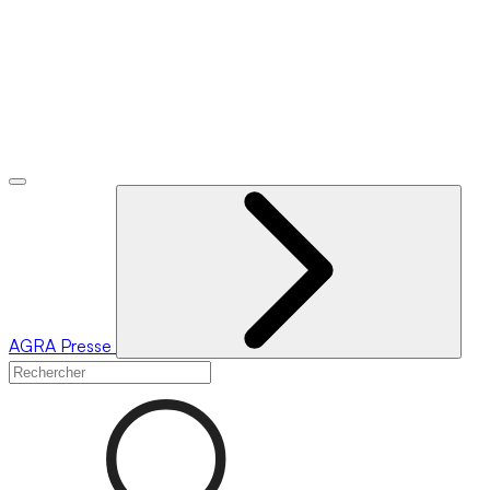
AGRA
Presse