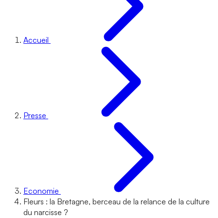
Accueil
Presse
Economie
Fleurs : la Bretagne, berceau de la relance de la culture
du narcisse ?