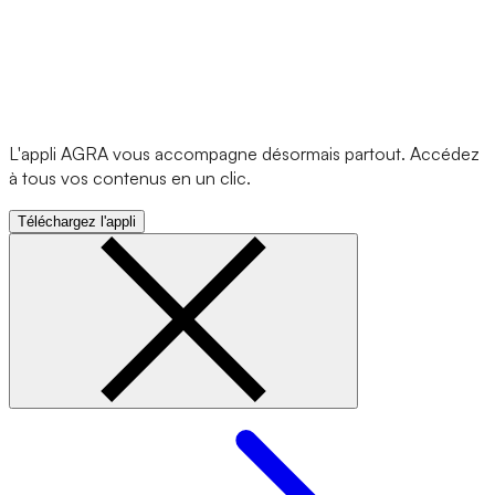
L'appli AGRA vous accompagne désormais partout. Accédez
à tous vos contenus en un clic.
Téléchargez l'appli