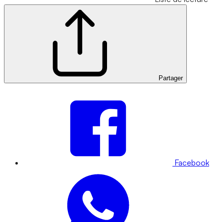
Partager
Facebook