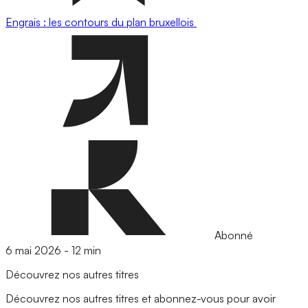
Engrais : les contours du plan bruxellois
Abonné
6 mai 2026
-
12 min
Découvrez nos autres titres
Découvrez nos autres titres et abonnez-vous pour avoir