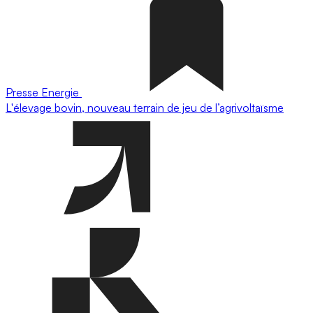
Presse
Energie
L'élevage bovin, nouveau terrain de jeu de l’agrivoltaïsme