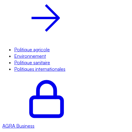
Politique agricole
Environnement
Politique sanitaire
Politiques internationales
AGRA
Business