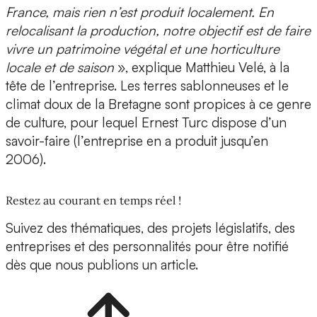
France, mais rien n’est produit localement. En
relocalisant la production, notre objectif est de faire
vivre un patrimoine végétal et une horticulture
locale et de saison
», explique Matthieu Velé, à la
tête de l’entreprise. Les terres sablonneuses et le
climat doux de la Bretagne sont propices à ce genre
de culture, pour lequel Ernest Turc dispose d’un
savoir-faire (l’entreprise en a produit jusqu’en
2006).
Restez au courant en temps réel !
Suivez des thématiques, des projets législatifs, des
entreprises et des personnalités pour être notifié
dès que nous publions un article.