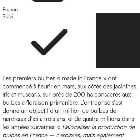
France
Suivi
Suivre
Les premiers bulbes « made in France » ont
commencé à fleurir en mars, aux côtés des jacinthes,
iris et muscaris, sur près de 200 ha consacrés aux
bulbes à floraison printanière. L’entreprise s’est
donné un objectif d’un million de bulbes de
narcisses d’ici à trois ans, et de quatre millions dans
les années suivantes. «
Relocaliser la production de
bulbes en France – narcisses, mais également