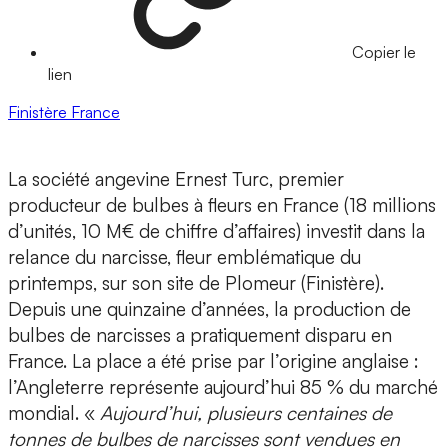
Copier le
lien
Finistère
France
La société angevine Ernest Turc, premier
producteur de bulbes à fleurs en France (18 millions
d’unités, 10 M€ de chiffre d’affaires) investit dans la
relance du narcisse, fleur emblématique du
printemps, sur son site de Plomeur (Finistère).
Depuis une quinzaine d’années, la production de
bulbes de narcisses a pratiquement disparu en
France. La place a été prise par l’origine anglaise :
l’Angleterre représente aujourd’hui 85 % du marché
mondial. «
Aujourd’hui, plusieurs centaines de
tonnes de bulbes de narcisses sont vendues en