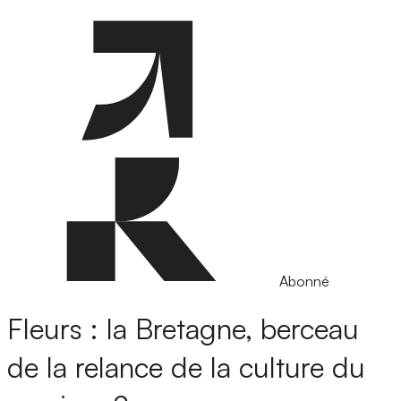
Abonné
Fleurs : la Bretagne, berceau
de la relance de la culture du