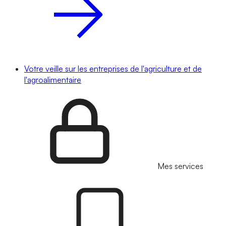
Votre veille sur les entreprises de l'agriculture et de
l'agroalimentaire
Mes services