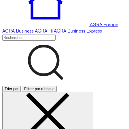
AGRA
Europe
AGRA
Business
AGRA
Fil
AGRA
Business Express
Trier par
Filtrer par rubrique