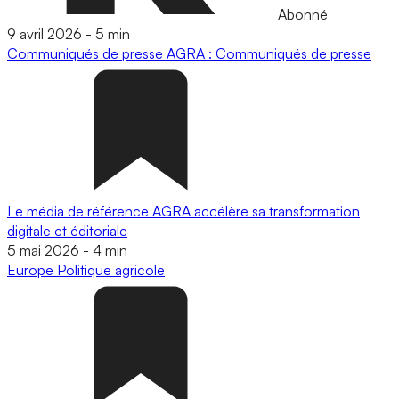
Abonné
9 avril 2026
-
5 min
Communiqués de presse
AGRA : Communiqués de presse
Le média de référence AGRA accélère sa transformation
digitale et éditoriale
5 mai 2026
-
4 min
Europe
Politique agricole