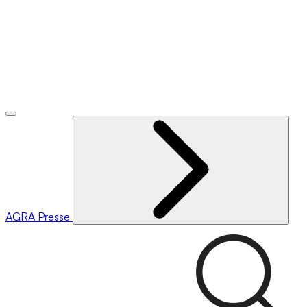
AGRA
Presse