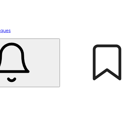
tiques