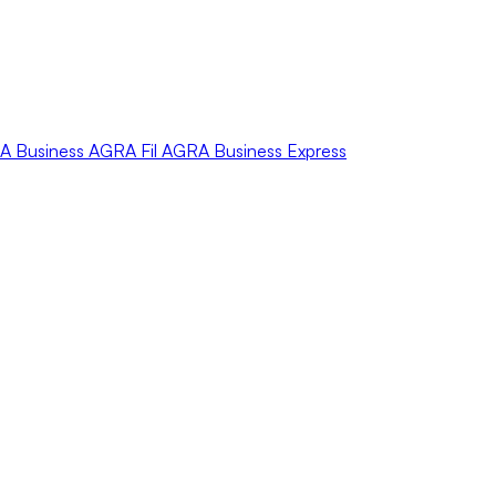
A
Business
AGRA
Fil
AGRA
Business Express