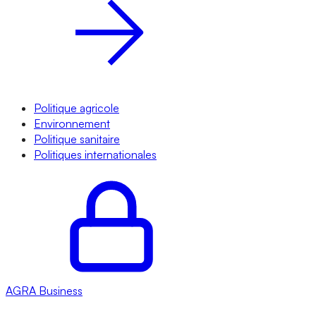
Politique agricole
Environnement
Politique sanitaire
Politiques internationales
AGRA
Business