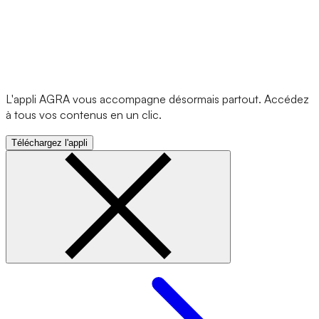
L'appli AGRA vous accompagne désormais partout. Accédez
à tous vos contenus en un clic.
Téléchargez l'appli