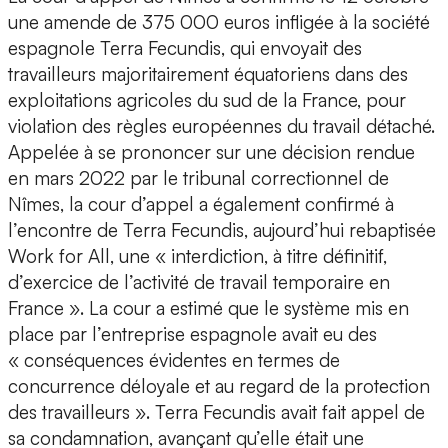
une amende de 375 000 euros infligée à la société
espagnole Terra Fecundis, qui envoyait des
travailleurs majoritairement équatoriens dans des
exploitations agricoles du sud de la France, pour
violation des règles européennes du travail détaché.
Appelée à se prononcer sur une décision rendue
en mars 2022 par le tribunal correctionnel de
Nîmes, la cour d’appel a également confirmé à
l’encontre de Terra Fecundis, aujourd’hui rebaptisée
Work for All, une « interdiction, à titre définitif,
d’exercice de l’activité de travail temporaire en
France ». La cour a estimé que le système mis en
place par l’entreprise espagnole avait eu des
« conséquences évidentes en termes de
concurrence déloyale et au regard de la protection
des travailleurs ». Terra Fecundis avait fait appel de
sa condamnation, avançant qu’elle était une