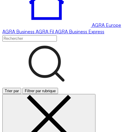
AGRA
Europe
AGRA
Business
AGRA
Fil
AGRA
Business Express
Trier par
Filtrer par rubrique