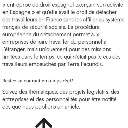
« entreprise de droit espagnol exerçant son activité
en Espagne » et qu’elle avait le droit de détacher
des travailleurs en France sans les affilier au système
français de sécurité sociale. La procédure
européenne du détachement permet aux
entreprises de faire travailler du personnel à
l’étranger, mais uniquement pour des missions
limitées dans le temps, ce qui n’était pas le cas des
travailleurs embauchés par Terra Fecundis.
Restez au courant en temps réel !
Suivez des thématiques, des projets législatifs, des
entreprises et des personnalités pour être notifié
dès que nous publions un article.