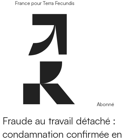
France pour Terra Fecundis
Abonné
Fraude au travail détaché :
condamnation confirmée en