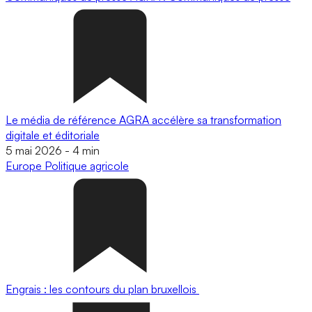
Le média de référence AGRA accélère sa transformation
digitale et éditoriale
5 mai 2026
-
4 min
Europe
Politique agricole
Engrais : les contours du plan bruxellois