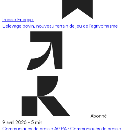
Presse
Energie
L'élevage bovin, nouveau terrain de jeu de l’agrivoltaïsme
Abonné
9 avril 2026
-
5 min
Communiqués de presse
AGRA : Communiqués de presse