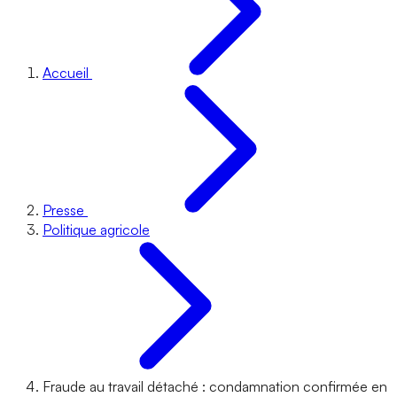
Accueil
Presse
Politique agricole
Fraude au travail détaché : condamnation confirmée en