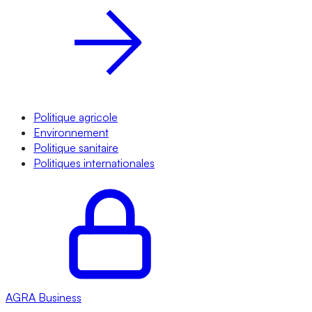
Politique agricole
Environnement
Politique sanitaire
Politiques internationales
AGRA
Business