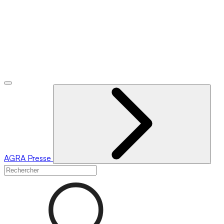
AGRA
Presse