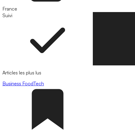
France
Suivi
Suivre
Articles les plus lus
Business
FoodTech