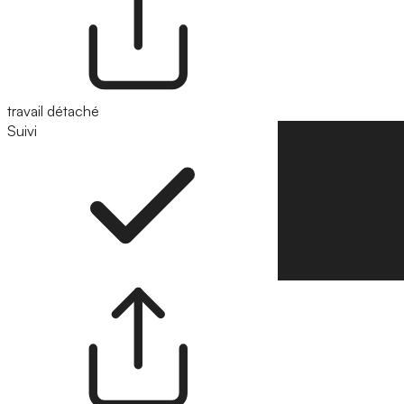
travail détaché
Suivi
Suivre