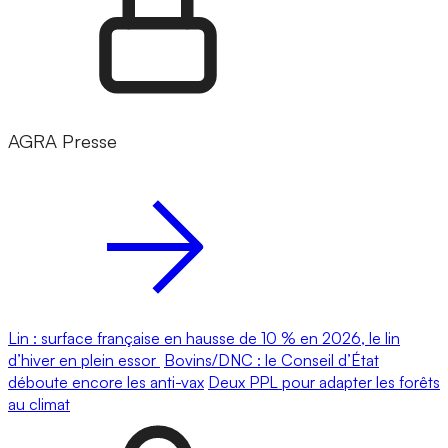
AGRA Presse
Lin : surface française en hausse de 10 % en 2026, le lin
d’hiver en plein essor
Bovins/DNC : le Conseil d’État
déboute encore les anti-vax
Deux PPL pour adapter les forêts
au climat