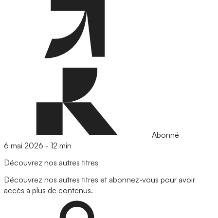
Abonné
6 mai 2026
-
12 min
Découvrez nos autres titres
Découvrez nos autres titres et abonnez-vous pour avoir
accès à plus de contenus.