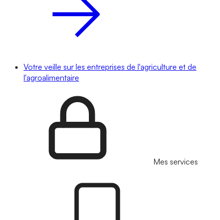
Votre veille sur les entreprises de l'agriculture et de
l'agroalimentaire
Mes services