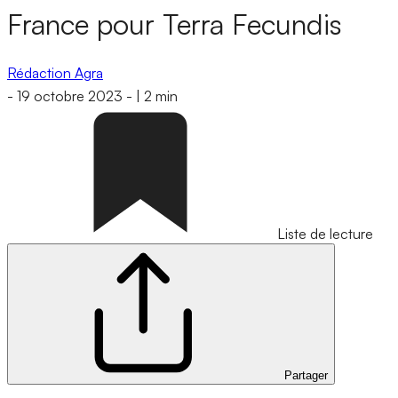
France pour Terra Fecundis
Rédaction Agra
-
19 octobre 2023
-
|
2 min
Liste de lecture
Partager