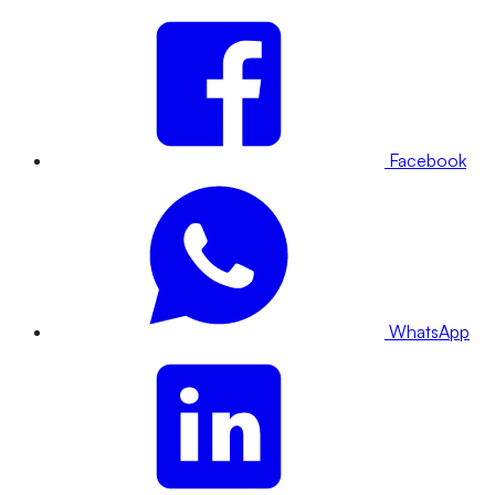
Facebook
WhatsApp