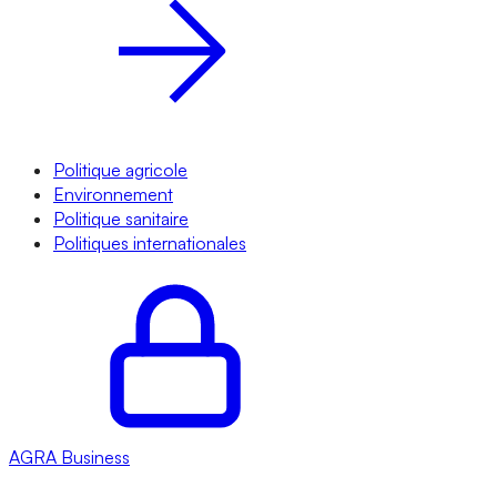
Politique agricole
Environnement
Politique sanitaire
Politiques internationales
AGRA
Business