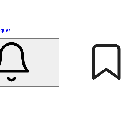
tiques