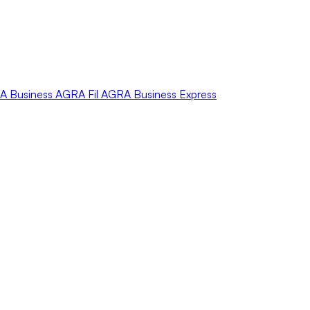
A
Business
AGRA
Fil
AGRA
Business Express