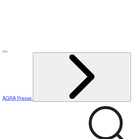
AGRA
Presse