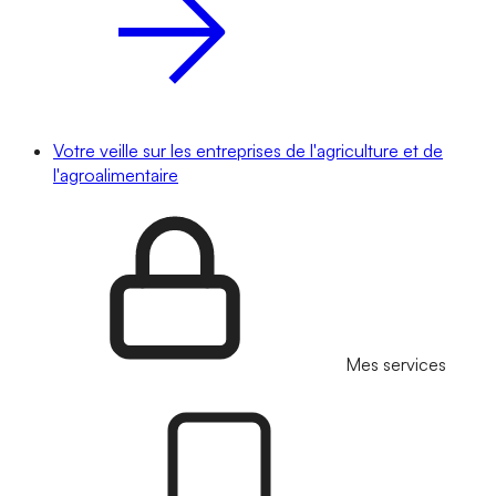
Votre veille sur les entreprises de l'agriculture et de
l'agroalimentaire
Mes services