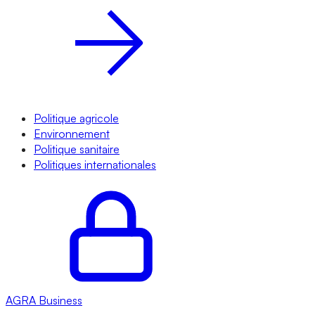
Politique agricole
Environnement
Politique sanitaire
Politiques internationales
AGRA
Business