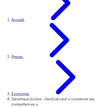
Accueil
Presse
Economie
Génétique bovine : GenEval veut « conserver ses
compétences »