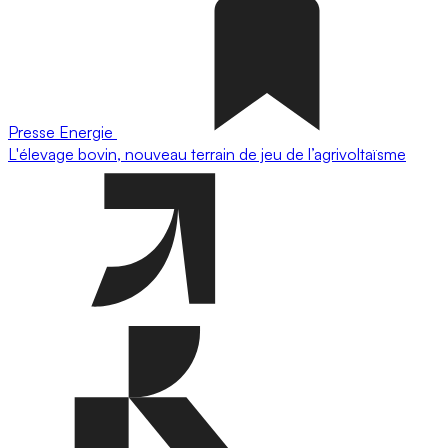
Presse
Energie
L'élevage bovin, nouveau terrain de jeu de l’agrivoltaïsme