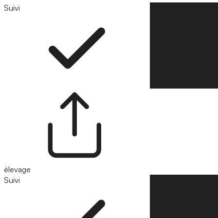
Suivi
Suivre
élevage
Suivi
Suivre