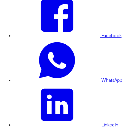
Facebook
WhatsApp
LinkedIn