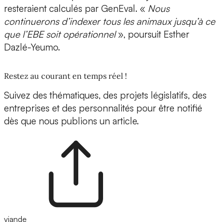
resteraient calculés par GenEval. «
Nous
continuerons d’indexer tous les animaux jusqu’à ce
que l’EBE soit opérationnel
», poursuit Esther
Dazlé-Yeumo.
Restez au courant en temps réel !
Suivez des thématiques, des projets législatifs, des
entreprises et des personnalités pour être notifié
dès que nous publions un article.
viande