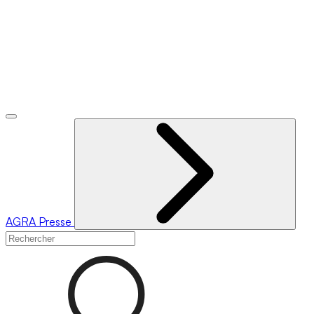
AGRA
Presse