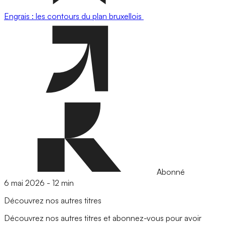
Engrais : les contours du plan bruxellois
Abonné
6 mai 2026
-
12 min
Découvrez nos autres titres
Découvrez nos autres titres et abonnez-vous pour avoir