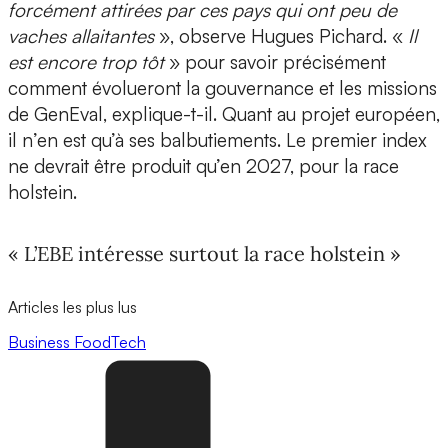
forcément attirées par ces pays qui ont peu de
vaches allaitantes
», observe Hugues Pichard. «
Il
est encore trop tôt
» pour savoir précisément
comment évolueront la gouvernance et les missions
de GenEval, explique-t-il. Quant au projet européen,
il n’en est qu’à ses balbutiements. Le premier index
ne devrait être produit qu’en 2027, pour la race
holstein.
« L’EBE intéresse surtout la race holstein »
Articles les plus lus
Business
FoodTech