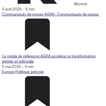
Abonné
9 avril 2026
-
5 min
Communiqués de presse
AGRA : Communiqués de presse
Le média de référence AGRA accélère sa transformation
digitale et éditoriale
5 mai 2026
-
4 min
Europe
Politique agricole