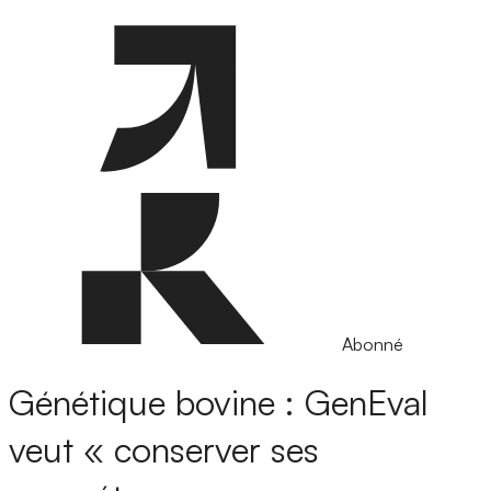
Abonné
Génétique bovine : GenEval
veut « conserver ses