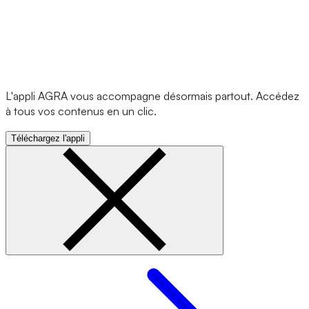
L'appli AGRA vous accompagne désormais partout. Accédez
à tous vos contenus en un clic.
Téléchargez l'appli