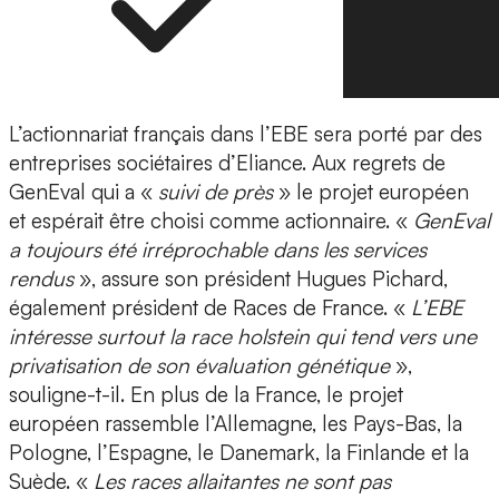
L’actionnariat français dans l’EBE sera porté par des
entreprises sociétaires d’Eliance. Aux regrets de
GenEval qui a «
suivi de près
» le projet européen
et espérait être choisi comme actionnaire. «
GenEval
a toujours été irréprochable dans les services
rendus
», assure son président Hugues Pichard,
également président de Races de France. «
L’EBE
intéresse surtout la race holstein qui tend vers une
privatisation de son évaluation génétique
»,
souligne-t-il. En plus de la France, le projet
européen rassemble l’Allemagne, les Pays-Bas, la
Pologne, l’Espagne, le Danemark, la Finlande et la
Suède. «
Les races allaitantes ne sont pas