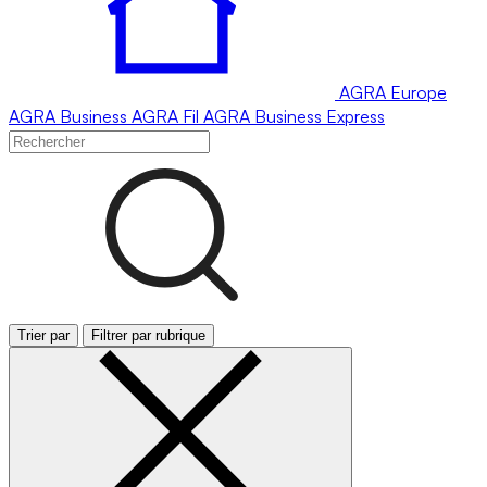
AGRA
Europe
AGRA
Business
AGRA
Fil
AGRA
Business Express
Trier par
Filtrer par rubrique