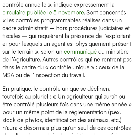
contrôle annuelle », indique expressément la
circulaire publiée le 5 novembre
. Sont concernés
« les contrôles programmables réalisés dans un
cadre administratif – hors procédures judiciaires et
fiscales – qui requièrent la présence de l’exploitant
et pour lesquels un agent est physiquement présent
sur le terrain », selon un
communiqué
du ministère
de l’Agriculture. Autres contrôles qui ne rentrent pas
dans le cadre du « contrôle unique » : ceux de la
MSA ou de l’inspection du travail.
En pratique, le contrôle unique se déclinera
toutefois au pluriel : « Un agriculteur qui aurait pu
être contrôlé plusieurs fois dans une même année »
pour un même point de la réglementation (p.ex.
stock de phytos, identification des animaux, etc.)
n’aura « désormais plus qu’un seul de ces contrôles