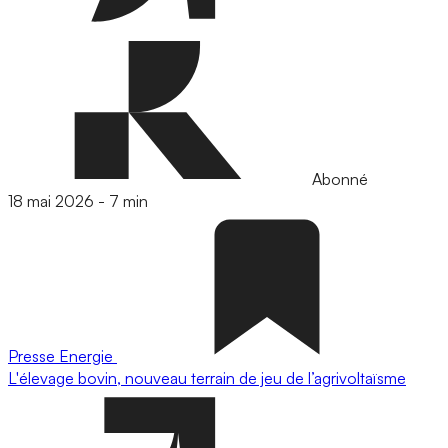
Abonné
18 mai 2026
-
7 min
Presse
Energie
L'élevage bovin, nouveau terrain de jeu de l’agrivoltaïsme