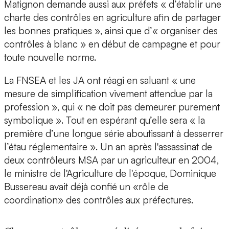
Matignon demande aussi aux préfets « d’établir une
charte des contrôles en agriculture afin de partager
les bonnes pratiques », ainsi que d’« organiser des
contrôles à blanc » en début de campagne et pour
toute nouvelle norme.
La FNSEA et les JA ont réagi en saluant « une
mesure de simplification vivement attendue par la
profession », qui « ne doit pas demeurer purement
symbolique ». Tout en espérant qu’elle sera « la
première d’une longue série aboutissant à desserrer
l’étau réglementaire ». Un an après l'assassinat de
deux contrôleurs MSA par un agriculteur en 2004,
le ministre de l'Agriculture de l'époque, Dominique
Bussereau avait déjà confié un «rôle de
coordination» des contrôles aux préfectures.