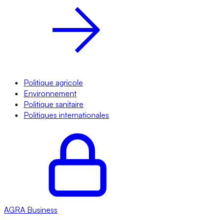
Politique agricole
Environnement
Politique sanitaire
Politiques internationales
AGRA
Business