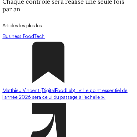
Chaque contrôle sera réalisé une seule fois
par an
Articles les plus lus
Business
FoodTech
Matthieu Vincent (DigitalFoodLab) : « Le point essentiel de
l’année 2026 sera celui du passage à l’échelle ».