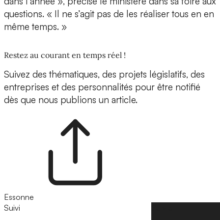
dans l’année », précise le ministère dans sa foire aux
questions. « Il ne s’agit pas de les réaliser tous en en
même temps. »
Restez au courant en temps réel !
Suivez des thématiques, des projets législatifs, des
entreprises et des personnalités pour être notifié
dès que nous publions un article.
Essonne
Suivi
Suivre