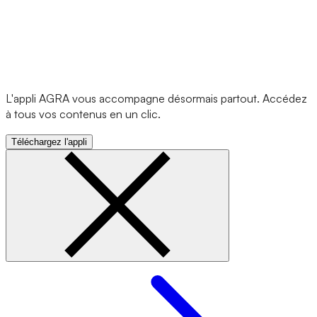
L'appli AGRA vous accompagne désormais partout. Accédez
à tous vos contenus en un clic.
Téléchargez l'appli