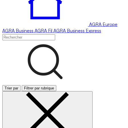
AGRA
Europe
AGRA
Business
AGRA
Fil
AGRA
Business Express
Trier par
Filtrer par rubrique