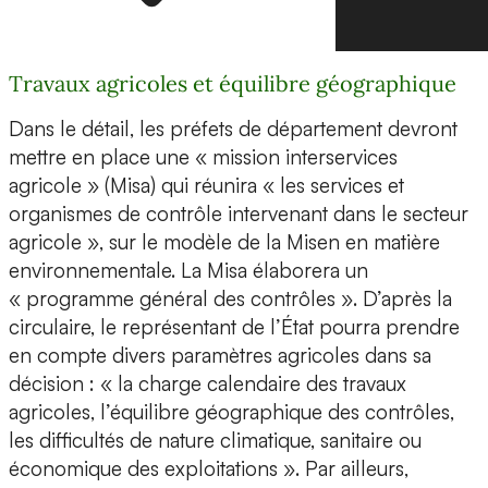
Travaux agricoles et équilibre géographique
Dans le détail, les préfets de département devront
mettre en place une « mission interservices
agricole » (Misa) qui réunira « les services et
organismes de contrôle intervenant dans le secteur
agricole », sur le modèle de la Misen en matière
environnementale. La Misa élaborera un
« programme général des contrôles ». D’après la
circulaire, le représentant de l’État pourra prendre
en compte divers paramètres agricoles dans sa
décision : « la charge calendaire des travaux
agricoles, l’équilibre géographique des contrôles,
les difficultés de nature climatique, sanitaire ou
économique des exploitations ». Par ailleurs,