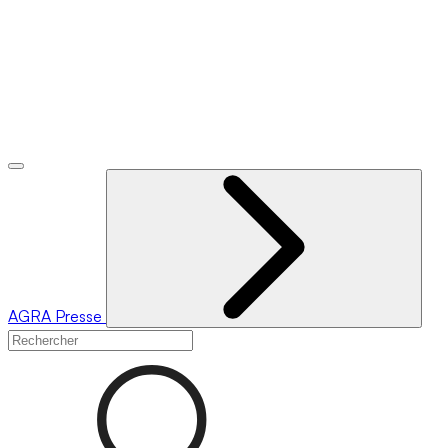
AGRA
Presse