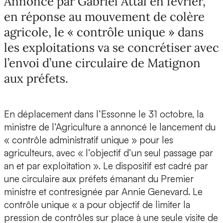
Annoncé par Gabriel Attal en février,
en réponse au mouvement de colère
agricole, le « contrôle unique » dans
les exploitations va se concrétiser avec
l’envoi d’une circulaire de Matignon
aux préfets.
En déplacement dans l’Essonne le 31 octobre, la
ministre de l’Agriculture a annoncé le lancement du
« contrôle administratif unique » pour les
agriculteurs, avec « l’objectif d’un seul passage par
an et par exploitation ». Le dispositif est cadré par
une circulaire aux préfets émanant du Premier
ministre et contresignée par Annie Genevard. Le
contrôle unique « a pour objectif de limiter la
pression de contrôles sur place à une seule visite de