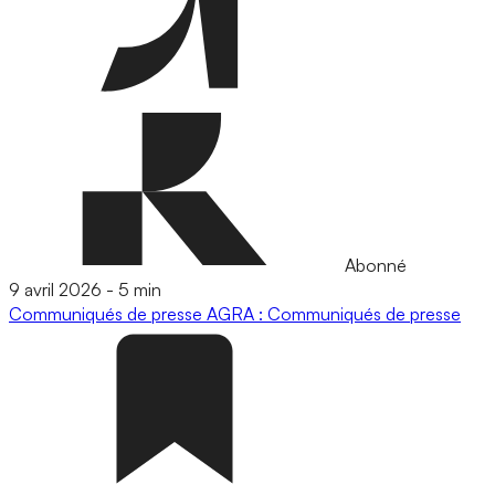
Abonné
9 avril 2026
-
5 min
Communiqués de presse
AGRA : Communiqués de presse