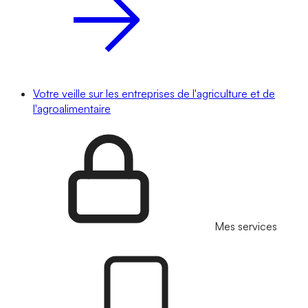
Votre veille sur les entreprises de l'agriculture et de
l'agroalimentaire
Mes services