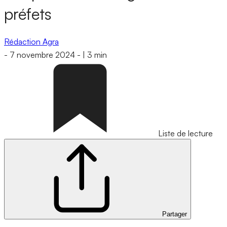
préfets
Rédaction Agra
-
7 novembre 2024
-
|
3 min
Liste de lecture
Partager