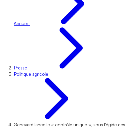
Accueil
Presse
Politique agricole
Genevard lance le « contrôle unique », sous l’égide des