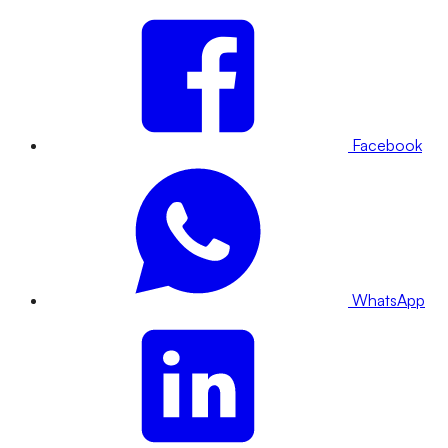
Facebook
WhatsApp