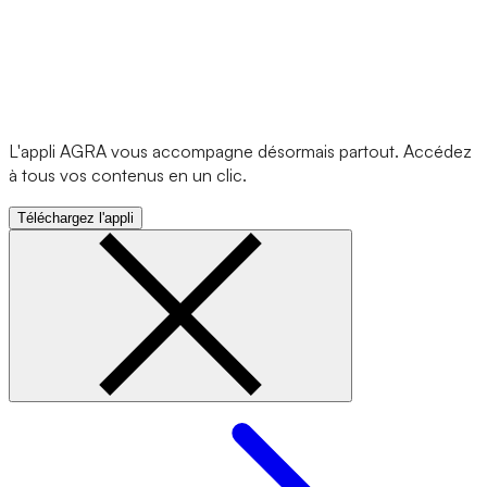
L'appli AGRA vous accompagne désormais partout. Accédez
à tous vos contenus en un clic.
Téléchargez l'appli