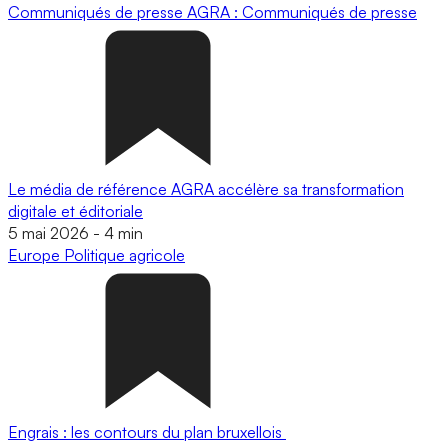
Communiqués de presse
AGRA : Communiqués de presse
Le média de référence AGRA accélère sa transformation
digitale et éditoriale
5 mai 2026
-
4 min
Europe
Politique agricole
Engrais : les contours du plan bruxellois