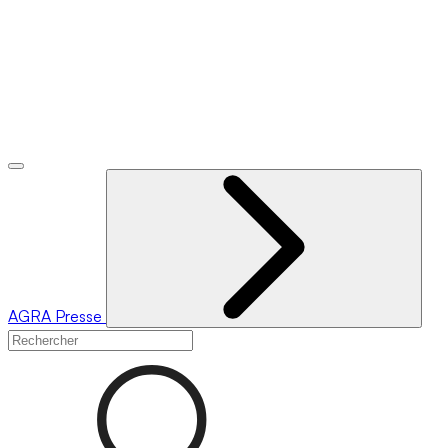
AGRA
Presse