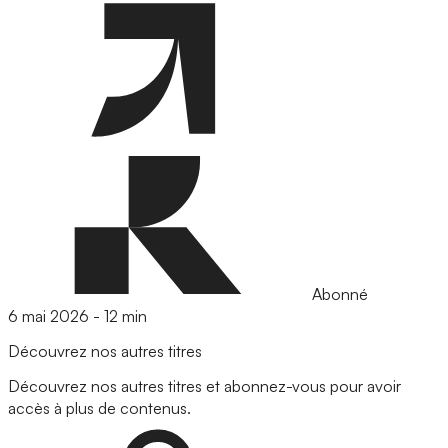
Abonné
6 mai 2026
-
12 min
Découvrez nos autres titres
Découvrez nos autres titres et abonnez-vous pour avoir
accès à plus de contenus.