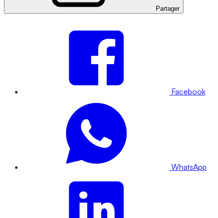
Partager
Facebook
WhatsApp