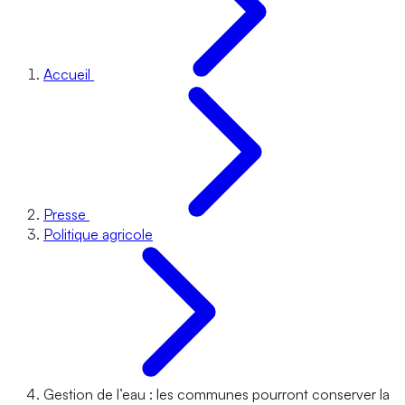
Accueil
Presse
Politique agricole
Gestion de l’eau : les communes pourront conserver la