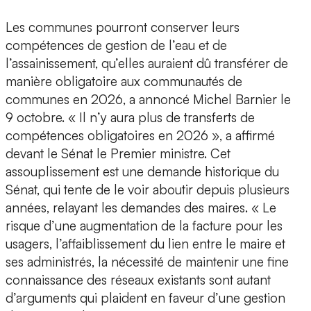
Les communes pourront conserver leurs
compétences de gestion de l’eau et de
l’assainissement, qu’elles auraient dû transférer de
manière obligatoire aux communautés de
communes en 2026, a annoncé Michel Barnier le
9 octobre. « Il n’y aura plus de transferts de
compétences obligatoires en 2026 », a affirmé
devant le Sénat le Premier ministre. Cet
assouplissement est une demande historique du
Sénat, qui tente de le voir aboutir depuis plusieurs
années, relayant les demandes des maires. « Le
risque d’une augmentation de la facture pour les
usagers, l’affaiblissement du lien entre le maire et
ses administrés, la nécessité de maintenir une fine
connaissance des réseaux existants sont autant
d’arguments qui plaident en faveur d’une gestion