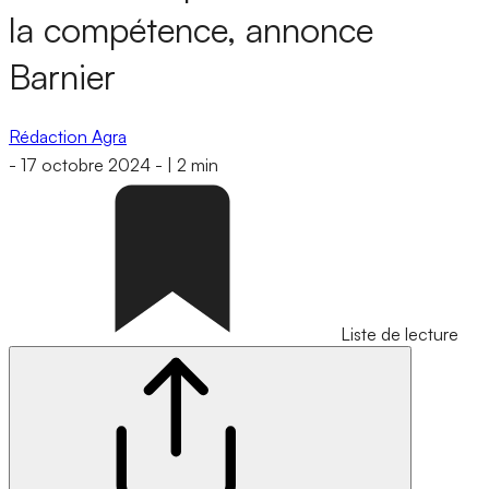
la compétence, annonce
Barnier
Rédaction Agra
-
17 octobre 2024
-
|
2 min
Liste de lecture