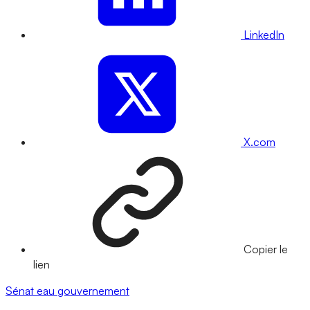
LinkedIn
X.com
Copier le
lien
Sénat
eau
gouvernement