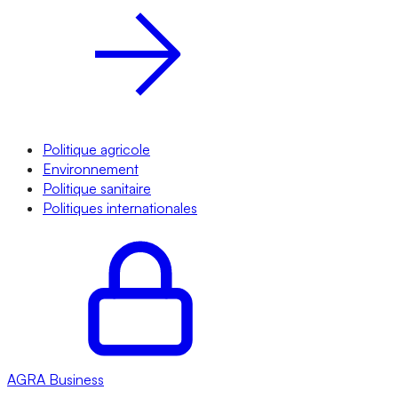
Politique agricole
Environnement
Politique sanitaire
Politiques internationales
AGRA
Business