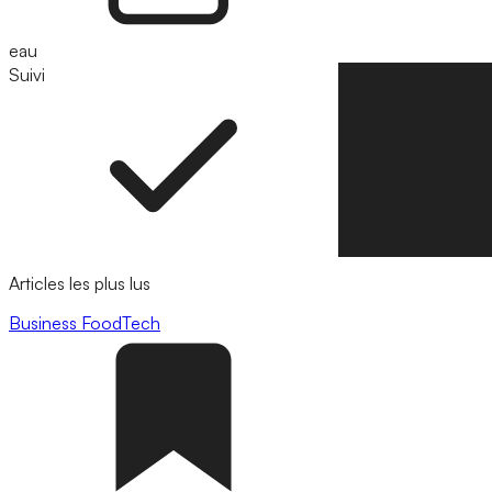
eau
Suivi
Suivre
Articles les plus lus
Business
FoodTech