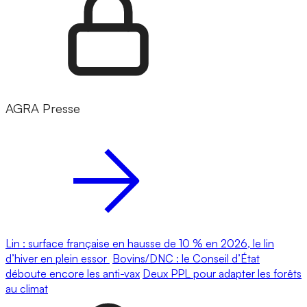
AGRA Presse
Lin : surface française en hausse de 10 % en 2026, le lin
d’hiver en plein essor
Bovins/DNC : le Conseil d’État
déboute encore les anti-vax
Deux PPL pour adapter les forêts
au climat