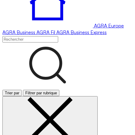
AGRA
Europe
AGRA
Business
AGRA
Fil
AGRA
Business Express
Trier par
Filtrer par rubrique