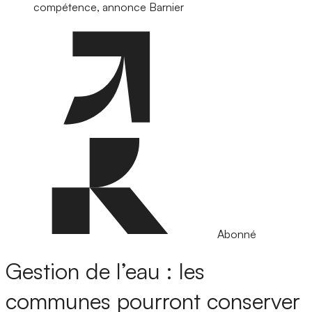
compétence, annonce Barnier
Abonné
Gestion de l’eau : les
communes pourront conserver