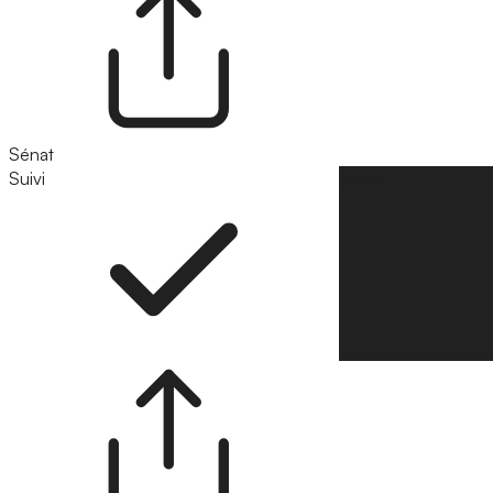
Sénat
Suivi
Suivre