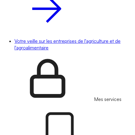
Votre veille sur les entreprises de l'agriculture et de
l'agroalimentaire
Mes services