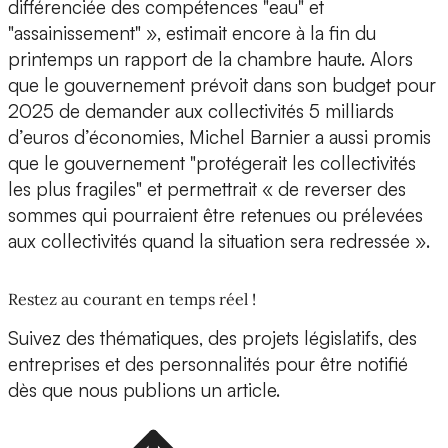
différenciée des compétences "eau" et
"assainissement" », estimait encore à la fin du
printemps un rapport de la chambre haute. Alors
que le gouvernement prévoit dans son budget pour
2025 de demander aux collectivités 5 milliards
d’euros d’économies, Michel Barnier a aussi promis
que le gouvernement "protégerait les collectivités
les plus fragiles" et permettrait « de reverser des
sommes qui pourraient être retenues ou prélevées
aux collectivités quand la situation sera redressée ».
Restez au courant en temps réel !
Suivez des thématiques, des projets législatifs, des
entreprises et des personnalités pour être notifié
dès que nous publions un article.