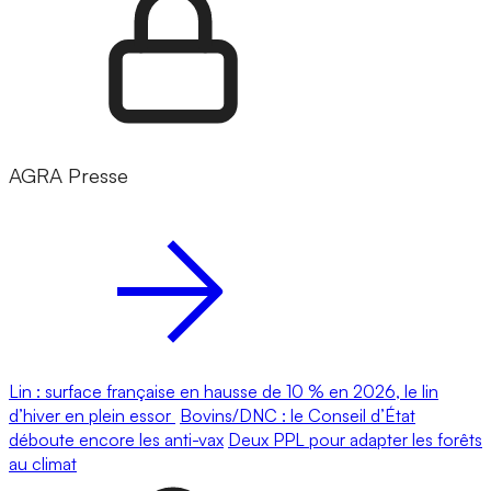
AGRA Presse
Lin : surface française en hausse de 10 % en 2026, le lin
d’hiver en plein essor
Bovins/DNC : le Conseil d’État
déboute encore les anti-vax
Deux PPL pour adapter les forêts
au climat