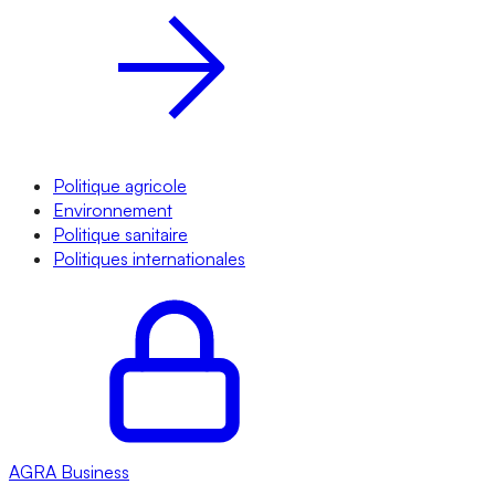
Politique agricole
Environnement
Politique sanitaire
Politiques internationales
AGRA
Business