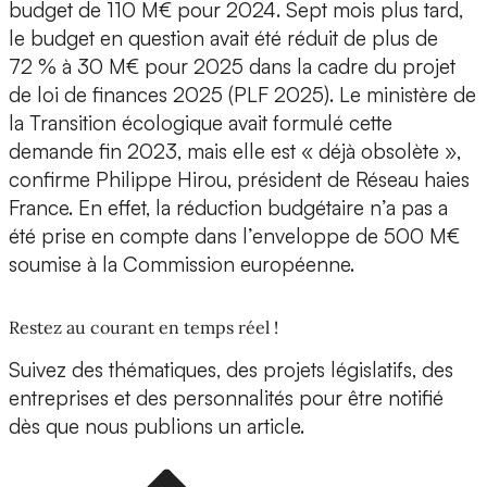
budget de 110 M€ pour 2024. Sept mois plus tard,
le budget en question avait été réduit de plus de
72 % à 30 M€ pour 2025 dans la cadre du projet
de loi de finances 2025 (PLF 2025). Le ministère de
la Transition écologique avait formulé cette
demande fin 2023, mais elle est « déjà obsolète »,
confirme Philippe Hirou, président de Réseau haies
France. En effet, la réduction budgétaire n’a pas a
été prise en compte dans l’enveloppe de 500 M€
soumise à la Commission européenne.
Restez au courant en temps réel !
Suivez des thématiques, des projets législatifs, des
entreprises et des personnalités pour être notifié
dès que nous publions un article.