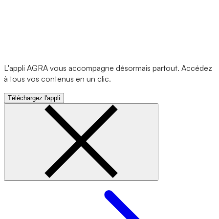
L'appli AGRA vous accompagne désormais partout. Accédez
à tous vos contenus en un clic.
Téléchargez l'appli