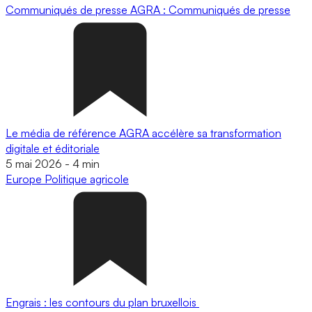
Communiqués de presse
AGRA : Communiqués de presse
Le média de référence AGRA accélère sa transformation
digitale et éditoriale
5 mai 2026
-
4 min
Europe
Politique agricole
Engrais : les contours du plan bruxellois