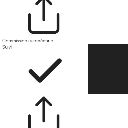
Commission européenne
Suivi
Suivre