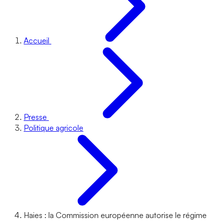
Accueil
Presse
Politique agricole
Haies : la Commission européenne autorise le régime