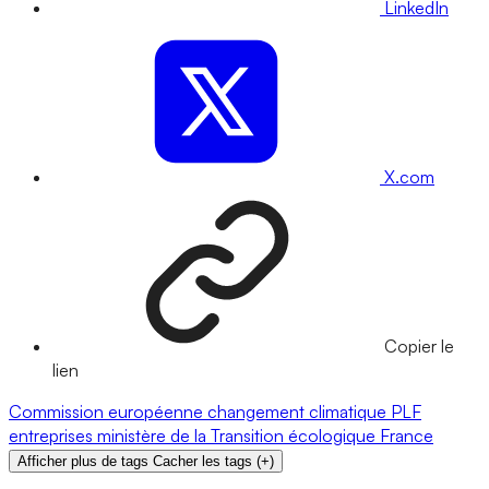
LinkedIn
X.com
Copier le
lien
Commission européenne
changement climatique
PLF
entreprises
ministère de la Transition écologique
France
Afficher plus de tags
Cacher les tags
(
+
)