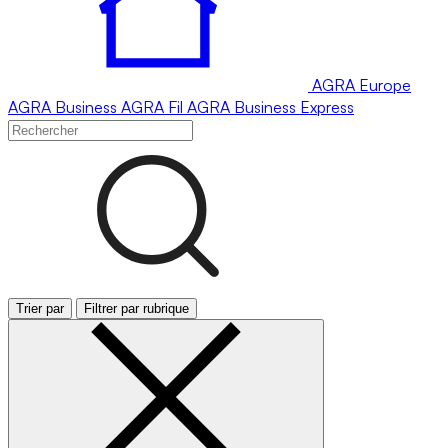
AGRA
Europe
AGRA
Business
AGRA
Fil
AGRA
Business Express
Trier par
Filtrer par rubrique