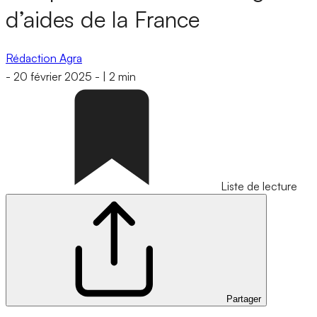
d’aides de la France
Rédaction Agra
-
20 février 2025
-
|
2 min
Liste de lecture
Partager