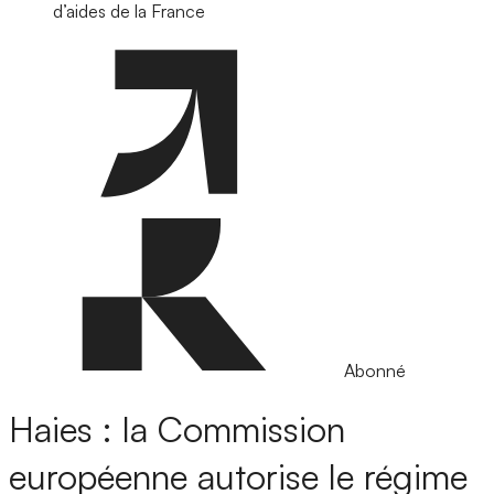
d’aides de la France
Abonné
Haies : la Commission
européenne autorise le régime