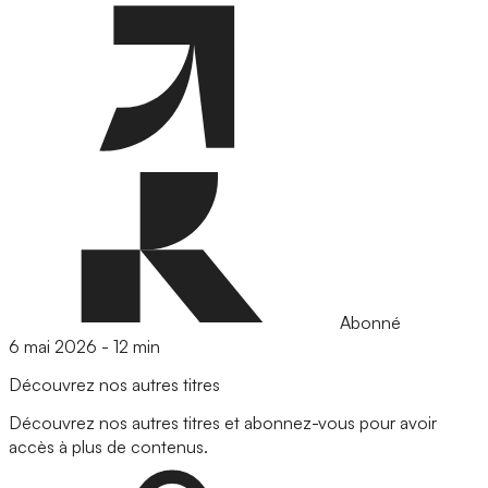
Abonné
6 mai 2026
-
12 min
Découvrez nos autres titres
Découvrez nos autres titres et abonnez-vous pour avoir
accès à plus de contenus.