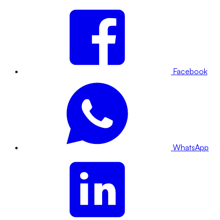
Facebook
WhatsApp