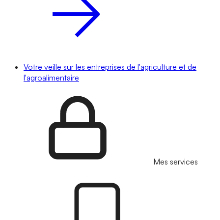
Votre veille sur les entreprises de l'agriculture et de
l'agroalimentaire
Mes services