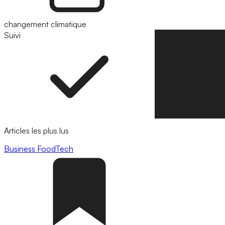
changement climatique
Suivi
Suivre
Articles les plus lus
Business
FoodTech