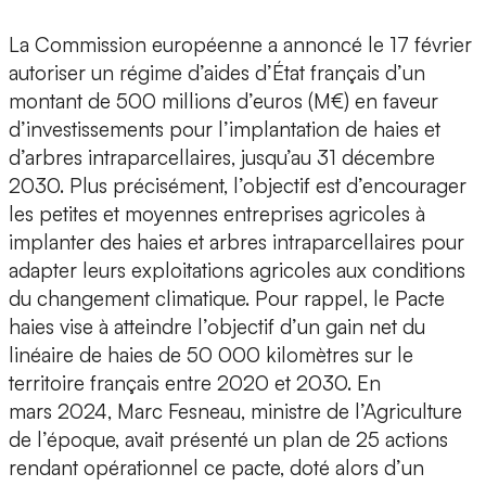
La Commission européenne a annoncé le 17 février
autoriser un régime d’aides d’État français d’un
montant de 500 millions d’euros (M€) en faveur
d’investissements pour l’implantation de haies et
d’arbres intraparcellaires, jusqu’au 31 décembre
2030. Plus précisément, l’objectif est d’encourager
les petites et moyennes entreprises agricoles à
implanter des haies et arbres intraparcellaires pour
adapter leurs exploitations agricoles aux conditions
du changement climatique. Pour rappel, le Pacte
haies vise à atteindre l’objectif d’un gain net du
linéaire de haies de 50 000 kilomètres sur le
territoire français entre 2020 et 2030. En
mars 2024, Marc Fesneau, ministre de l’Agriculture
de l’époque, avait présenté un plan de 25 actions
rendant opérationnel ce pacte, doté alors d’un