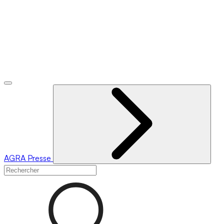
AGRA
Presse