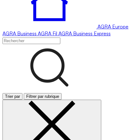
AGRA
Europe
AGRA
Business
AGRA
Fil
AGRA
Business Express
Trier par
Filtrer par rubrique