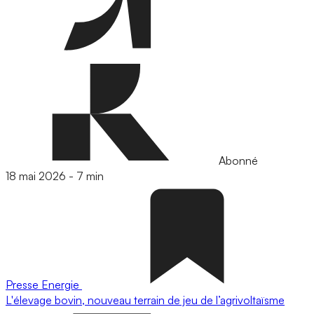
Abonné
18 mai 2026
-
7 min
Presse
Energie
L'élevage bovin, nouveau terrain de jeu de l’agrivoltaïsme