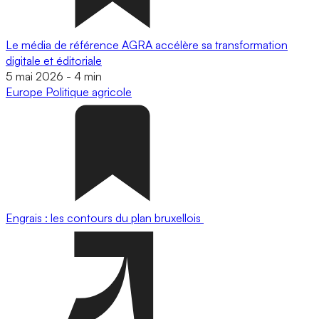
Le média de référence AGRA accélère sa transformation
digitale et éditoriale
5 mai 2026
-
4 min
Europe
Politique agricole
Engrais : les contours du plan bruxellois