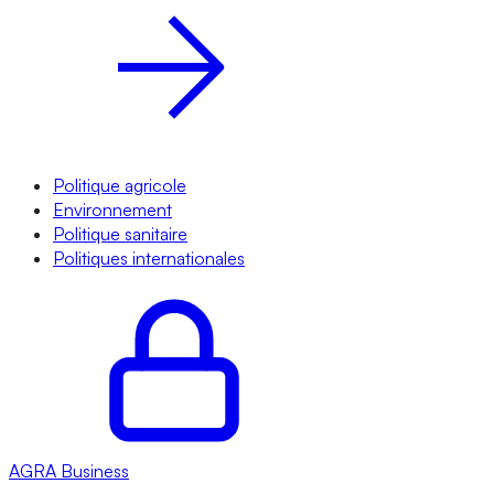
Politique agricole
Environnement
Politique sanitaire
Politiques internationales
AGRA
Business