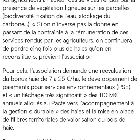
présence de végétation ligneuse sur les parcelles
(biodiversité, fixation de l’eau, stockage du
carbone…). « Si on n’inverse pas la donne en
passant de la contrainte à la rémunération de ces
services rendus par les agriculteurs, on continuera
de perdre cinq fois plus de haies qu’on en
reconstitue », prévient l’association
Pour cela, l’association demande une réévaluation
du bonus haie de 7 à 25 €/ha, le développement de
paiements pour services environnementaux (PSE),
et « un fléchage très significatif » des 110 M€
annuels alloués au Pacte vers l’accompagnement à
la gestion « durable » des haies et la mise en place
de filières territoriales de valorisation du bois de
haie.