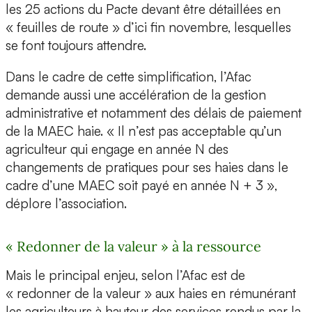
les 25 actions du Pacte devant être détaillées en
« feuilles de route » d’ici fin novembre, lesquelles
se font toujours attendre.
Dans le cadre de cette simplification, l’Afac
demande aussi une accélération de la gestion
administrative et notamment des délais de paiement
de la MAEC haie. « Il n’est pas acceptable qu’un
agriculteur qui engage en année N des
changements de pratiques pour ses haies dans le
cadre d’une MAEC soit payé en année N + 3 »,
déplore l’association.
« Redonner de la valeur » à la ressource
Mais le principal enjeu, selon l’Afac est de
« redonner de la valeur » aux haies en rémunérant
les agriculteurs à hauteur des services rendus par la