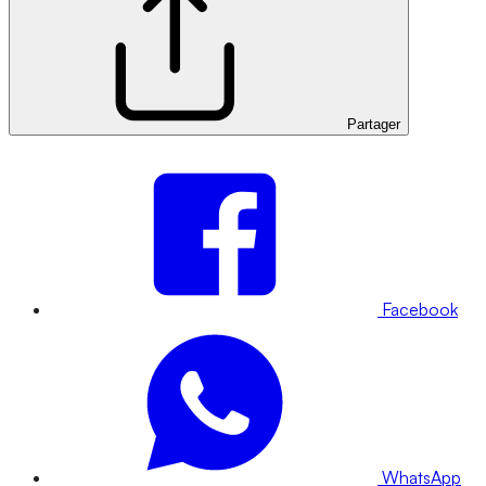
Partager
Facebook
WhatsApp