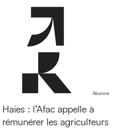
Abonné
Haies : l’Afac appelle à
rémunérer les agriculteurs