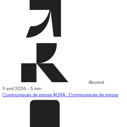
Abonné
9 avril 2026
-
5 min
Communiqués de presse
AGRA : Communiqués de presse