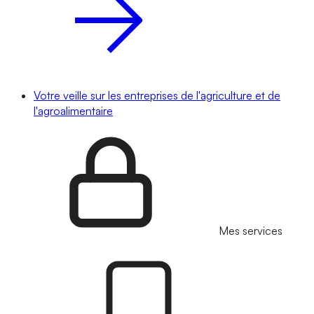
Votre veille sur les entreprises de l'agriculture et de
l'agroalimentaire
Mes services