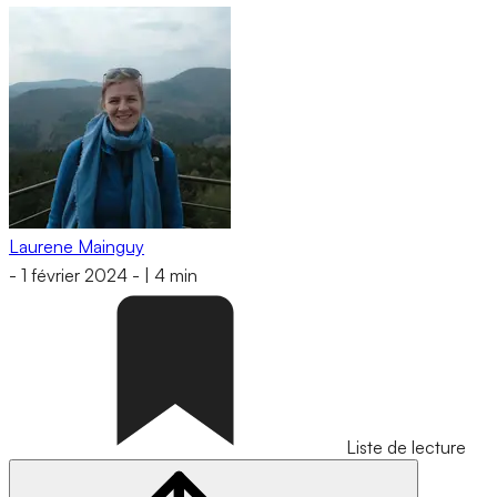
Laurene Mainguy
-
1 février 2024
-
|
4 min
Liste de lecture