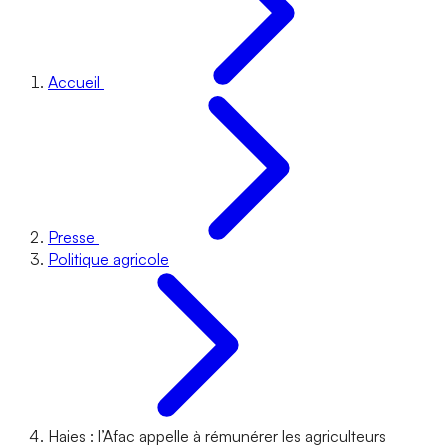
Accueil
Presse
Politique agricole
Haies : l’Afac appelle à rémunérer les agriculteurs