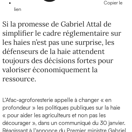
Copier le
lien
Si la promesse de Gabriel Attal de
simplifier le cadre réglementaire sur
les haies n’est pas une surprise, les
défenseurs de la haie attendent
toujours des décisions fortes pour
valoriser économiquement la
ressource.
L’Afac-agroforesterie appelle à changer « en
profondeur » les politiques publiques sur la haie
« pour aider les agriculteurs et non pas les
décourager », dans un communiqué du 30 janvier.
Réagissant à l’annonce du Premier ministre Gabriel