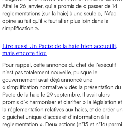
Attal le 26 janvier, qui a promis de « passer de 14
réglementations [sur la haie] à une seule », l’Afac
opine au fait qu’il « faut aller plus loin dans la
simplification ».
Lire aussi Un Pacte de la haie bien accueilli,
mais encore flou
Pour rappel, cette annonce du chef de l’exécutif
n’est pas totalement nouvelle, puisque le
gouvernement avait déjà annoncé une
« simplification normative » dès la présentation du
Pacte de la haie le 29 septembre. Il avait alors
promis d’« harmoniser et clarifier » la législation et
la réglementation relatives aux haies, et de créer un
« guichet unique d’accès et d’information à la
réglementation ». Deux actions (n°15 et n°16) parmi