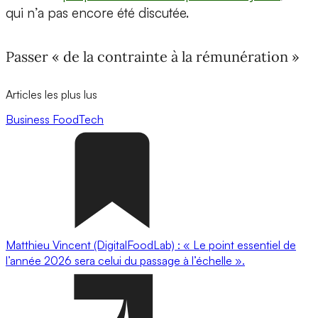
qui n’a pas encore été discutée.
Passer « de la contrainte à la rémunération »
Articles les plus lus
Business
FoodTech
Matthieu Vincent (DigitalFoodLab) : « Le point essentiel de
l’année 2026 sera celui du passage à l’échelle ».