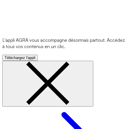
L'appli AGRA vous accompagne désormais partout. Accédez
à tous vos contenus en un clic.
Téléchargez l'appli