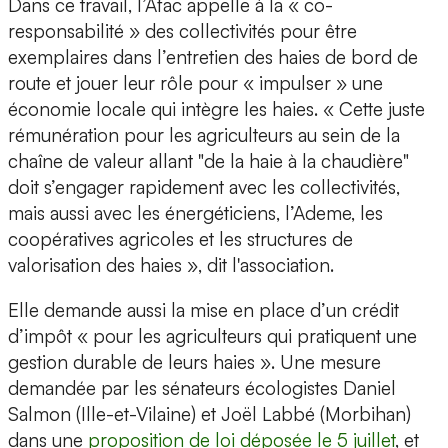
Dans ce travail, l’Afac appelle à la « co-
responsabilité » des collectivités pour être
exemplaires dans l’entretien des haies de bord de
route et jouer leur rôle pour « impulser » une
économie locale qui intègre les haies. « Cette juste
rémunération pour les agriculteurs au sein de la
chaîne de valeur allant "de la haie à la chaudière"
doit s’engager rapidement avec les collectivités,
mais aussi avec les énergéticiens, l’Ademe, les
coopératives agricoles et les structures de
valorisation des haies », dit l'association.
Elle demande aussi la mise en place d’un crédit
d’impôt « pour les agriculteurs qui pratiquent une
gestion durable de leurs haies ». Une mesure
demandée par les sénateurs écologistes Daniel
Salmon (Ille-et-Vilaine) et Joël Labbé (Morbihan)
dans une
proposition de loi déposée le 5 juillet
, et