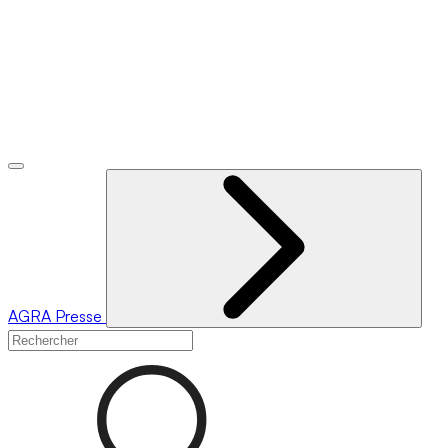
AGRA
Presse