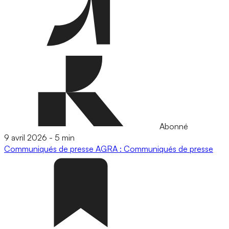
Abonné
9 avril 2026
-
5 min
Communiqués de presse
AGRA : Communiqués de presse