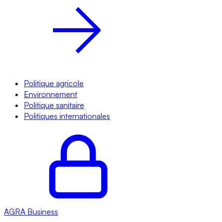
Politique agricole
Environnement
Politique sanitaire
Politiques internationales
AGRA
Business