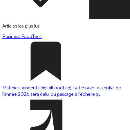
Articles les plus lus
Business
FoodTech
Matthieu Vincent (DigitalFoodLab) : « Le point essentiel de
l’année 2026 sera celui du passage à l’échelle ».