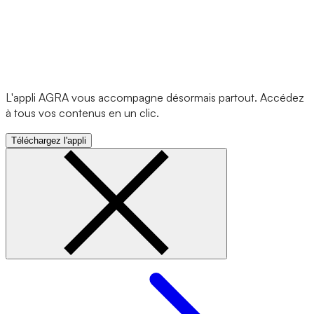
L'appli AGRA vous accompagne désormais partout. Accédez
à tous vos contenus en un clic.
Téléchargez l'appli