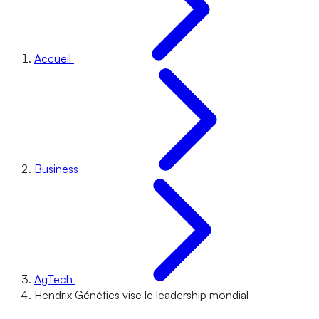
Accueil
Business
AgTech
Hendrix Génétics vise le leadership mondial