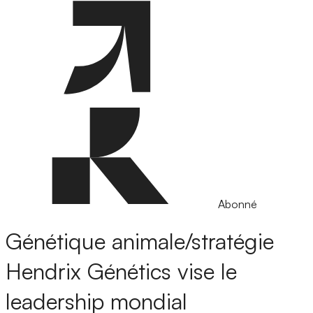
Abonné
Génétique animale/stratégie
Hendrix Génétics vise le
leadership mondial