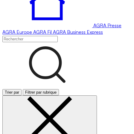
AGRA
Presse
AGRA
Europe
AGRA
Fil
AGRA
Business Express
Trier par
Filtrer par rubrique