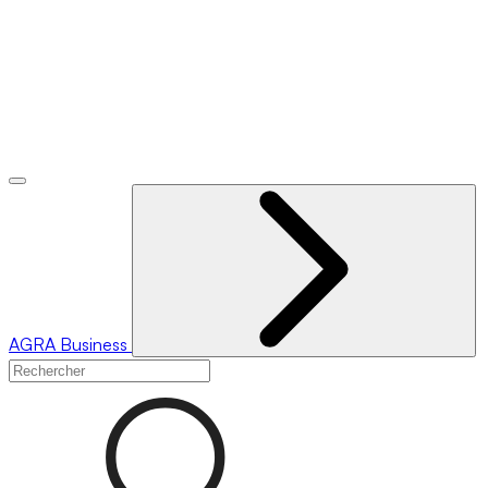
AGRA
Business