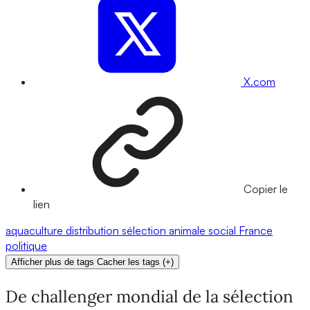
X.com
Copier le
lien
aquaculture
distribution
sélection animale
social
France
politique
Afficher plus de tags
Cacher les tags
(
+
)
De challenger mondial de la sélection