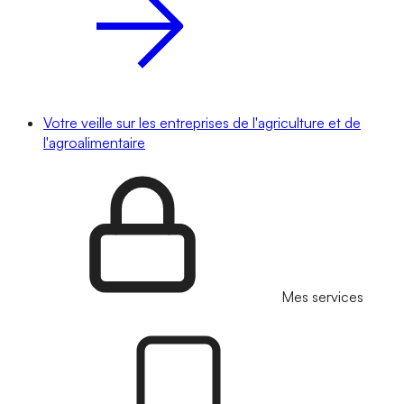
Votre veille sur les entreprises de l'agriculture et de
l'agroalimentaire
Mes services