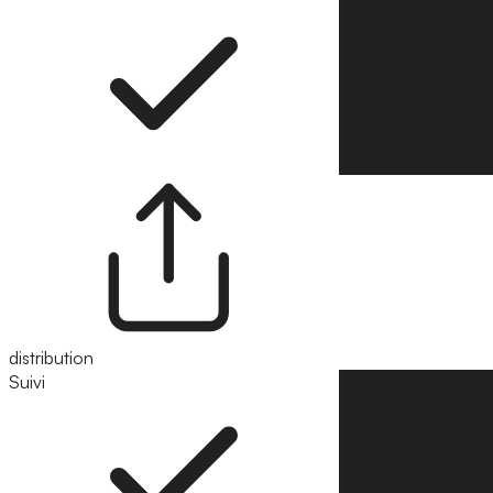
distribution
Suivi
Suivre