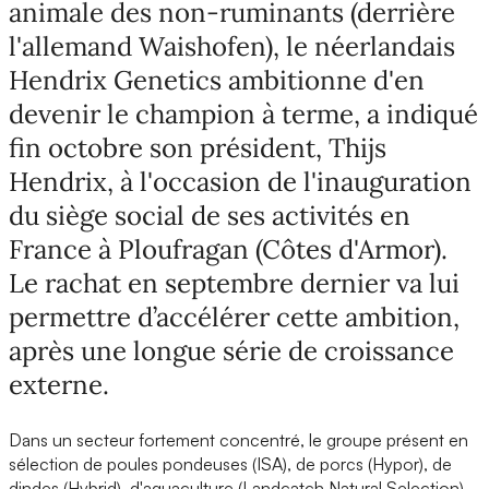
animale des non-ruminants (derrière
l'allemand Waishofen), le néerlandais
Hendrix Genetics ambitionne d'en
devenir le champion à terme, a indiqué
fin octobre son président, Thijs
Hendrix, à l'occasion de l'inauguration
du siège social de ses activités en
France à Ploufragan (Côtes d'Armor).
Le rachat en septembre dernier va lui
permettre d’accélérer cette ambition,
après une longue série de croissance
externe.
Dans un secteur fortement concentré, le groupe présent en
sélection de poules pondeuses (ISA), de porcs (Hypor), de
dindes (Hybrid), d'aquaculture (Landcatch Natural Selection)