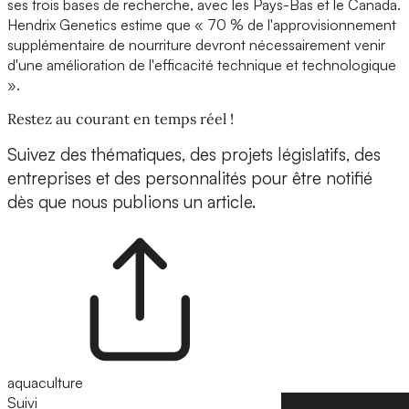
ses trois bases de recherche, avec les Pays-Bas et le Canada.
Hendrix Genetics estime que « 70 % de l'approvisionnement
supplémentaire de nourriture devront nécessairement venir
d'une amélioration de l'efficacité technique et technologique
».
Restez au courant en temps réel !
Suivez des thématiques, des projets législatifs, des
entreprises et des personnalités pour être notifié
dès que nous publions un article.
aquaculture
Suivi
Suivre