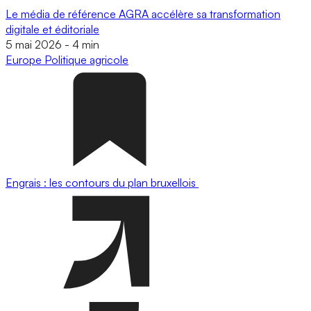
Le média de référence AGRA accélère sa transformation
digitale et éditoriale
5 mai 2026
-
4 min
Europe
Politique agricole
Engrais : les contours du plan bruxellois