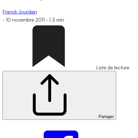
Franck Jourdain
-
10 novembre 2011
-
|
3 min
Liste de lecture
Partager