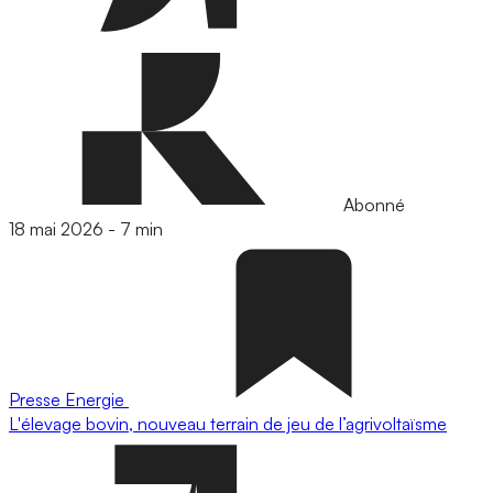
Abonné
18 mai 2026
-
7 min
Presse
Energie
L'élevage bovin, nouveau terrain de jeu de l’agrivoltaïsme