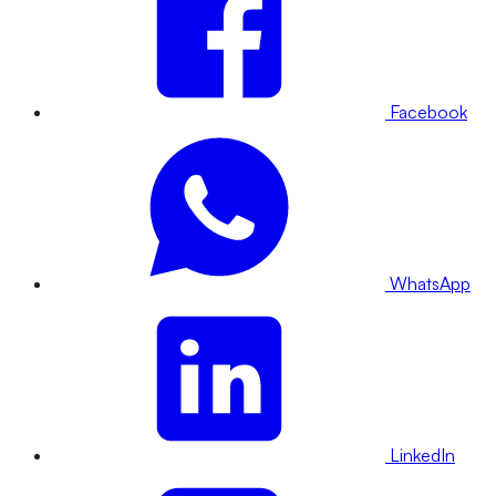
Facebook
WhatsApp
LinkedIn