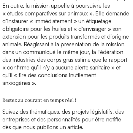
En outre, la mission appelle à poursuivre les
« études comparatives sur animaux ». Elle demande
d’instaurer « immédiatement » un étiquetage
obligatoire pour les huiles et « d’envisager » son
extension pour les produits transformés et d’origine
animale. Réagissant à la présentation de la mission,
dans un communiqué le même jour, la Fédération
des industries des corps gras estime que le rapport
« confirme qu’il n’y a aucune alerte sanitaire » et
qu’il « tire des conclusions inutilement
anxiogènes ».
Restez au courant en temps réel !
Suivez des thématiques, des projets législatifs, des
entreprises et des personnalités pour être notifié
dès que nous publions un article.