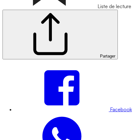
Liste de lecture
Partager
Facebook