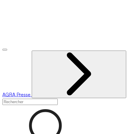
AGRA
Presse