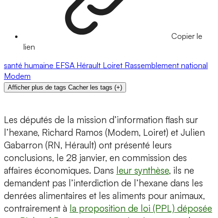
Copier le
lien
santé humaine
EFSA
Hérault
Loiret
Rassemblement national
Modem
Afficher plus de tags
Cacher les tags
(
+
)
Les députés de la mission d’information flash sur
l’hexane, Richard Ramos (Modem, Loiret) et Julien
Gabarron (RN, Hérault) ont présenté leurs
conclusions, le 28 janvier, en commission des
affaires économiques. Dans
leur synthèse
, ils ne
demandent pas l’interdiction de l’hexane dans les
denrées alimentaires et les aliments pour animaux,
contrairement à
la proposition de loi (PPL) déposée