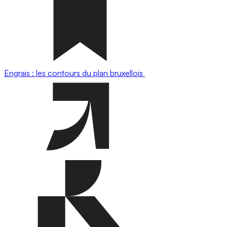
Engrais : les contours du plan bruxellois