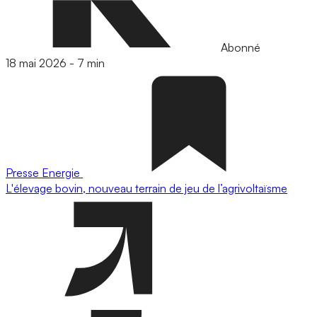
Abonné
18 mai 2026
-
7 min
Presse
Energie
L'élevage bovin, nouveau terrain de jeu de l’agrivoltaïsme