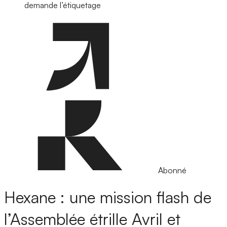
demande l’étiquetage
Abonné
Hexane : une mission flash de
l’Assemblée étrille Avril et