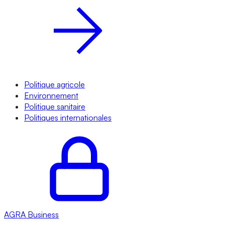
Politique agricole
Environnement
Politique sanitaire
Politiques internationales
AGRA
Business