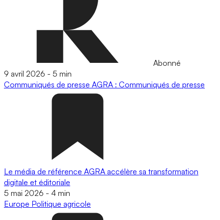
Abonné
9 avril 2026
-
5 min
Communiqués de presse
AGRA : Communiqués de presse
Le média de référence AGRA accélère sa transformation
digitale et éditoriale
5 mai 2026
-
4 min
Europe
Politique agricole