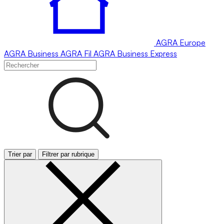
AGRA
Europe
AGRA
Business
AGRA
Fil
AGRA
Business Express
Trier par
Filtrer par rubrique