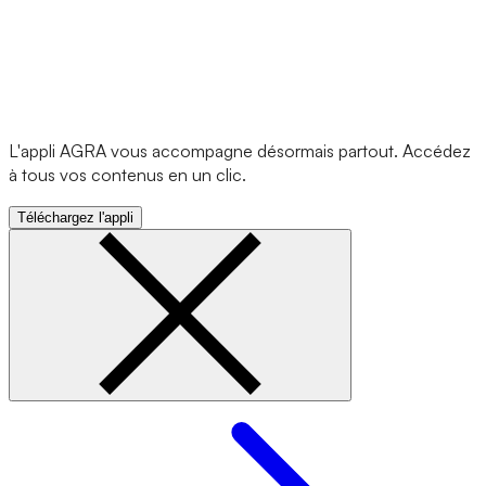
L'appli AGRA vous accompagne désormais partout. Accédez
à tous vos contenus en un clic.
Téléchargez l'appli