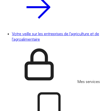
Votre veille sur les entreprises de l'agriculture et de
l'agroalimentaire
Mes services