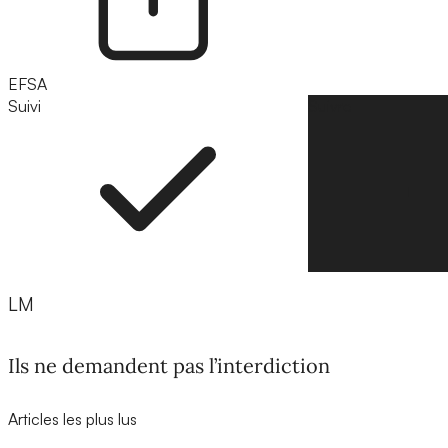
EFSA
Suivi
Suivre
LM
Ils ne demandent pas l’interdiction
Articles les plus lus