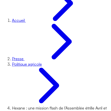
Accueil
Presse
Politique agricole
Hexane : une mission flash de l’Assemblée étrille Avril et