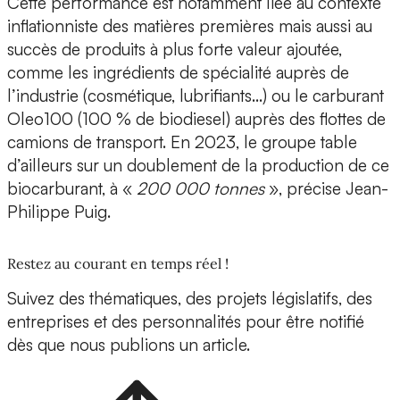
Cette performance est notamment liée au contexte
inflationniste des matières premières mais aussi au
succès de produits à plus forte valeur ajoutée,
comme les ingrédients de spécialité auprès de
l’industrie (cosmétique, lubrifiants…) ou le carburant
Oleo100 (100 % de biodiesel) auprès des flottes de
camions de transport. En 2023, le groupe table
d’ailleurs sur un doublement de la production de ce
biocarburant, à «
200 000 tonnes
», précise Jean-
Philippe Puig.
Restez au courant en temps réel !
Suivez des thématiques, des projets législatifs, des
entreprises et des personnalités pour être notifié
dès que nous publions un article.