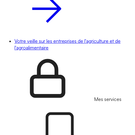
Votre veille sur les entreprises de l'agriculture et de
l'agroalimentaire
Mes services