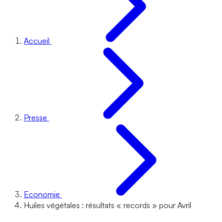
Accueil
Presse
Economie
Huiles végétales : résultats « records » pour Avril