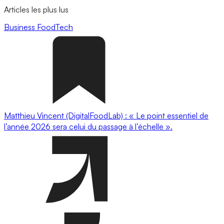
Articles les plus lus
Business
FoodTech
Matthieu Vincent (DigitalFoodLab) : « Le point essentiel de
l’année 2026 sera celui du passage à l’échelle ».