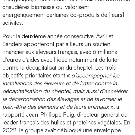
chaudières biomasse qui valorisent
énergétiquement certaines co-produits de [leurs]
activités.
Pour la deuxième année consécutive, Avril et
Sanders apporteront par ailleurs un soutien
financier aux éleveurs français, avec 6 millions
d’euros d’aides avec l’idée notamment de lutter
contre la décapitalisation du cheptel. Les trois
objectifs prioritaires étant «
d’accompagner les
installations des éleveurs et de lutter contre la
décapitalisation du cheptel, mais aussi d’accélérer
la décarbonation des élevages et de favoriser le
bien-être des éleveurs et de leurs animaux
», a
rapporté Jean-Philippe Puig, directeur général du
leader français des huiles et protéines végétales. En
2022, le groupe avait débloqué une enveloppe