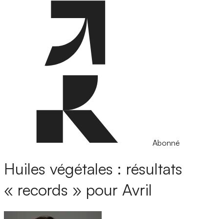
Abonné
Huiles végétales : résultats
« records » pour Avril