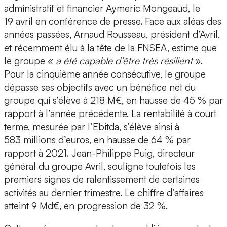
administratif et financier Aymeric Mongeaud, le
19 avril en conférence de presse. Face aux aléas des
années passées, Arnaud Rousseau, président d’Avril,
et récemment élu à la tête de la FNSEA, estime que
le groupe «
a été capable d’être très résilient
».
Pour la cinquième année consécutive, le groupe
dépasse ses objectifs avec un bénéfice net du
groupe qui s’élève à 218 M€, en hausse de 45 % par
rapport à l’année précédente. La rentabilité à court
terme, mesurée par l’Ebitda, s’élève ainsi à
583 millions d’euros, en hausse de 64 % par
rapport à 2021. Jean-Philippe Puig, directeur
général du groupe Avril, souligne toutefois les
premiers signes de ralentissement de certaines
activités au dernier trimestre. Le chiffre d’affaires
atteint 9 Md€, en progression de 32 %.