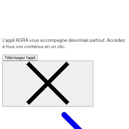
L'appli AGRA vous accompagne désormais partout. Accédez
à tous vos contenus en un clic.
Téléchargez l'appli