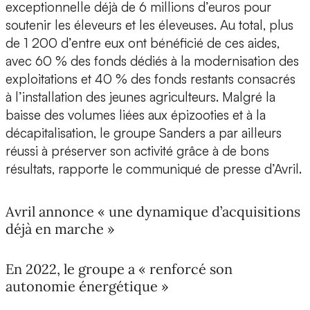
exceptionnelle déjà de 6 millions d’euros pour
soutenir les éleveurs et les éleveuses. Au total, plus
de 1 200 d’entre eux ont bénéficié de ces aides,
avec 60 % des fonds dédiés à la modernisation des
exploitations et 40 % des fonds restants consacrés
à l’installation des jeunes agriculteurs. Malgré la
baisse des volumes liées aux épizooties et à la
décapitalisation, le groupe Sanders a par ailleurs
réussi à préserver son activité grâce à de bons
résultats, rapporte le communiqué de presse d’Avril.
Avril annonce « une dynamique d’acquisitions
déjà en marche »
En 2022, le groupe a « renforcé son
autonomie énergétique »