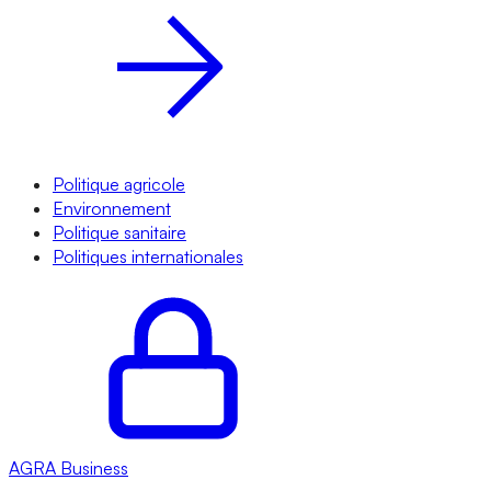
Politique agricole
Environnement
Politique sanitaire
Politiques internationales
AGRA
Business