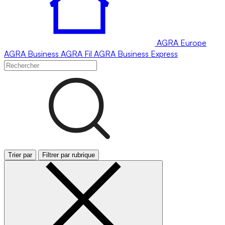
AGRA
Europe
AGRA
Business
AGRA
Fil
AGRA
Business Express
Trier par
Filtrer par rubrique