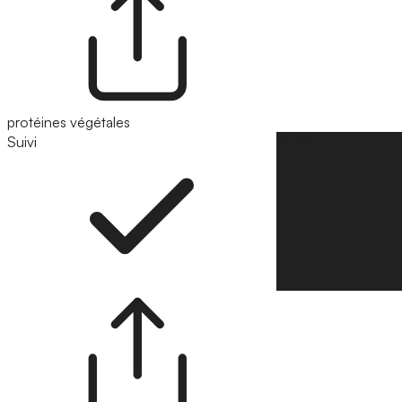
protéines végétales
Suivi
Suivre