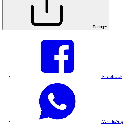
Partager
Facebook
WhatsApp