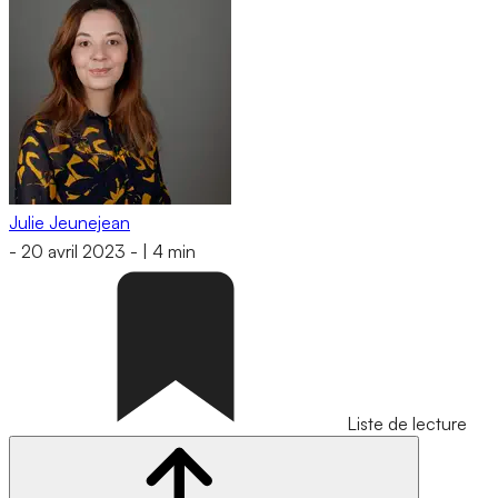
Julie Jeunejean
-
20 avril 2023
-
|
4 min
Liste de lecture