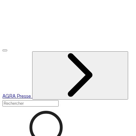
AGRA
Presse