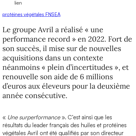
lien
protéines végétales
FNSEA
Le groupe Avril a réalisé « une
performance record » en 2022. Fort de
son succès, il mise sur de nouvelles
acquisitions dans un contexte
néanmoins « plein d’incertitudes », et
renouvelle son aide de 6 millions
d’euros aux éleveurs pour la deuxième
année consécutive.
«
Une surperformance
». C’est ainsi que les
résultats du leader français des huiles et protéines
végétales Avril ont été qualifiés par son directeur