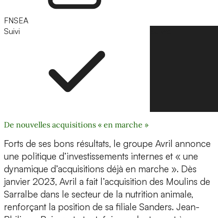
FNSEA
Suivi
Suivre
De nouvelles acquisitions « en marche »
Forts de ses bons résultats, le groupe Avril annonce
une politique d’investissements internes et « une
dynamique d’acquisitions déjà en marche ». Dès
janvier 2023, Avril a fait l’acquisition des Moulins de
Sarralbe dans le secteur de la nutrition animale,
renforçant la position de sa filiale Sanders. Jean-