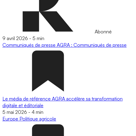
Abonné
9 avril 2026
-
5 min
Communiqués de presse
AGRA : Communiqués de presse
Le média de référence AGRA accélère sa transformation
digitale et éditoriale
5 mai 2026
-
4 min
Europe
Politique agricole