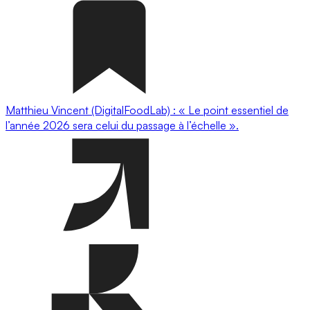
Matthieu Vincent (DigitalFoodLab) : « Le point essentiel de
l’année 2026 sera celui du passage à l’échelle ».