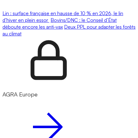
Lin : surface française en hausse de 10 % en 2026, le lin
d’hiver en plein essor
Bovins/DNC : le Conseil d’État
déboute encore les anti-vax
Deux PPL pour adapter les forêts
au climat
AGRA Europe