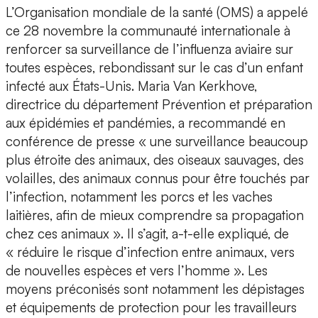
L’Organisation mondiale de la santé (OMS) a appelé
ce 28 novembre la communauté internationale à
renforcer sa surveillance de l’influenza aviaire sur
toutes espèces, rebondissant sur le cas d’un enfant
infecté aux États-Unis. Maria Van Kerkhove,
directrice du département Prévention et préparation
aux épidémies et pandémies, a recommandé en
conférence de presse « une surveillance beaucoup
plus étroite des animaux, des oiseaux sauvages, des
volailles, des animaux connus pour être touchés par
l’infection, notamment les porcs et les vaches
laitières, afin de mieux comprendre sa propagation
chez ces animaux ». Il s’agit, a-t-elle expliqué, de
« réduire le risque d’infection entre animaux, vers
de nouvelles espèces et vers l’homme ». Les
moyens préconisés sont notamment les dépistages
et équipements de protection pour les travailleurs