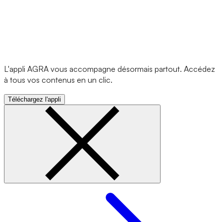
L'appli AGRA vous accompagne désormais partout. Accédez
à tous vos contenus en un clic.
Téléchargez l'appli