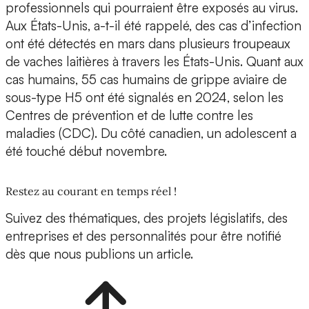
professionnels qui pourraient être exposés au virus.
Aux États-Unis, a-t-il été rappelé, des cas d’infection
ont été détectés en mars dans plusieurs troupeaux
de vaches laitières à travers les États-Unis. Quant aux
cas humains, 55 cas humains de grippe aviaire de
sous-type H5 ont été signalés en 2024, selon les
Centres de prévention et de lutte contre les
maladies (CDC). Du côté canadien, un adolescent a
été touché début novembre.
Restez au courant en temps réel !
Suivez des thématiques, des projets législatifs, des
entreprises et des personnalités pour être notifié
dès que nous publions un article.