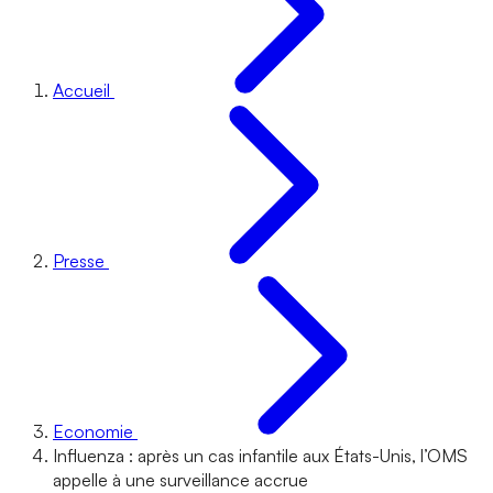
Accueil
Presse
Economie
Influenza : après un cas infantile aux États-Unis, l’OMS
appelle à une surveillance accrue