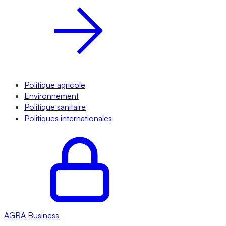
Politique agricole
Environnement
Politique sanitaire
Politiques internationales
AGRA
Business