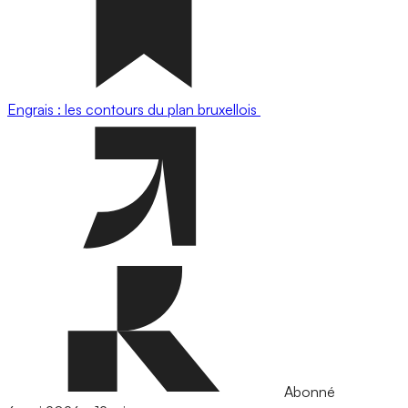
Engrais : les contours du plan bruxellois
Abonné