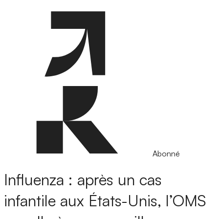
Abonné
Influenza : après un cas
infantile aux États-Unis, l’OMS