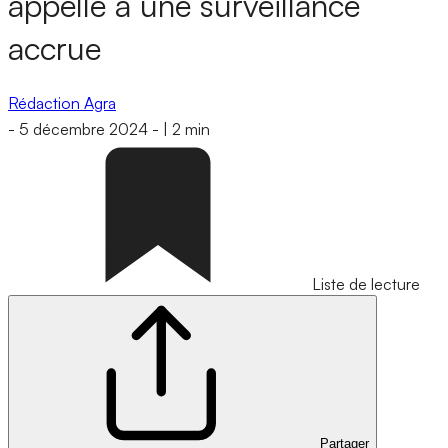
appelle à une surveillance
accrue
Rédaction Agra
-
5 décembre 2024
-
|
2 min
Liste de lecture
Partager