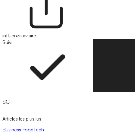
influenza aviaire
Suivi
Suivre
SC
Articles les plus lus
Business
FoodTech