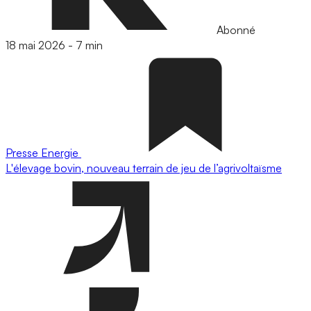
Abonné
18 mai 2026
-
7 min
Presse
Energie
L'élevage bovin, nouveau terrain de jeu de l’agrivoltaïsme