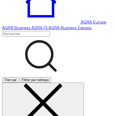
AGRA
Europe
AGRA
Business
AGRA
Fil
AGRA
Business Express
Trier par
Filtrer par rubrique