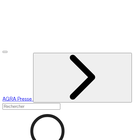
AGRA
Presse