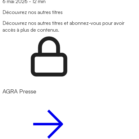
6 mai 2026
-
12 min
Découvrez nos autres titres
Découvrez nos autres titres et abonnez-vous pour avoir
accès à plus de contenus.
AGRA Presse