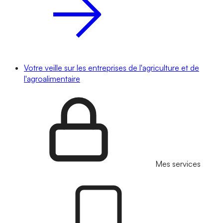
Votre veille sur les entreprises de l'agriculture et de
l'agroalimentaire
Mes services