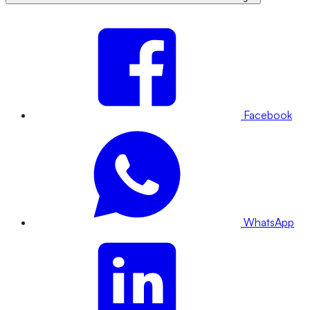
Facebook
WhatsApp