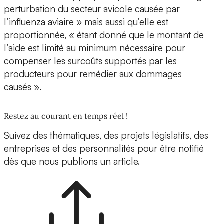
perturbation du secteur avicole causée par
l’influenza aviaire » mais aussi qu’elle est
proportionnée, « étant donné que le montant de
l’aide est limité au minimum nécessaire pour
compenser les surcoûts supportés par les
producteurs pour remédier aux dommages
causés ».
Restez au courant en temps réel !
Suivez des thématiques, des projets législatifs, des
entreprises et des personnalités pour être notifié
dès que nous publions un article.