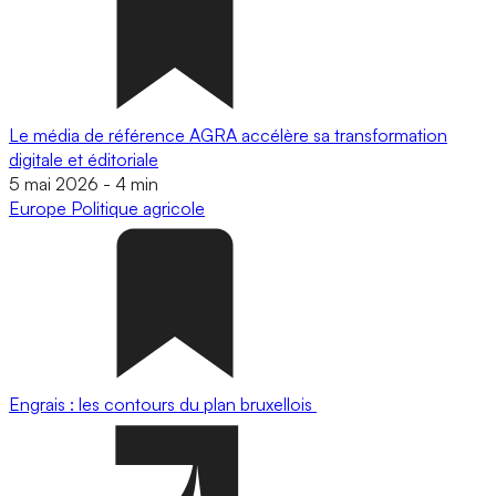
Le média de référence AGRA accélère sa transformation
digitale et éditoriale
5 mai 2026
-
4 min
Europe
Politique agricole
Engrais : les contours du plan bruxellois