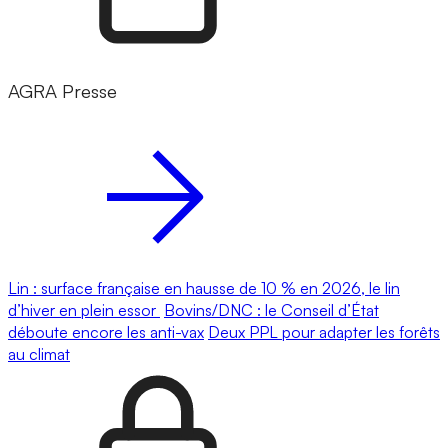
AGRA Presse
Lin : surface française en hausse de 10 % en 2026, le lin
d’hiver en plein essor
Bovins/DNC : le Conseil d’État
déboute encore les anti-vax
Deux PPL pour adapter les forêts
au climat