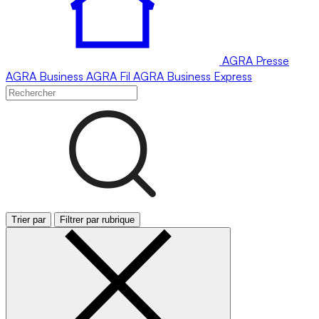
AGRA
Presse
AGRA
Business
AGRA
Fil
AGRA
Business Express
Trier par
Filtrer par rubrique