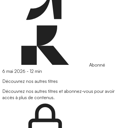
Abonné
6 mai 2026
-
12 min
Découvrez nos autres titres
Découvrez nos autres titres et abonnez-vous pour avoir
accès à plus de contenus.