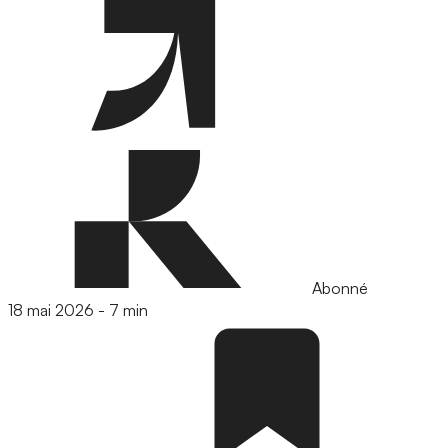
Abonné
18 mai 2026
-
7 min