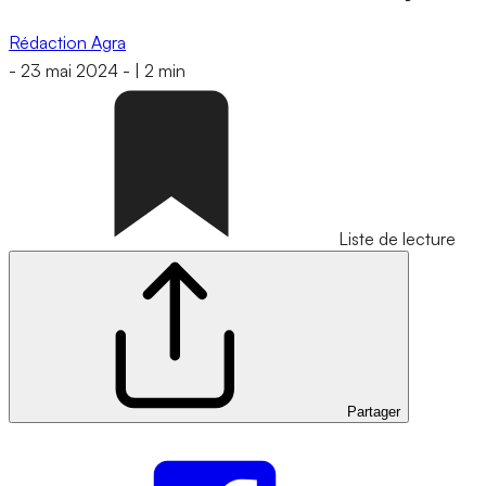
Rédaction Agra
-
23 mai 2024
-
|
2 min
Liste de lecture
Partager