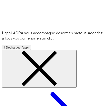
L'appli AGRA vous accompagne désormais partout. Accédez
à tous vos contenus en un clic.
Téléchargez l'appli