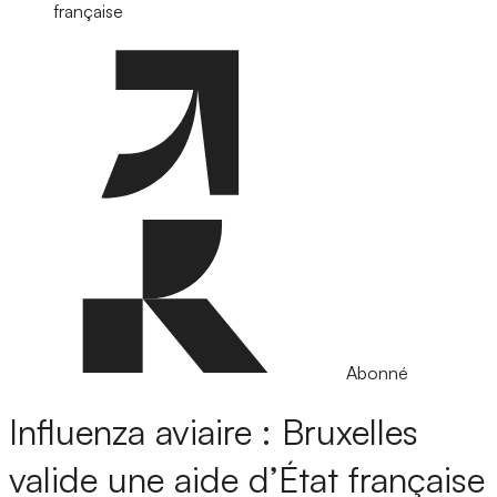
française
Abonné
Influenza aviaire : Bruxelles
valide une aide d’État française