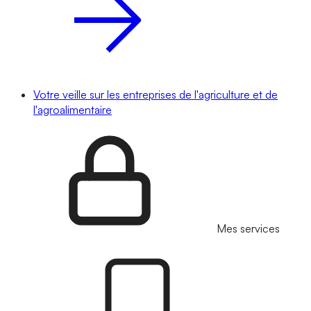
Votre veille sur les entreprises de l'agriculture et de
l'agroalimentaire
Mes services