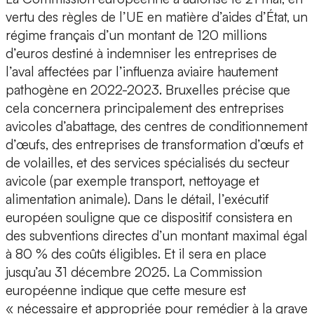
vertu des règles de l’UE en matière d’aides d’État, un
régime français d’un montant de 120 millions
d’euros destiné à indemniser les entreprises de
l’aval affectées par l’influenza aviaire hautement
pathogène en 2022-2023. Bruxelles précise que
cela concernera principalement des entreprises
avicoles d’abattage, des centres de conditionnement
d’œufs, des entreprises de transformation d’œufs et
de volailles, et des services spécialisés du secteur
avicole (par exemple transport, nettoyage et
alimentation animale). Dans le détail, l’exécutif
européen souligne que ce dispositif consistera en
des subventions directes d’un montant maximal égal
à 80 % des coûts éligibles. Et il sera en place
jusqu’au 31 décembre 2025. La Commission
européenne indique que cette mesure est
« nécessaire et appropriée pour remédier à la grave