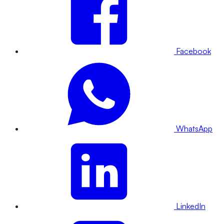
Facebook
WhatsApp
LinkedIn