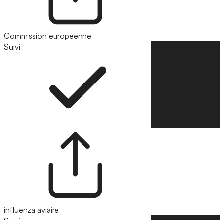
Commission européenne
Suivi
Suivre
influenza aviaire