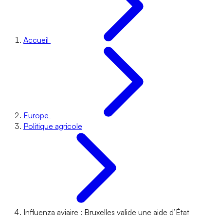
Accueil
Europe
Politique agricole
Influenza aviaire : Bruxelles valide une aide d’État