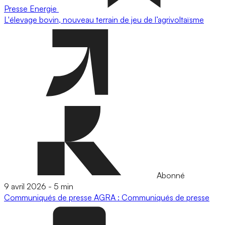
Presse
Energie
L'élevage bovin, nouveau terrain de jeu de l’agrivoltaïsme
Abonné
9 avril 2026
-
5 min
Communiqués de presse
AGRA : Communiqués de presse