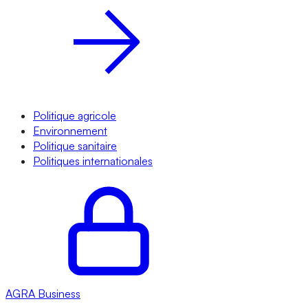
Politique agricole
Environnement
Politique sanitaire
Politiques internationales
AGRA
Business