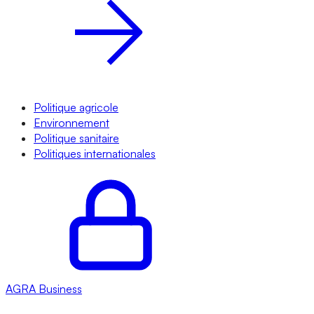
Politique agricole
Environnement
Politique sanitaire
Politiques internationales
AGRA
Business