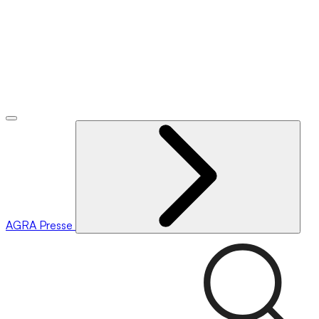
AGRA
Presse