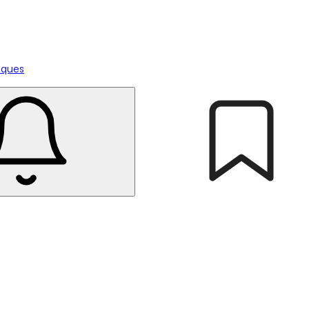
tiques