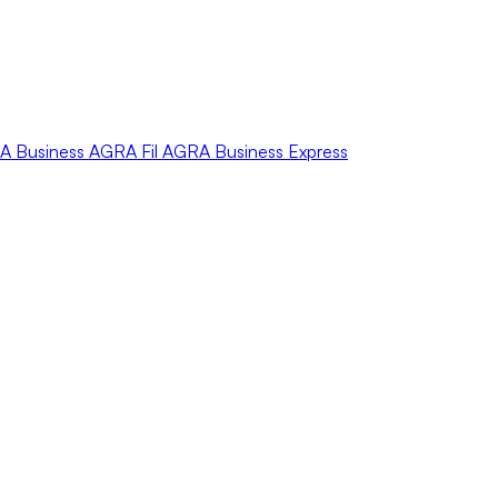
A
Business
AGRA
Fil
AGRA
Business Express