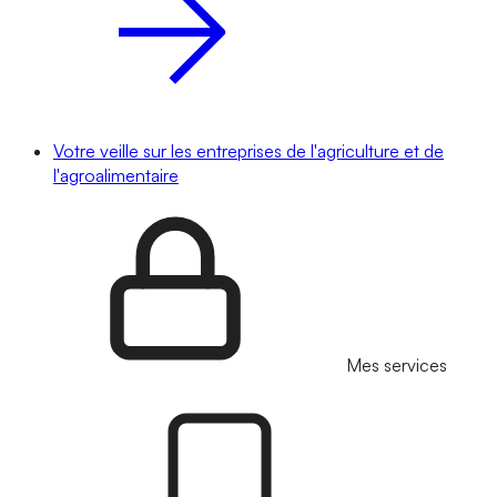
Votre veille sur les entreprises de l'agriculture et de
l'agroalimentaire
Mes services