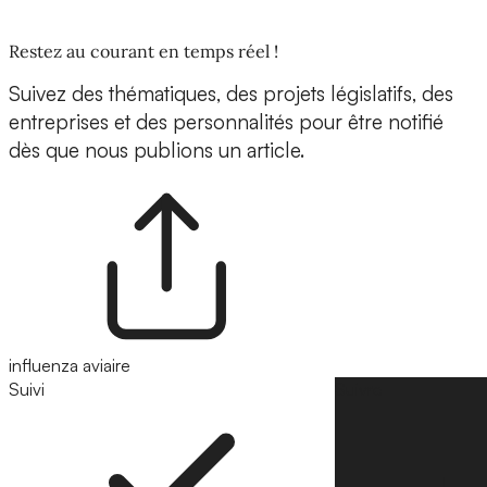
Restez au courant en temps réel !
Suivez des thématiques, des projets législatifs, des
entreprises et des personnalités pour être notifié
dès que nous publions un article.
influenza aviaire
Suivi
Suivre