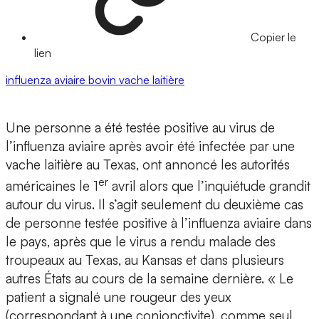
Copier le
lien
influenza aviaire
bovin
vache laitière
Une personne a été testée positive au virus de
l’influenza aviaire après avoir été infectée par une
vache laitière au Texas, ont annoncé les autorités
er
américaines le 1
avril alors que l’inquiétude grandit
autour du virus. Il s’agit seulement du deuxième cas
de personne testée positive à l’influenza aviaire dans
le pays, après que le virus a rendu malade des
troupeaux au Texas, au Kansas et dans plusieurs
autres États au cours de la semaine dernière. « Le
patient a signalé une rougeur des yeux
(correspondant à une conjonctivite), comme seul