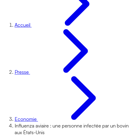
Accueil
Presse
Economie
Influenza aviaire : une personne infectée par un bovin
aux États-Unis