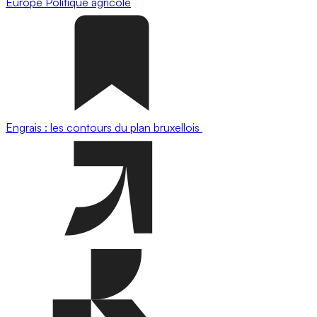
Europe
Politique agricole
Engrais : les contours du plan bruxellois