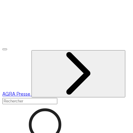
AGRA
Presse