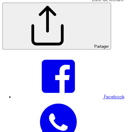
Partager
Facebook