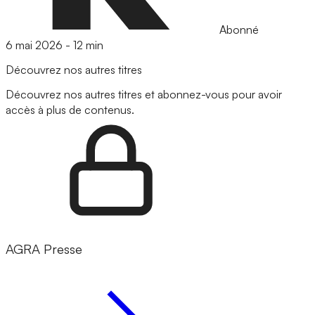
Abonné
6 mai 2026
-
12 min
Découvrez nos autres titres
Découvrez nos autres titres et abonnez-vous pour avoir
accès à plus de contenus.
AGRA Presse