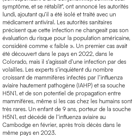
symptôme, et se rétablit", ont annoncé les autorités
lundi, ajoutant qu’il a été isolé et traité avec un
médicament antiviral. Les autorités sanitaires
précisent que cette infection ne changeait pas son
évaluation du risque pour la population américaine,
considéré comme « faible ». Un premier cas avait
été découvert dans le pays en 2022, dans le
Colorado, mais il s’agissait d’une infection par des
volailles. Les experts s’inquiètent du nombre
croissant de mammifères infectés par l’influenza
aviaire hautement pathogène (IAHP) et sa souche
H5N1, et de son potentiel de propagation entre
mammifères, même si les cas chez les humains sont
très rares. Un enfant de 9 ans, porteur de la souche
H5N1, est décédé de l’influenza aviaire au
Cambodge en février, après trois décès dans le
même pays en 2023.