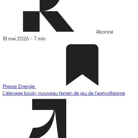
Abonné
18 mai 2026
-
7 min
Presse
Energie
L'élevage bovin, nouveau terrain de jeu de l’agrivoltaïsme