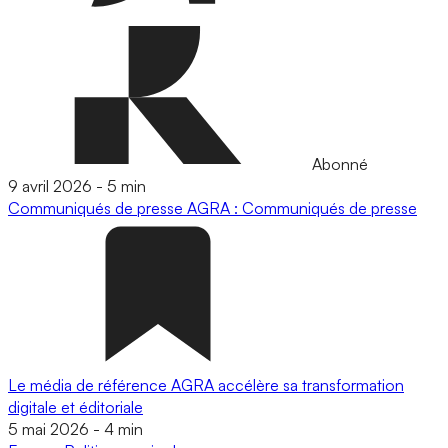
Abonné
9 avril 2026
-
5 min
Communiqués de presse
AGRA : Communiqués de presse
Le média de référence AGRA accélère sa transformation
digitale et éditoriale
5 mai 2026
-
4 min