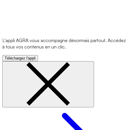
L'appli AGRA vous accompagne désormais partout. Accédez
à tous vos contenus en un clic.
Téléchargez l'appli