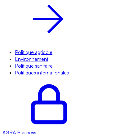
Politique agricole
Environnement
Politique sanitaire
Politiques internationales
AGRA
Business