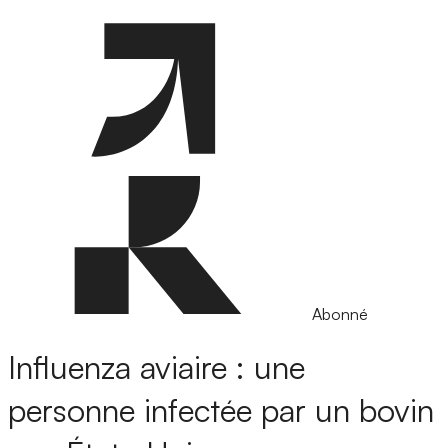
Abonné
Influenza aviaire : une
personne infectée par un bovin