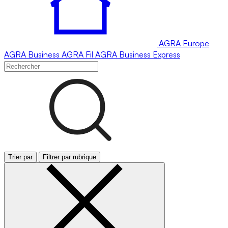
AGRA
Europe
AGRA
Business
AGRA
Fil
AGRA
Business Express
Trier par
Filtrer par rubrique