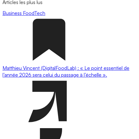
Articles les plus lus
Business
FoodTech
Matthieu Vincent (DigitalFoodLab) : « Le point essentiel de
l’année 2026 sera celui du passage à l’échelle ».