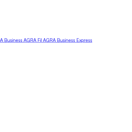
A
Business
AGRA
Fil
AGRA
Business Express