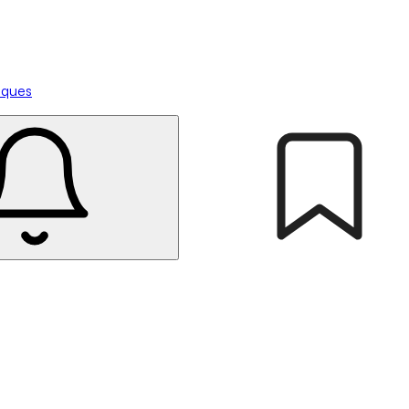
tiques