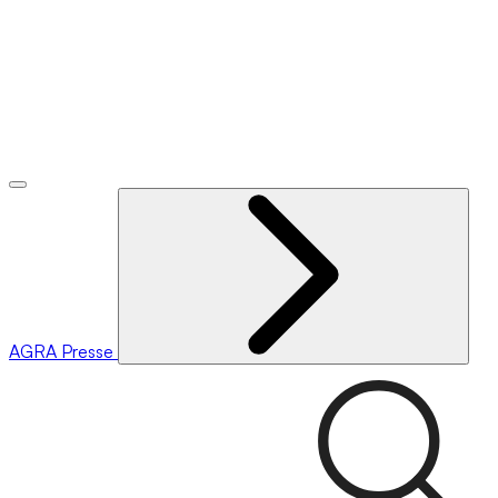
AGRA
Presse