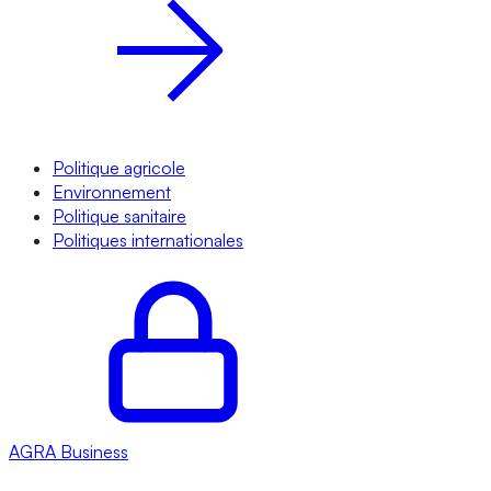
Politique agricole
Environnement
Politique sanitaire
Politiques internationales
AGRA
Business