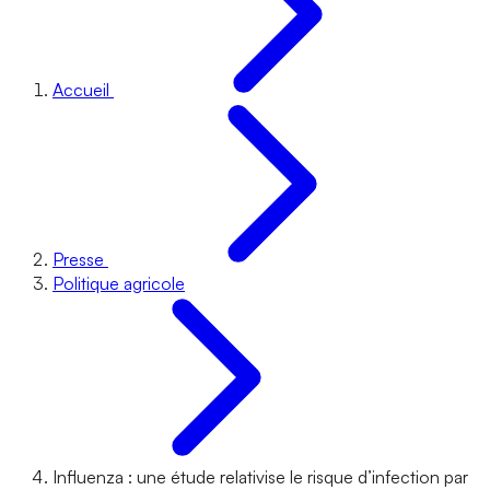
Accueil
Presse
Politique agricole
Influenza : une étude relativise le risque d’infection par