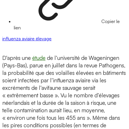
Copier le
lien
influenza aviaire
élevage
D’après une
étude
de l’université de Wageningen
(Pays-Bas), parue en juillet dans la revue Pathogens,
la probabilité que des volailles élevées en bâtiments
soient infectées par l’influenza aviaire via les
excréments de l’avifaune sauvage serait
« extrêmement basse ». Vu le nombre d’élevages
néerlandais et la durée de la saison à risque, une
telle contamination aurait lieu, en moyenne,
« environ une fois tous les 455 ans ». Même dans
les pires conditions possibles (en termes de