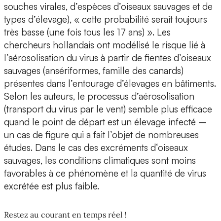
souches virales, d’espèces d’oiseaux sauvages et de
types d’élevage), « cette probabilité serait toujours
très basse (une fois tous les 17 ans) ». Les
chercheurs hollandais ont modélisé le risque lié à
l’aérosolisation du virus à partir de fientes d’oiseaux
sauvages (ansériformes, famille des canards)
présentes dans l’entourage d’élevages en bâtiments.
Selon les auteurs, le processus d’aérosolisation
(transport du virus par le vent) semble plus efficace
quand le point de départ est un élevage infecté –
un cas de figure qui a fait l’objet de nombreuses
études. Dans le cas des excréments d‘oiseaux
sauvages, les conditions climatiques sont moins
favorables à ce phénomène et la quantité de virus
excrétée est plus faible.
Restez au courant en temps réel !