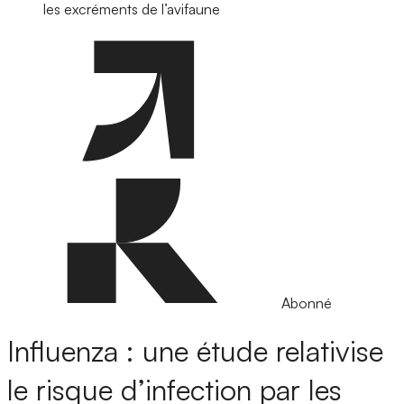
les excréments de l’avifaune
Abonné
Influenza : une étude relativise
le risque d’infection par les