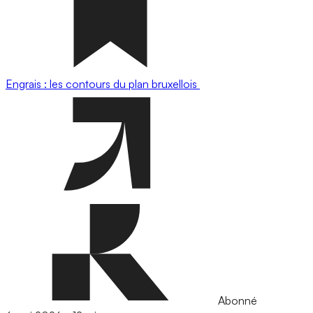
Engrais : les contours du plan bruxellois
Abonné