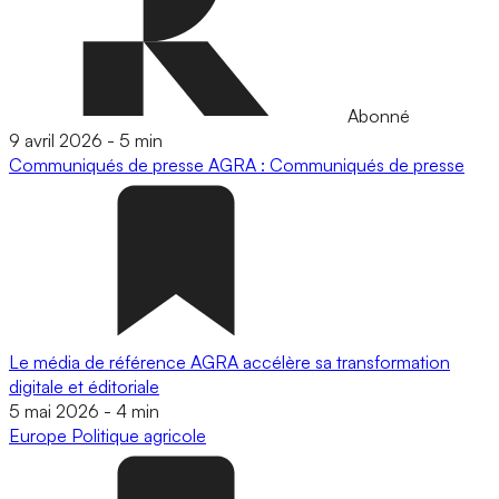
Abonné
9 avril 2026
-
5 min
Communiqués de presse
AGRA : Communiqués de presse
Le média de référence AGRA accélère sa transformation
digitale et éditoriale
5 mai 2026
-
4 min
Europe
Politique agricole