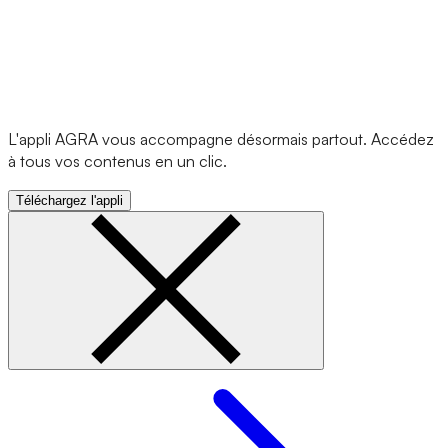
L'appli AGRA vous accompagne désormais partout. Accédez
à tous vos contenus en un clic.
Téléchargez l'appli