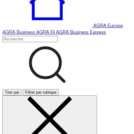
AGRA
Europe
AGRA
Business
AGRA
Fil
AGRA
Business Express
Trier par
Filtrer par rubrique