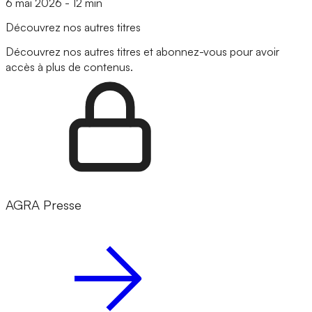
6 mai 2026
-
12 min
Découvrez nos autres titres
Découvrez nos autres titres et abonnez-vous pour avoir
accès à plus de contenus.
AGRA Presse