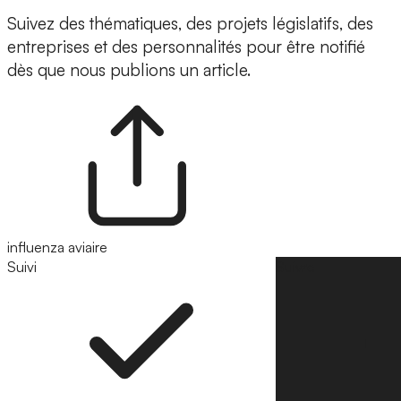
Suivez des thématiques, des projets législatifs, des
entreprises et des personnalités pour être notifié
dès que nous publions un article.
influenza aviaire
Suivi
Suivre