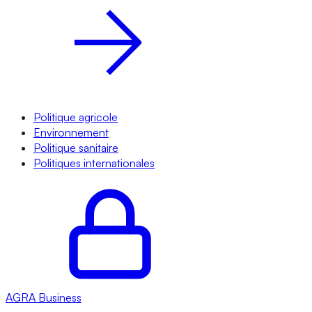
Politique agricole
Environnement
Politique sanitaire
Politiques internationales
AGRA
Business