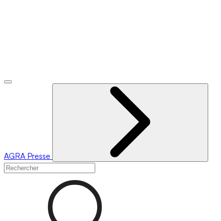
AGRA
Presse