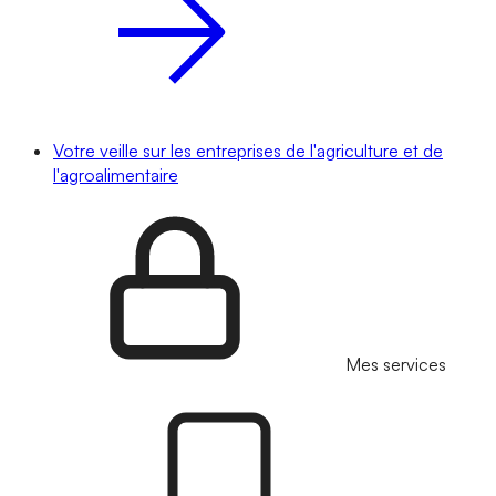
Votre veille sur les entreprises de l'agriculture et de
l'agroalimentaire
Mes services