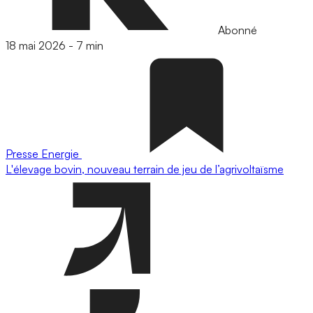
Abonné
18 mai 2026
-
7 min
Presse
Energie
L'élevage bovin, nouveau terrain de jeu de l’agrivoltaïsme