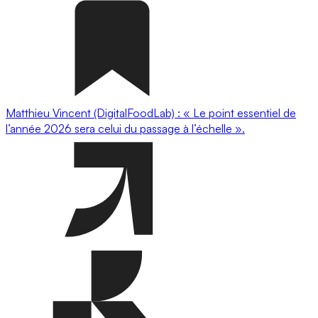
Matthieu Vincent (DigitalFoodLab) : « Le point essentiel de
l’année 2026 sera celui du passage à l’échelle ».