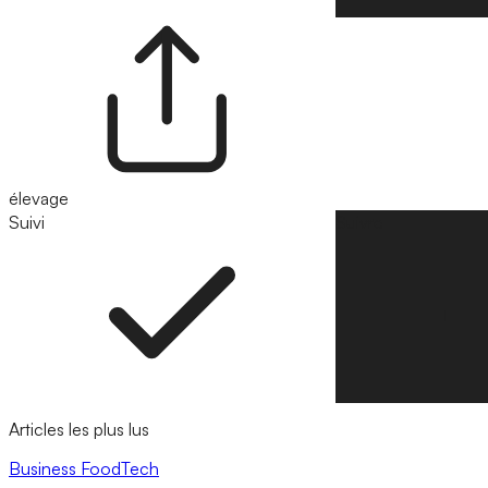
élevage
Suivi
Suivre
Articles les plus lus
Business
FoodTech