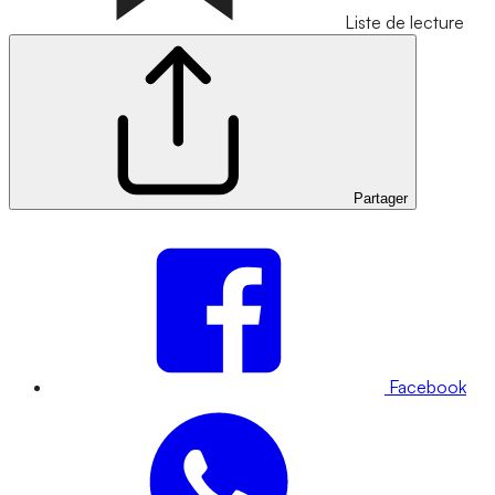
Liste de lecture
Partager
Facebook