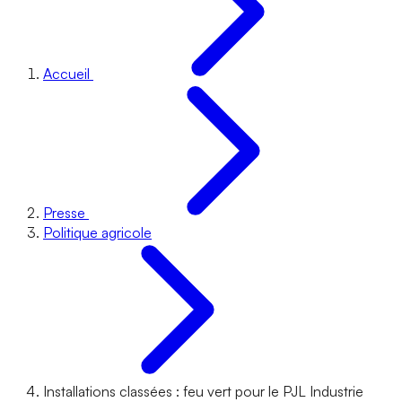
Accueil
Presse
Politique agricole
Installations classées : feu vert pour le PJL Industrie