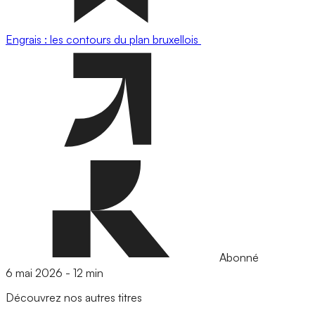
Engrais : les contours du plan bruxellois
Abonné
6 mai 2026
-
12 min
Découvrez nos autres titres