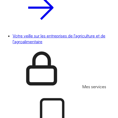
Votre veille sur les entreprises de l'agriculture et de
l'agroalimentaire
Mes services