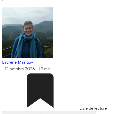
Laurene Mainguy
-
12 octobre 2023
-
|
2 min
Liste de lecture