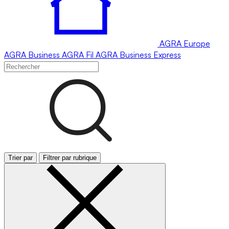
AGRA
Europe
AGRA
Business
AGRA
Fil
AGRA
Business Express
Trier par
Filtrer par rubrique