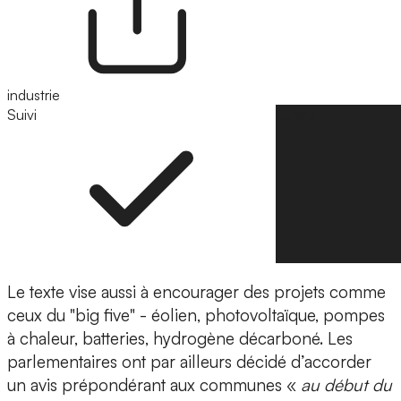
industrie
Suivi
Suivre
Le texte vise aussi à encourager des projets comme
ceux du "big five" - éolien, photovoltaïque, pompes
à chaleur, batteries, hydrogène décarboné. Les
parlementaires ont par ailleurs décidé d’accorder
un avis prépondérant aux communes «
au début du