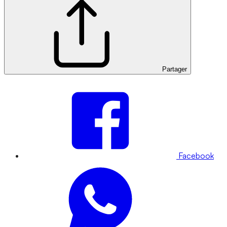
Partager
Facebook