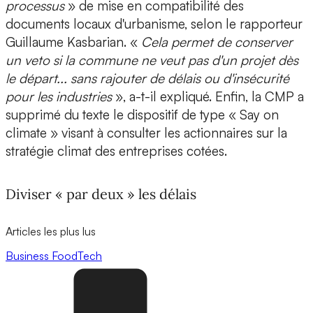
processus
» de mise en compatibilité des
documents locaux d'urbanisme, selon le rapporteur
Guillaume Kasbarian. «
Cela permet de conserver
un veto si la commune ne veut pas d'un projet dès
le départ... sans rajouter de délais ou d'insécurité
pour les industries
», a-t-il expliqué. Enfin, la CMP a
supprimé du texte le dispositif de type « Say on
climate » visant à consulter les actionnaires sur la
stratégie climat des entreprises cotées.
Diviser « par deux » les délais
Articles les plus lus
Business
FoodTech