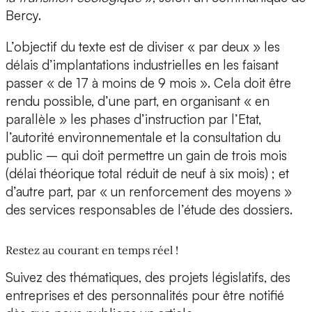
Bercy.
L’objectif du texte est de diviser « par deux » les
délais d’implantations industrielles en les faisant
passer « de 17 à moins de 9 mois ». Cela doit être
rendu possible, d’une part, en organisant « en
parallèle » les phases d’instruction par l’Etat,
l’autorité environnementale et la consultation du
public – qui doit permettre un gain de trois mois
(délai théorique total réduit de neuf à six mois) ; et
d’autre part, par « un renforcement des moyens »
des services responsables de l’étude des dossiers.
Restez au courant en temps réel !
Suivez des thématiques, des projets législatifs, des
entreprises et des personnalités pour être notifié