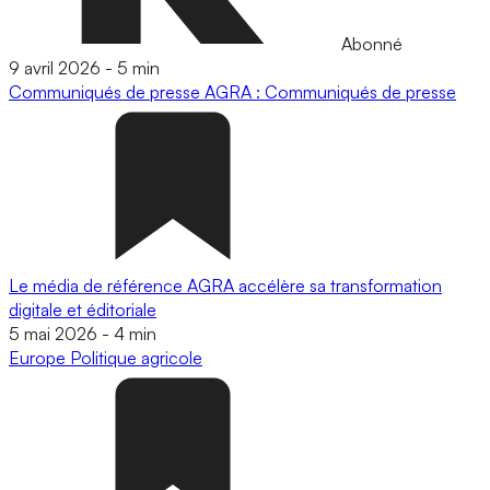
Abonné
9 avril 2026
-
5 min
Communiqués de presse
AGRA : Communiqués de presse
Le média de référence AGRA accélère sa transformation
digitale et éditoriale
5 mai 2026
-
4 min
Europe
Politique agricole