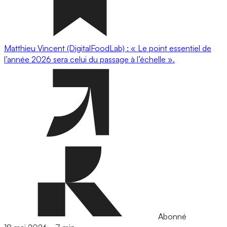
Matthieu Vincent (DigitalFoodLab) : « Le point essentiel de
l’année 2026 sera celui du passage à l’échelle ».
Abonné