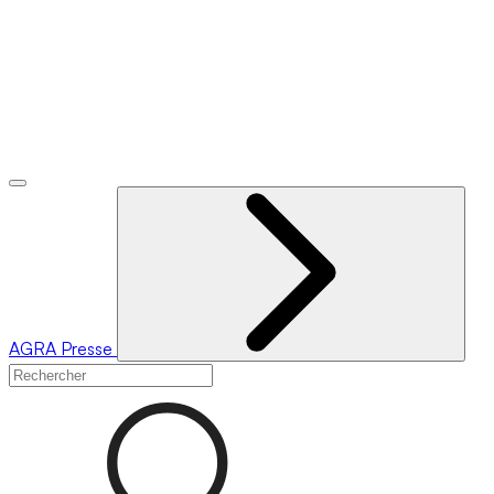
AGRA
Presse