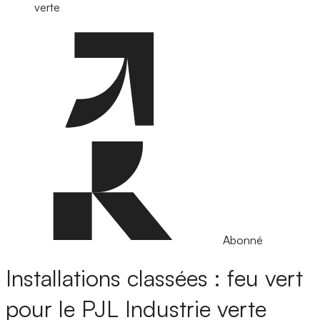
verte
Abonné
Installations classées : feu vert
pour le PJL Industrie verte