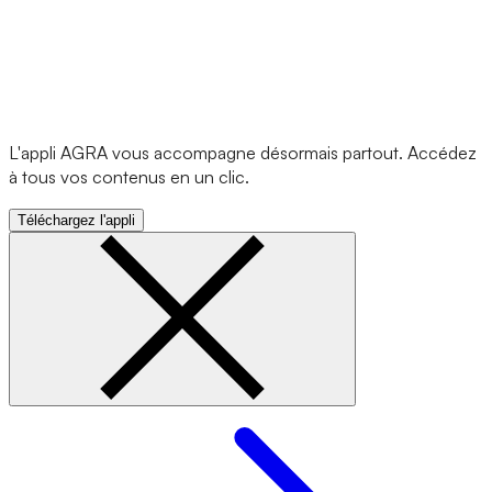
L'appli AGRA vous accompagne désormais partout. Accédez
à tous vos contenus en un clic.
Téléchargez l'appli