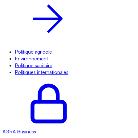
Politique agricole
Environnement
Politique sanitaire
Politiques internationales
AGRA
Business