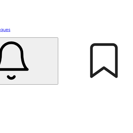
tiques