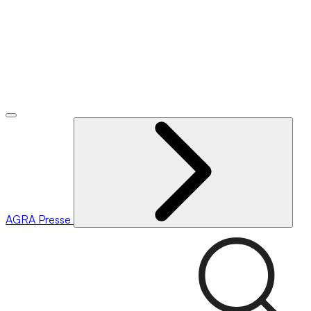
AGRA
Presse