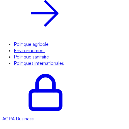
Politique agricole
Environnement
Politique sanitaire
Politiques internationales
AGRA
Business