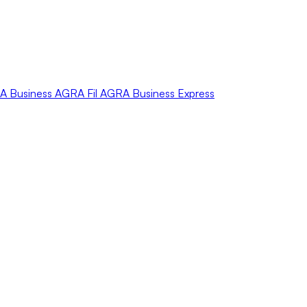
A
Business
AGRA
Fil
AGRA
Business Express