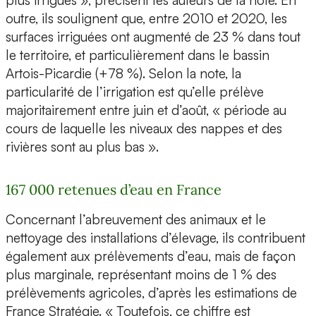
outre, ils soulignent que, entre 2010 et 2020, les
surfaces irriguées ont augmenté de 23 % dans tout
le territoire, et particulièrement dans le bassin
Artois-Picardie (+78 %). Selon la note, la
particularité de l’irrigation est qu’elle prélève
majoritairement entre juin et d’août, « période au
cours de laquelle les niveaux des nappes et des
rivières sont au plus bas ».
167 000 retenues d’eau en France
Concernant l’abreuvement des animaux et le
nettoyage des installations d’élevage, ils contribuent
également aux prélèvements d’eau, mais de façon
plus marginale, représentant moins de 1 % des
prélèvements agricoles, d’après les estimations de
France Stratégie. « Toutefois, ce chiffre est