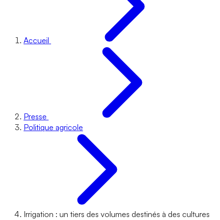
Accueil
Presse
Politique agricole
Irrigation : un tiers des volumes destinés à des cultures