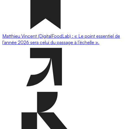
Matthieu Vincent (DigitalFoodLab) : « Le point essentiel de
l’année 2026 sera celui du passage à l’échelle ».