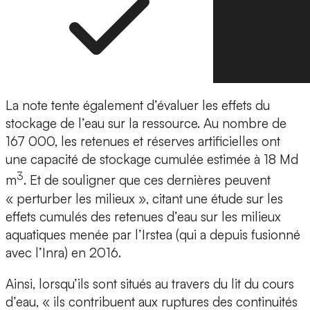
La note tente également d’évaluer les effets du
stockage de l’eau sur la ressource. Au nombre de
167 000, les retenues et réserves artificielles ont
une capacité de stockage cumulée estimée à 18 Md
3
m
. Et de souligner que ces dernières peuvent
« perturber les milieux », citant une étude sur les
effets cumulés des retenues d’eau sur les milieux
aquatiques menée par l’Irstea (qui a depuis fusionné
avec l’Inra) en 2016.
Ainsi, lorsqu’ils sont situés au travers du lit du cours
d’eau, « ils contribuent aux ruptures des continuités