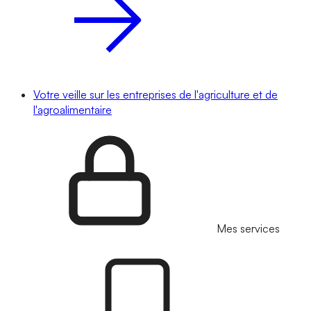
Votre veille sur les entreprises de l'agriculture et de
l'agroalimentaire
Mes services