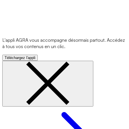
L'appli AGRA vous accompagne désormais partout. Accédez
à tous vos contenus en un clic.
Téléchargez l'appli