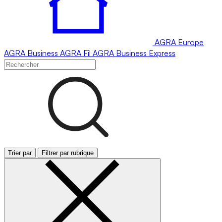
AGRA
Europe
AGRA
Business
AGRA
Fil
AGRA
Business Express
Trier par
Filtrer par rubrique