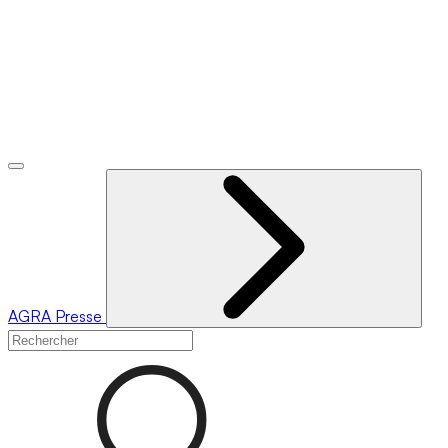
AGRA
Presse