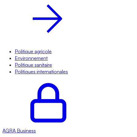
Politique agricole
Environnement
Politique sanitaire
Politiques internationales
AGRA
Business