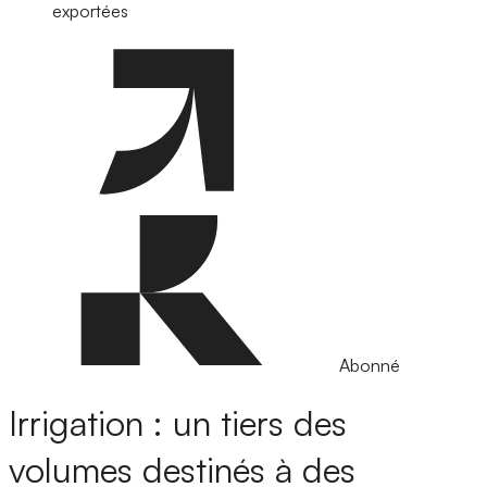
exportées
Abonné
Irrigation : un tiers des
volumes destinés à des