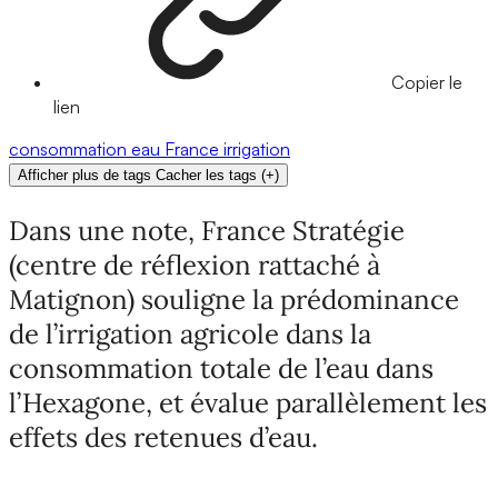
Copier le
lien
consommation
eau
France
irrigation
Afficher plus de tags
Cacher les tags
(
+
)
Dans une note, France Stratégie
(centre de réflexion rattaché à
Matignon) souligne la prédominance
de l’irrigation agricole dans la
consommation totale de l’eau dans
l’Hexagone, et évalue parallèlement les
effets des retenues d’eau.