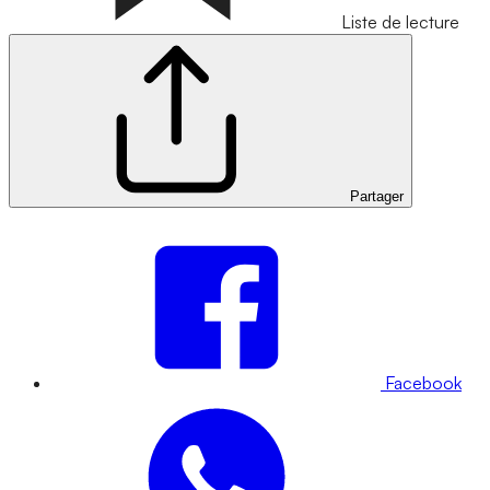
Liste de lecture
Partager
Facebook