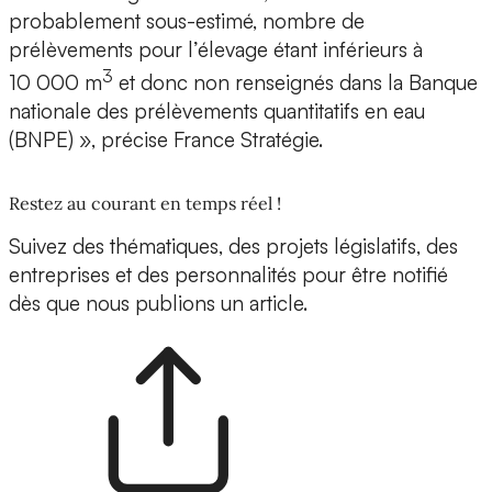
probablement sous-estimé, nombre de
prélèvements pour l’élevage étant inférieurs à
3
10 000 m
et donc non renseignés dans la Banque
nationale des prélèvements quantitatifs en eau
(BNPE) », précise France Stratégie.
Restez au courant en temps réel !
Suivez des thématiques, des projets législatifs, des
entreprises et des personnalités pour être notifié
dès que nous publions un article.