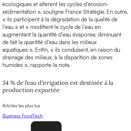
écologiques et altèrent les cycles d’érosion-
sédimentation », souligne France Stratégie. En outre,
« ils participent à la dégradation de la qualité de
l’eau » et « modifient le cycle de l’eau en
augmentant la quantité d’eau évaporée, diminuant
de fait la quantité d’eau dans les milieux
aquatiques ». Enfin, « ils conduisent, en raison du
drainage des milieux, à la disparition de zones
humides », rapporte la note.
34 % de l’eau d’irrigation est destinée à la
production exportée
Articles les plus lus
Business
FoodTech