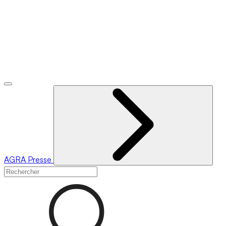
AGRA
Presse