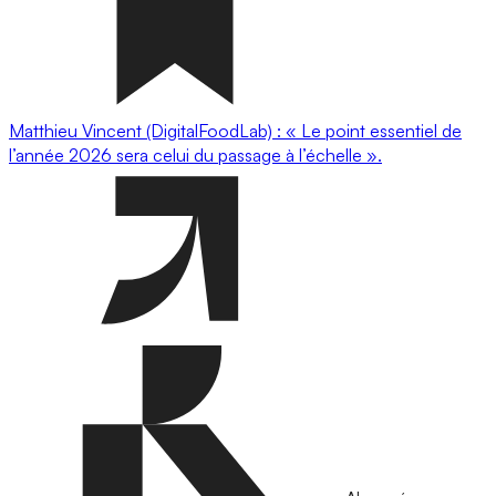
Matthieu Vincent (DigitalFoodLab) : « Le point essentiel de
l’année 2026 sera celui du passage à l’échelle ».