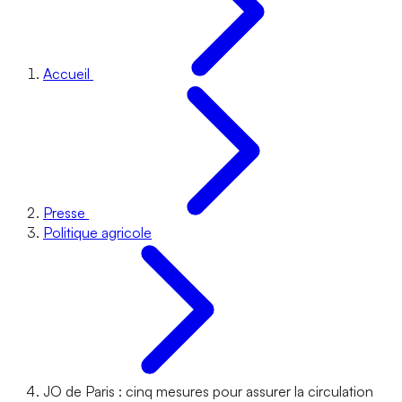
Accueil
Presse
Politique agricole
JO de Paris : cinq mesures pour assurer la circulation