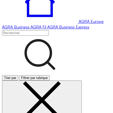
AGRA
Europe
AGRA
Business
AGRA
Fil
AGRA
Business Express
Trier par
Filtrer par rubrique