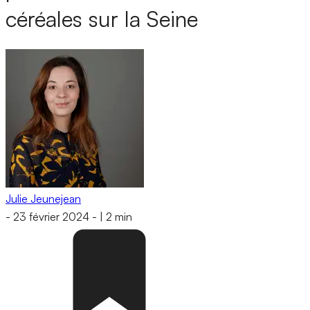
céréales sur la Seine
Julie Jeunejean
-
23 février 2024
-
|
2 min