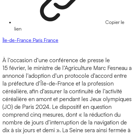
Copier le
lien
Île-de-France
Paris
France
À l’occasion d’une conférence de presse le
15 février, le ministre de l’Agriculture Marc Fesneau a
annoncé l’adoption d’un protocole d’accord entre
la préfecture d’Île-de-France et la profession
céréalière, afin d’assurer la continuité de l’activité
céréalière en amont et pendant les Jeux olympiques
(JO) de Paris 2024. Le dispositif en question
comprend cinq mesures, dont « la réduction du
nombre de jours d’interruption de la navigation de
dix à six jours et demi ». La Seine sera ainsi fermée à