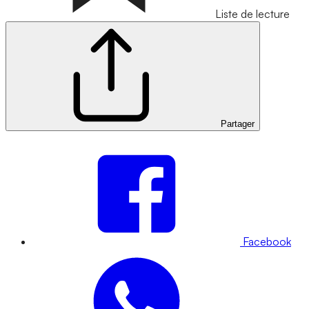
Liste de lecture
Partager
Facebook