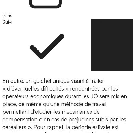
Paris
Suivi
Suivre
En outre, un guichet unique visant à traiter
« d’éventuelles difficultés » rencontrées par les
opérateurs économiques durant les JO sera mis en
place, de même qu’une méthode de travail
permettant d’étudier les mécanismes de
compensation « en cas de préjudices subis par les
céréaliers ». Pour rappel, la période estivale est