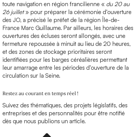
toute navigation en région francilienne «
du 20 au
26 juillet
» pour préparer la cérémonie d’ouverture
des JO, a précisé le préfet de la région Île-de-
France Marc Guillaume. Par ailleurs, les horaires des
ouvertures des écluses seront allongés, avec une
fermeture repoussée à minuit au lieu de 20 heures,
et des zones de stockage prioritaires seront
identifiées pour les barges céréalières permettant
leur amarrage entre les périodes d’ouverture de la
circulation sur la Seine.
Restez au courant en temps réel !
Suivez des thématiques, des projets législatifs, des
entreprises et des personnalités pour être notifié
dès que nous publions un article.