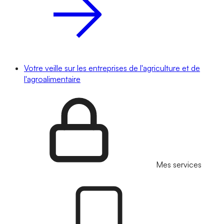
Votre veille sur les entreprises de l'agriculture et de
l'agroalimentaire
Mes services