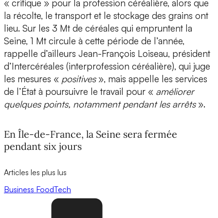
« critique » pour la profession céréalière, alors que
la récolte, le transport et le stockage des grains ont
lieu. Sur les 3 Mt de céréales qui empruntent la
Seine, 1 Mt circule à cette période de l’année,
rappelle d’ailleurs Jean-François Loiseau, président
d’Intercéréales (interprofession céréalière), qui juge
les mesures «
positives
», mais appelle les services
de l’État à poursuivre le travail pour «
améliorer
quelques points, notamment pendant les arrêts
».
En Île-de-France, la Seine sera fermée
pendant six jours
Articles les plus lus
Business
FoodTech