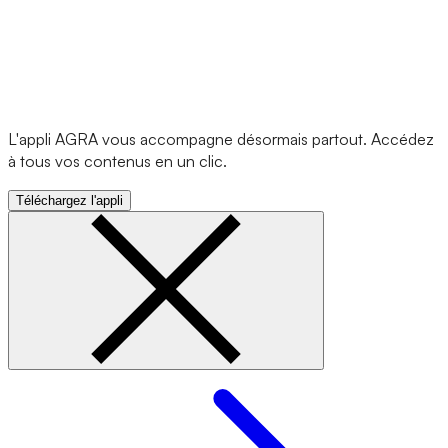
L'appli AGRA vous accompagne désormais partout. Accédez
à tous vos contenus en un clic.
Téléchargez l'appli