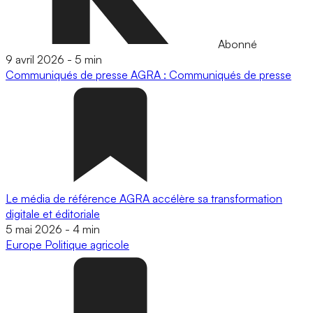
Abonné
9 avril 2026
-
5 min
Communiqués de presse
AGRA : Communiqués de presse
Le média de référence AGRA accélère sa transformation
digitale et éditoriale
5 mai 2026
-
4 min
Europe
Politique agricole