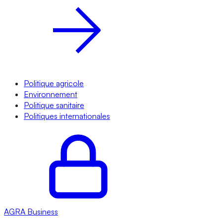
Politique agricole
Environnement
Politique sanitaire
Politiques internationales
AGRA
Business