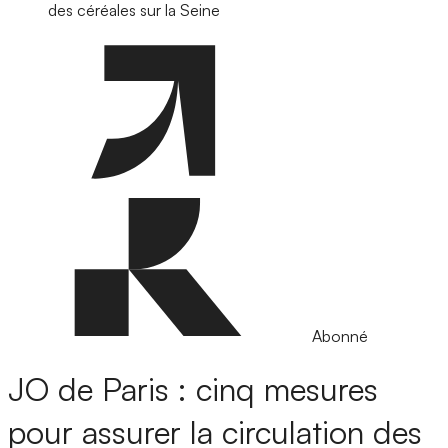
des céréales sur la Seine
Abonné
JO de Paris : cinq mesures
pour assurer la circulation des