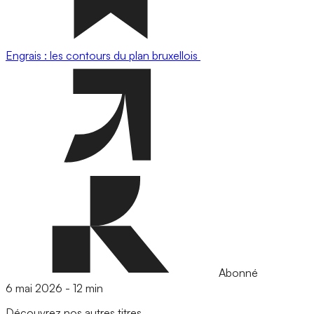
Engrais : les contours du plan bruxellois
Abonné
6 mai 2026
-
12 min
Découvrez nos autres titres