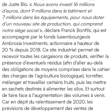
de Juste Bio. «
Nous avons investi 16 millions
d’euros, dont 9 millions dans le bâtiment et
7 millions dans les équipements, pour nous doter
d’un nouveau site de production, qui comprend
notre siège social
», déclare Franck Bonfils, qui est
accompagné par le fonds luxembourgeois
Ambrosia Investments, actionnaire à hauteur de
20 % depuis 2018. Ce site industriel permet de
recevoir toutes les cargaisons de produits, vérifier la
présence d’éventuels résidus (afin d’aller au-delà
des obligations de moyens comprises dans le cahier
des charges de l’agriculture biologique), torréfier,
mélanger et travailler certains fruits, puis les mettre
en sachets destinés à alimenter les silos. Et surtout
de faire face à l’augmentation des volumes à venir.
Car en dépit du ralentissement de 2020, les
prévisions de développement des ventes de