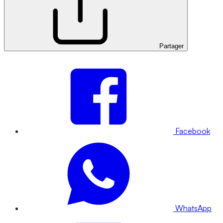
Partager
Facebook
WhatsApp