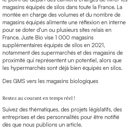
magasins équipés de silos dans toute la France. La
montée en charge des volumes et du nombre de
magasins équipés alimente une réflexion en interne
pour se doter d’un ou plusieurs sites relais en
France. Juste Bio vise 1 000 magasins
supplémentaires équipés de silos en 2021,
notamment des supermarchés et des magasins de
proximité qui représentent un potentiel, alors que
les hypermarchés sont déjà bien équipés en silos.
Des GMS vers les magasins biologiques
Restez au courant en temps réel !
Suivez des thématiques, des projets législatifs, des
entreprises et des personnalités pour être notifié
dès que nous publions un article.