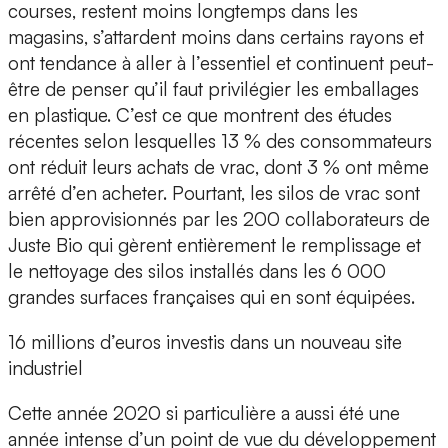
courses, restent moins longtemps dans les
magasins, s’attardent moins dans certains rayons et
ont tendance à aller à l’essentiel et continuent peut-
être de penser qu’il faut privilégier les emballages
en plastique. C’est ce que montrent des études
récentes selon lesquelles 13 % des consommateurs
ont réduit leurs achats de vrac, dont 3 % ont même
arrêté d’en acheter. Pourtant, les silos de vrac sont
bien approvisionnés par les 200 collaborateurs de
Juste Bio qui gèrent entièrement le remplissage et
le nettoyage des silos installés dans les 6 000
grandes surfaces françaises qui en sont équipées.
16 millions d’euros investis dans un nouveau site
industriel
Cette année 2020 si particulière a aussi été une
année intense d’un point de vue du développement