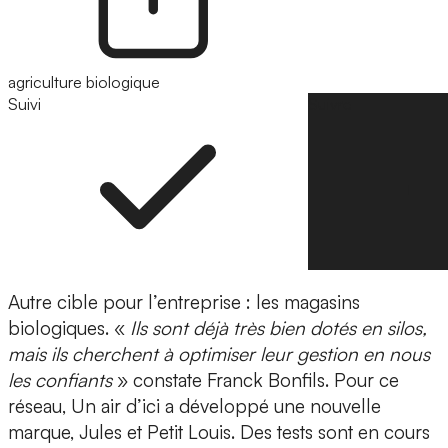
agriculture biologique
Suivi
Suivre
Autre cible pour l’entreprise : les magasins
biologiques. «
Ils sont déjà très bien dotés en silos,
mais ils cherchent à optimiser leur gestion en nous
les confiants
» constate Franck Bonfils. Pour ce
réseau, Un air d’ici a développé une nouvelle
marque, Jules et Petit Louis. Des tests sont en cours