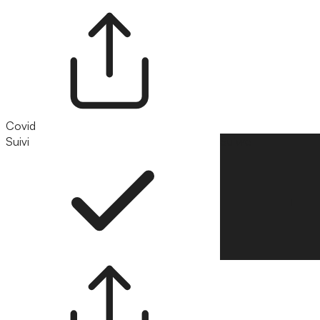
Covid
Suivi
Suivre