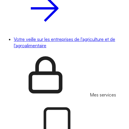
Votre veille sur les entreprises de l'agriculture et de
l'agroalimentaire
Mes services