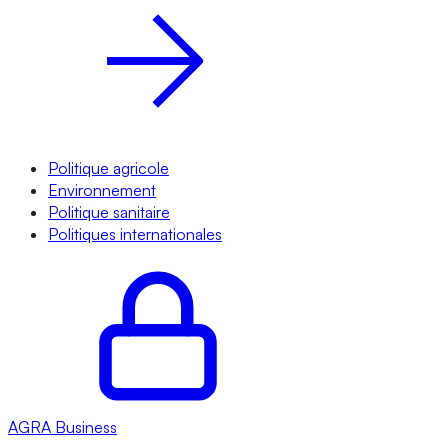
Politique agricole
Environnement
Politique sanitaire
Politiques internationales
AGRA
Business