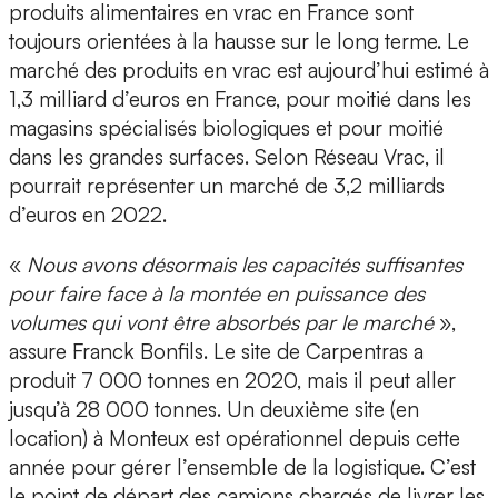
produits alimentaires en vrac en France sont
toujours orientées à la hausse sur le long terme. Le
marché des produits en vrac est aujourd’hui estimé à
1,3 milliard d’euros en France, pour moitié dans les
magasins spécialisés biologiques et pour moitié
dans les grandes surfaces. Selon Réseau Vrac, il
pourrait représenter un marché de 3,2 milliards
d’euros en 2022.
«
Nous avons désormais les capacités suffisantes
pour faire face à la montée en puissance des
volumes qui vont être absorbés par le marché
»,
assure Franck Bonfils. Le site de Carpentras a
produit 7 000 tonnes en 2020, mais il peut aller
jusqu’à 28 000 tonnes. Un deuxième site (en
location) à Monteux est opérationnel depuis cette
année pour gérer l’ensemble de la logistique. C’est
le point de départ des camions chargés de livrer les