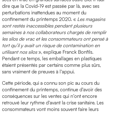
dire que la Covid-19 est passée par là, avec ses
perturbations inattendues au moment du
confinement du printemps 2020. «
Les magasins
sont restés inaccessibles pendant plusieurs
semaines à nos collaborateurs chargés de remplir
les silos de vrac et les consommateurs ont pensé à
tort qu’il y avait un risque de contamination en
utilisant nos silos
», explique Franck Bonfils.
Pendant ce temps, les emballages en plastiques
étaient présentés par certains comme plus sûrs,
sans vraiment de preuves à l’appui.
Cette période, qui a connu son pic au cours du
confinement du printemps, continue d’avoir des
conséquences sur les ventes qui n’ont encore
retrouvé leur rythme d’avant la crise sanitaire. Les
consommateurs vont moins souvent faire leurs