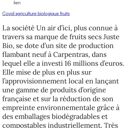
lien
Covid
agriculture biologique
fruits
La société Un air d’ici, plus connue à
travers sa marque de fruits secs Juste
Bio, se dote d’un site de production
flambant neuf à Carpentras, dans
lequel elle a investi 16 millions d’euros.
Elle mise de plus en plus sur
l’approvisionnement local en lançant
une gamme de produits d’origine
française et sur la réduction de son
empreinte environnementale grâce à
des emballages biodégradables et
compostables industriellement. Très