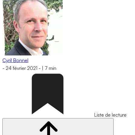
Cyril Bonnel
-
24 février 2021
-
|
7 min
Liste de lecture