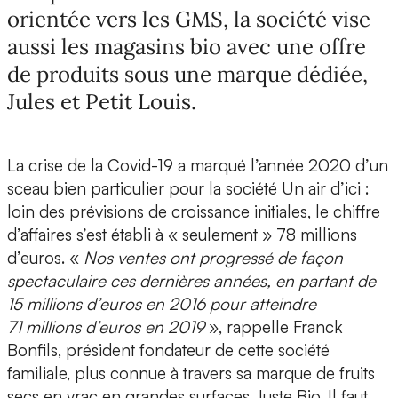
orientée vers les GMS, la société vise
aussi les magasins bio avec une offre
de produits sous une marque dédiée,
Jules et Petit Louis.
La crise de la Covid-19 a marqué l’année 2020 d’un
sceau bien particulier pour la société Un air d’ici :
loin des prévisions de croissance initiales, le chiffre
d’affaires s’est établi à « seulement » 78 millions
d’euros. «
Nos ventes ont progressé de façon
spectaculaire ces dernières années, en partant de
15 millions d’euros en 2016 pour atteindre
71 millions d’euros en 2019
», rappelle Franck
Bonfils, président fondateur de cette société
familiale, plus connue à travers sa marque de fruits
secs en vrac en grandes surfaces Juste Bio. Il faut