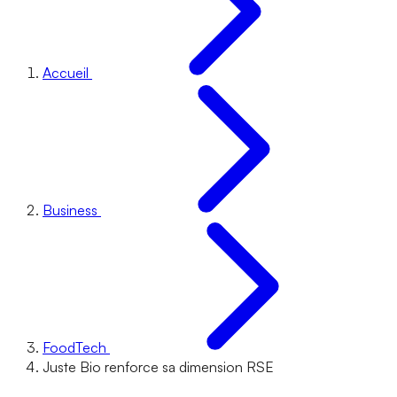
Accueil
Business
FoodTech
Juste Bio renforce sa dimension RSE