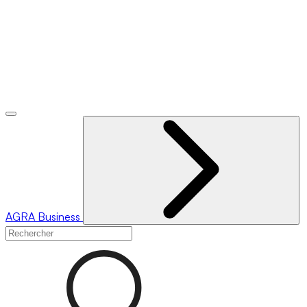
AGRA
Business