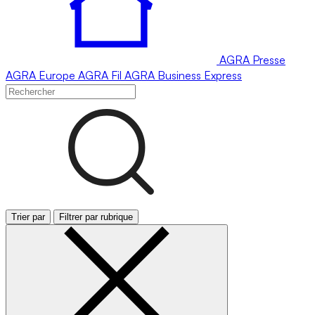
AGRA
Presse
AGRA
Europe
AGRA
Fil
AGRA
Business Express
Trier par
Filtrer par rubrique