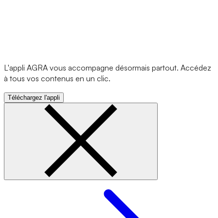
L'appli AGRA vous accompagne désormais partout. Accédez
à tous vos contenus en un clic.
Téléchargez l'appli