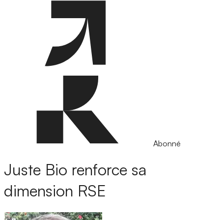
Abonné
Juste Bio renforce sa
dimension RSE