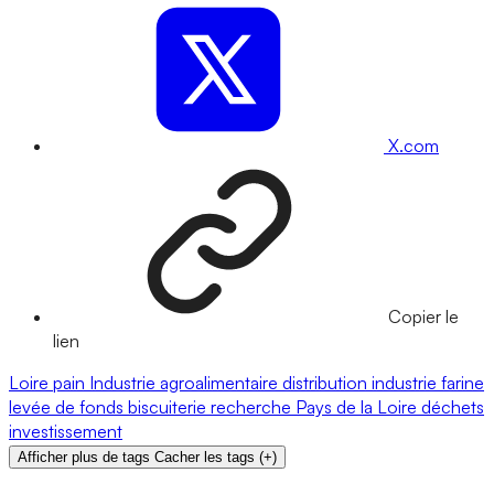
X.com
Copier le
lien
Loire
pain
Industrie agroalimentaire
distribution
industrie
farine
levée de fonds
biscuiterie
recherche
Pays de la Loire
déchets
investissement
Afficher plus de tags
Cacher les tags
(
+
)