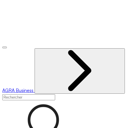
AGRA
Business