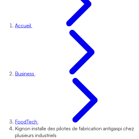
Accueil
Business
FoodTech
Kignon installe des pilotes de fabrication antigaspi chez
plusieurs industriels