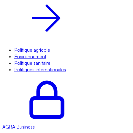
Politique agricole
Environnement
Politique sanitaire
Politiques internationales
AGRA
Business