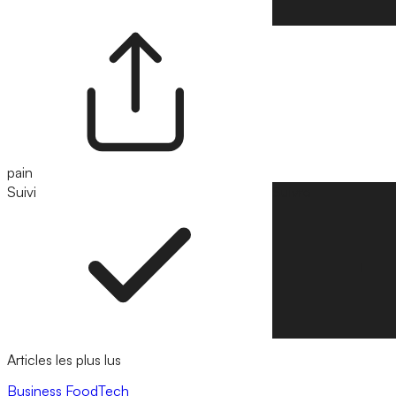
pain
Suivi
Suivre
Articles les plus lus
Business
FoodTech