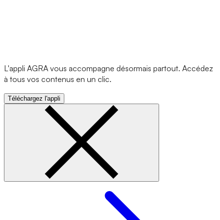
L'appli AGRA vous accompagne désormais partout. Accédez
à tous vos contenus en un clic.
Téléchargez l'appli