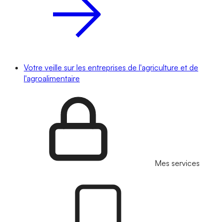
Votre veille sur les entreprises de l'agriculture et de
l'agroalimentaire
Mes services