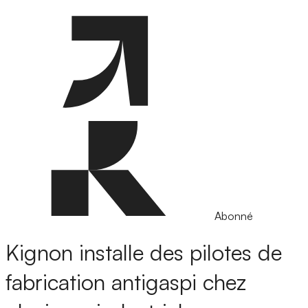
Abonné
Kignon installe des pilotes de
fabrication antigaspi chez