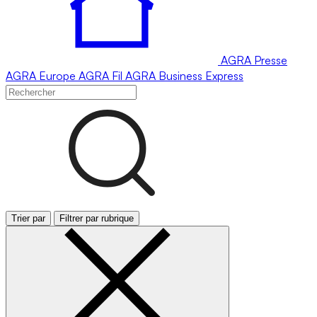
AGRA
Presse
AGRA
Europe
AGRA
Fil
AGRA
Business Express
Trier par
Filtrer par rubrique