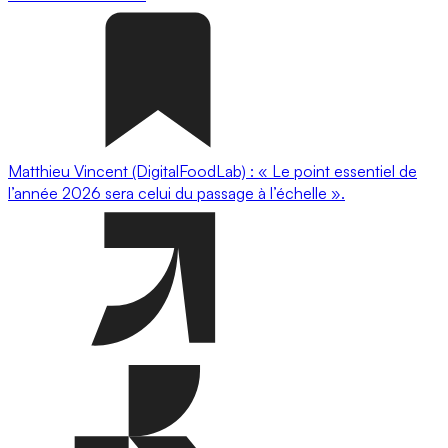
Matthieu Vincent (DigitalFoodLab) : « Le point essentiel de
l’année 2026 sera celui du passage à l’échelle ».