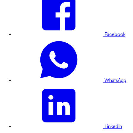
Facebook
WhatsApp
LinkedIn