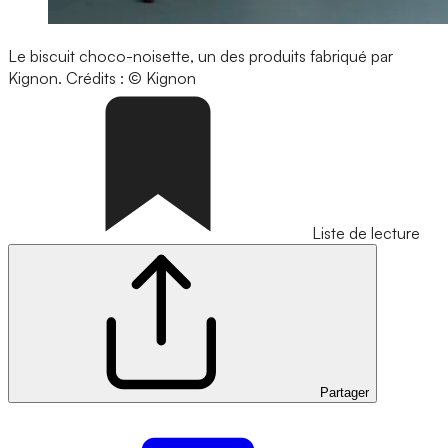
Le biscuit choco-noisette, un des produits fabriqué par
Kignon.
Crédits : © Kignon
Liste de lecture
Partager