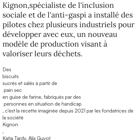
Kignon,spécialiste de l'inclusion
sociale et de l'anti-gaspi a installé des
pilotes chez plusieurs industriels pour
développer avec eux, un nouveau
modèle de production visant à
valoriser leurs déchets.
Des
biscuits
sucrés et salés à partir de
pain sec
en guise de farine, fabriqués par des
personnes en situation de handicap
, c’est la recette imaginée depuis 2021 par les fondatrices de
la société
Kignon
,
Katia Tardy, Alix Guyot