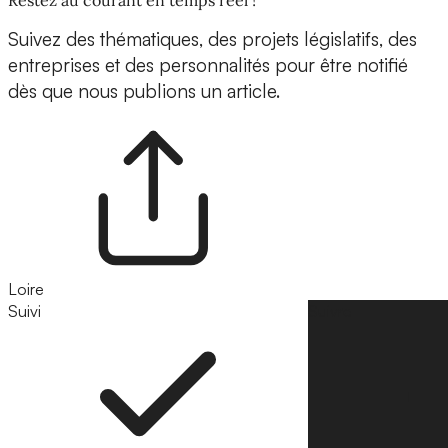
Suivez des thématiques, des projets législatifs, des
entreprises et des personnalités pour être notifié
dès que nous publions un article.
Loire
Suivi
Suivre