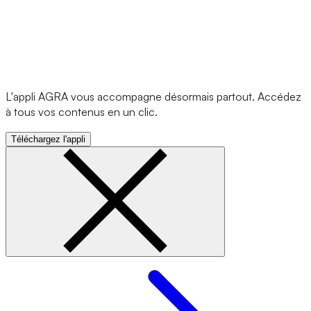
L'appli AGRA vous accompagne désormais partout. Accédez
à tous vos contenus en un clic.
Téléchargez l'appli