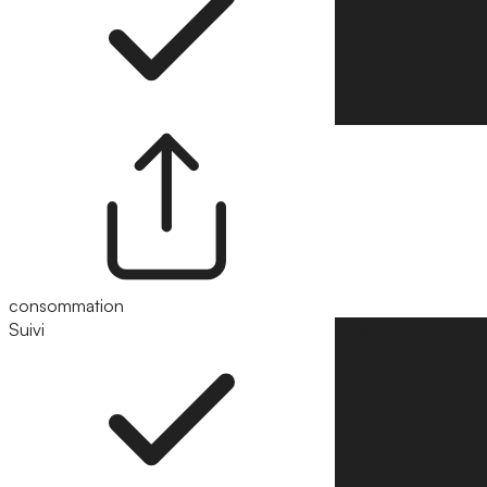
consommation
Suivi
Suivre