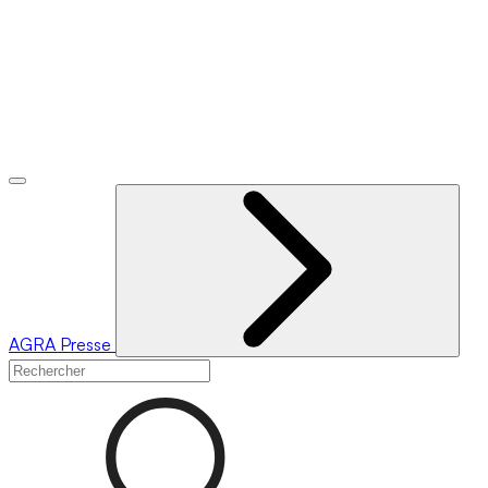
AGRA
Presse