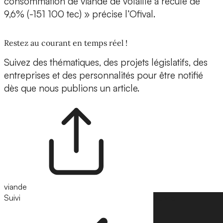
consommation de viande de volaille a reculé de
9,6% (-151 100 tec) » précise l’Ofival.
Restez au courant en temps réel !
Suivez des thématiques, des projets législatifs, des
entreprises et des personnalités pour être notifié
dès que nous publions un article.
viande
Suivi
Suivre