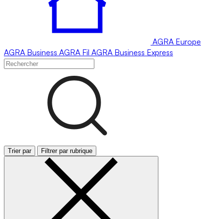
AGRA
Europe
AGRA
Business
AGRA
Fil
AGRA
Business Express
Trier par
Filtrer par rubrique