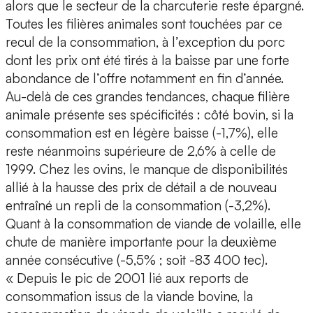
alors que le secteur de la charcuterie reste épargné.
Toutes les filières animales sont touchées par ce
recul de la consommation, à l’exception du porc
dont les prix ont été tirés à la baisse par une forte
abondance de l’offre notamment en fin d’année.
Au-delà de ces grandes tendances, chaque filière
animale présente ses spécificités : côté bovin, si la
consommation est en légère baisse (-1,7%), elle
reste néanmoins supérieure de 2,6% à celle de
1999. Chez les ovins, le manque de disponibilités
allié à la hausse des prix de détail a de nouveau
entraîné un repli de la consommation (-3,2%).
Quant à la consommation de viande de volaille, elle
chute de manière importante pour la deuxième
année consécutive (-5,5% ; soit -83 400 tec).
« Depuis le pic de 2001 lié aux reports de
consommation issus de la viande bovine, la