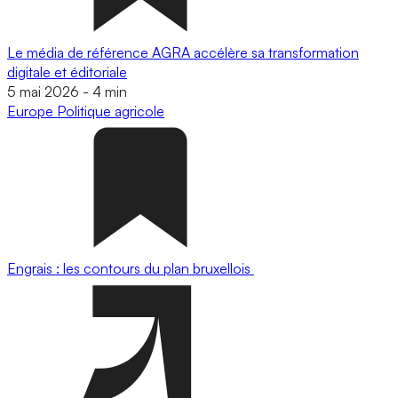
Le média de référence AGRA accélère sa transformation
digitale et éditoriale
5 mai 2026
-
4 min
Europe
Politique agricole
Engrais : les contours du plan bruxellois