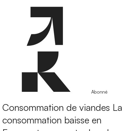
Abonné
Consommation de viandes
La
consommation baisse en