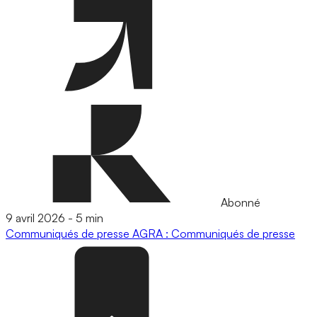
Abonné
9 avril 2026
-
5 min
Communiqués de presse
AGRA : Communiqués de presse