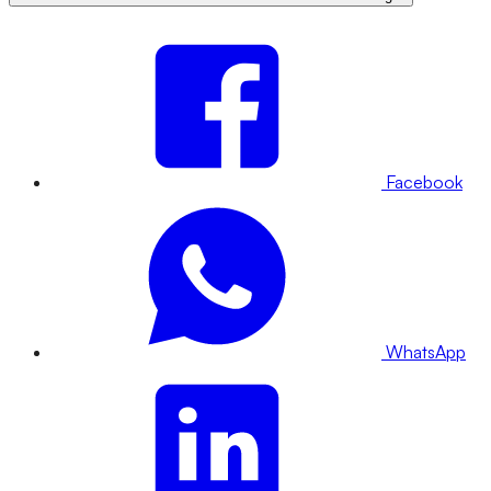
Facebook
WhatsApp