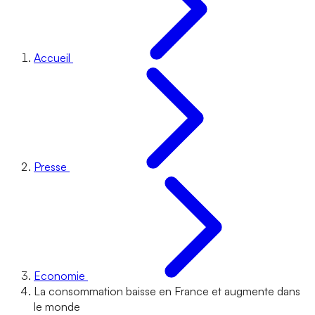
Accueil
Presse
Economie
La consommation baisse en France et augmente dans
le monde