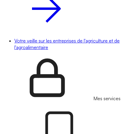
Votre veille sur les entreprises de l'agriculture et de
l'agroalimentaire
Mes services