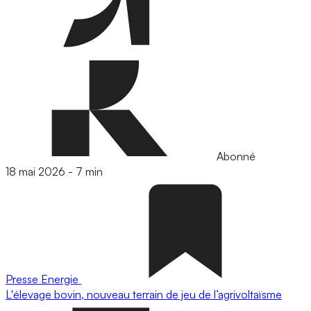
Abonné
18 mai 2026
-
7 min
Presse
Energie
L'élevage bovin, nouveau terrain de jeu de l’agrivoltaïsme