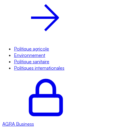
Politique agricole
Environnement
Politique sanitaire
Politiques internationales
AGRA
Business