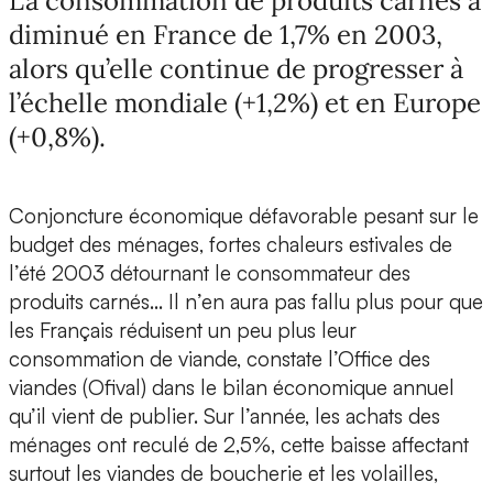
La consommation de produits carnés a
diminué en France de 1,7% en 2003,
alors qu’elle continue de progresser à
l’échelle mondiale (+1,2%) et en Europe
(+0,8%).
Conjoncture économique défavorable pesant sur le
budget des ménages, fortes chaleurs estivales de
l’été 2003 détournant le consommateur des
produits carnés... Il n’en aura pas fallu plus pour que
les Français réduisent un peu plus leur
consommation de viande, constate l’Office des
viandes (Ofival) dans le bilan économique annuel
qu’il vient de publier. Sur l’année, les achats des
ménages ont reculé de 2,5%, cette baisse affectant
surtout les viandes de boucherie et les volailles,