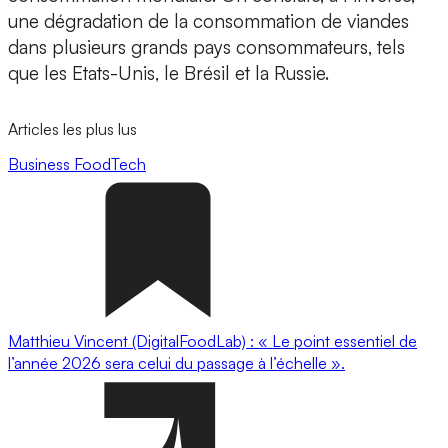
une dégradation de la consommation de viandes
dans plusieurs grands pays consommateurs, tels
que les Etats-Unis, le Brésil et la Russie.
Articles les plus lus
Business
FoodTech
Matthieu Vincent (DigitalFoodLab) : « Le point essentiel de
l’année 2026 sera celui du passage à l’échelle ».