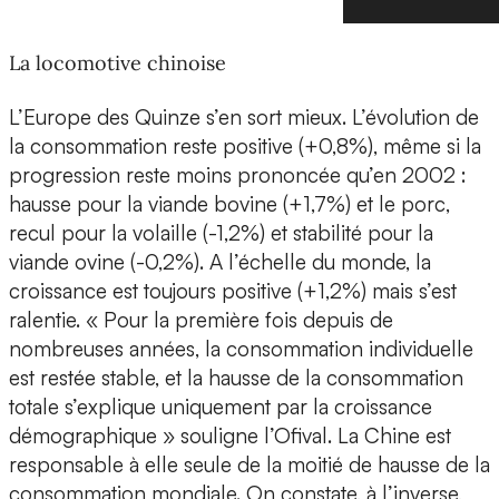
La locomotive chinoise
L’Europe des Quinze s’en sort mieux. L’évolution de
la consommation reste positive (+0,8%), même si la
progression reste moins prononcée qu’en 2002 :
hausse pour la viande bovine (+1,7%) et le porc,
recul pour la volaille (-1,2%) et stabilité pour la
viande ovine (-0,2%). A l’échelle du monde, la
croissance est toujours positive (+1,2%) mais s’est
ralentie. « Pour la première fois depuis de
nombreuses années, la consommation individuelle
est restée stable, et la hausse de la consommation
totale s’explique uniquement par la croissance
démographique » souligne l’Ofival. La Chine est
responsable à elle seule de la moitié de hausse de la
consommation mondiale. On constate, à l’inverse,