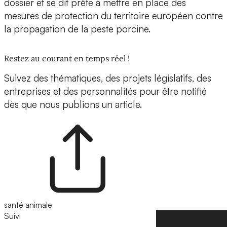
dossier et se dit prête à mettre en place des
mesures de protection du territoire européen contre
la propagation de la peste porcine.
Restez au courant en temps réel !
Suivez des thématiques, des projets législatifs, des
entreprises et des personnalités pour être notifié
dès que nous publions un article.
santé animale
Suivi
Suivre