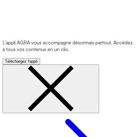
L'appli AGRA vous accompagne désormais partout. Accédez
à tous vos contenus en un clic.
Téléchargez l'appli