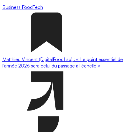
Business
FoodTech
Matthieu Vincent (DigitalFoodLab) : « Le point essentiel de
l’année 2026 sera celui du passage à l’échelle ».