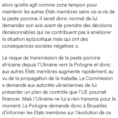
alors qu’elle agit comme zone tampon pour
maintenir les autres États membres sains vis-à-vis de
la peste porcine. Il serait donc normal de lui
demander son avis avant de prendre des décisions
déraisonnables qui ne contribuent pas à améliorer
la situation épizootique mais qui ont des
conséquences sociales négatives ».
Le risque de transmission de la peste porcine
africaine depuis l’Ukraine vers la Pologne et donc
aux autres États membres augmente rapidement, au
vu de la propagation de la maladie. La Commission
a demandé aux autorités ukrainiennes de lui
présenter un plan de contrôle que l’UE pourrait
financer. Mais l’Ukraine ne lui a rien transmis pour le
moment. La Pologne demande donc à Bruxelles
d’informer les États membres sur l’évolution de ce