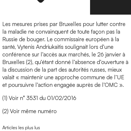
Les mesures prises par Bruxelles pour lutter contre
la maladie ne convainquent de toute façon pas la
Russie de bouger. Le commissaire européen à la
santé, Vytenis Andriukaitis soulignait lors d’une
conférence sur l’accès aux marchés, le 26 janvier à
Bruxelles (2), qu’étant donné l’absence d’ouverture à
la discussion de la part des autorités russes, mieux
valait « maintenir une approche commune de l’UE
et poursuivre l’action engagée auprès de l’OMC ».
(1) Voir n° 3531 du 01/02/2016
(2) Voir même numéro
Articles les plus lus