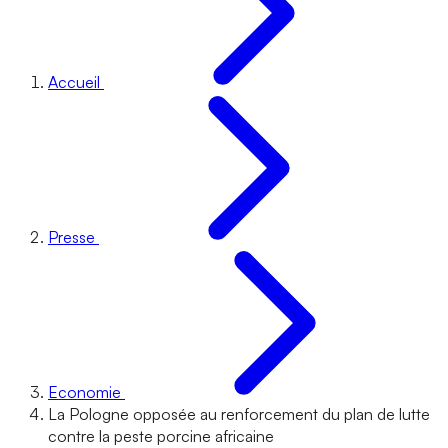
Accueil
Presse
Economie
La Pologne opposée au renforcement du plan de lutte
contre la peste porcine africaine