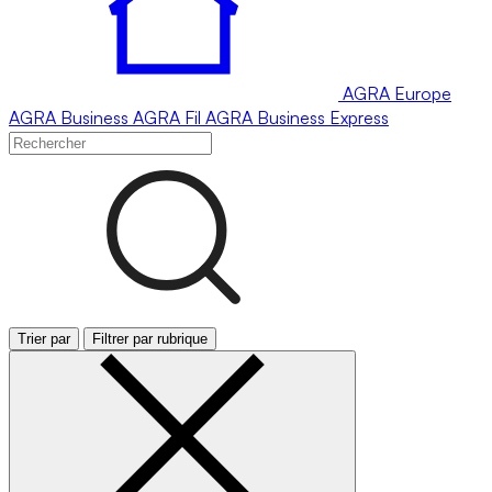
AGRA
Europe
AGRA
Business
AGRA
Fil
AGRA
Business Express
Trier par
Filtrer par rubrique