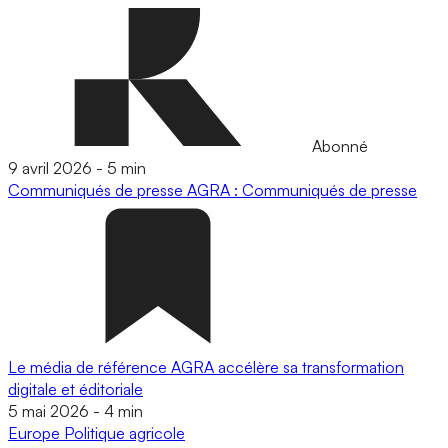
Abonné
9 avril 2026
-
5 min
Communiqués de presse
AGRA : Communiqués de presse
Le média de référence AGRA accélère sa transformation
digitale et éditoriale
5 mai 2026
-
4 min
Europe
Politique agricole