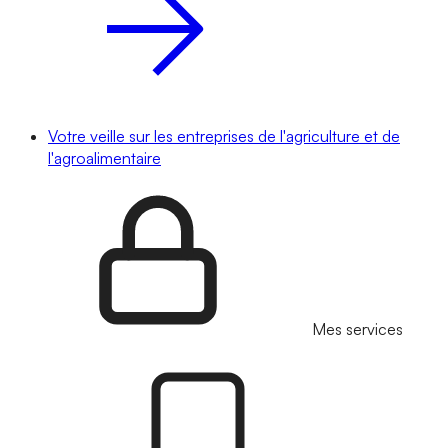
Votre veille sur les entreprises de l'agriculture et de
l'agroalimentaire
Mes services