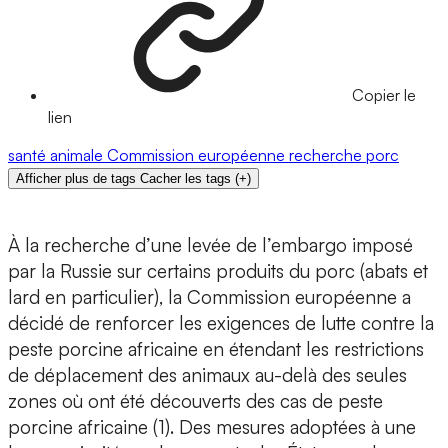
Copier le
lien
santé animale
Commission européenne
recherche
porc
Afficher plus de tags
Cacher les tags
(
+
)
À la recherche d’une levée de l’embargo imposé
par la Russie sur certains produits du porc (abats et
lard en particulier), la Commission européenne a
décidé de renforcer les exigences de lutte contre la
peste porcine africaine en étendant les restrictions
de déplacement des animaux au-delà des seules
zones où ont été découverts des cas de peste
porcine africaine (1). Des mesures adoptées à une