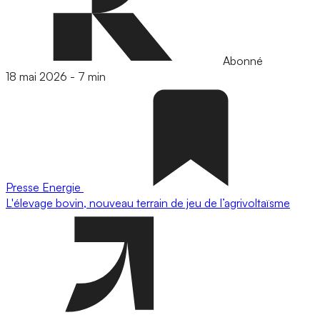
Abonné
18 mai 2026
-
7 min
Presse
Energie
L'élevage bovin, nouveau terrain de jeu de l’agrivoltaïsme