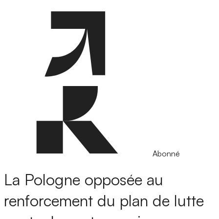
Abonné
La Pologne opposée au
renforcement du plan de lutte