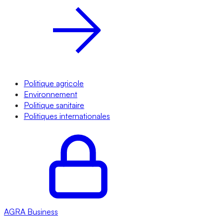
Politique agricole
Environnement
Politique sanitaire
Politiques internationales
AGRA
Business