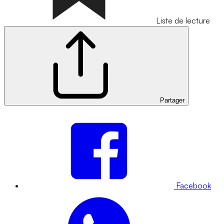
Liste de lecture
Partager
Facebook