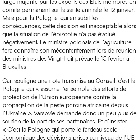
large majorité par les experts des États membres en
comité permanent sur la santé animale le 12 janvier.
Mais pour la Pologne, qui en subit les
conséquences, cette décision est inacceptable alors
que la situation de l’épizootie n’a pas évolué
négativement. Le ministre polonais de l’agriculture
fera connaître son mécontentement lors de réunion
des ministres des Vingt-huit prévue le 15 février à
Bruxelles.
Car, souligne une note transmise au Conseil, c’est la
Pologne qui « assume l’ensemble des efforts de
protection de l’Union européenne contre la
propagation de la peste porcine africaine depuis
l’Ukraine ». Varsovie demande donc un peu plus de
soutien de la part de ses partenaires. Et d’insister :
« C’est la Pologne qui porte le fardeau socio-
économique des décisions prises au niveau de l’UE