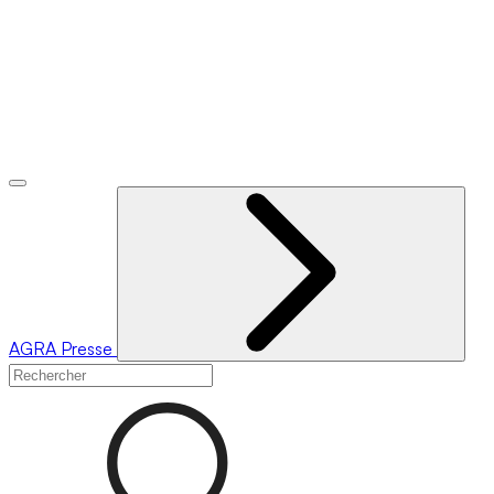
AGRA
Presse