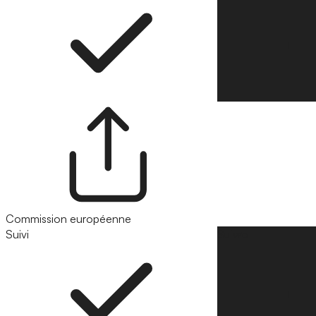
Commission européenne
Suivi
Suivre