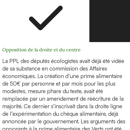
Opposition de la droite et du centre
La PPL des députés écologistes avait déjà été vidée
de sa substance en commission des Affaires
économiques. La création d’une prime alimentaire
de 50€ par personne et par mois pour les plus
modestes, mesure phare du texte, avait été
remplacée par un amendement de réécriture de la
majorité. Ce dernier s’inscrivait dans la droite ligne
de l’expérimentation du chèque alimentaire, déjà
annoncée par le gouvernement. Les arguments des
opposants à la prime alimentaire des Verts ont été