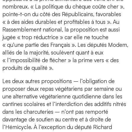
nombreux. « La politique du chèque coûte cher »,
pointe-t-on du côté des Républicains, favorables
« à des aides durables et profitables à tous ». Au
Rassemblement national, la proposition est aussi
jugée « trop réductrice » car elle ne touche
« qu’une partie des Français ». Les députés Modem,
alliés de la majorité, soulèvent quant à eux
« l’impossibilité de flécher » la prime vers « des
produits de qualité ».
Les deux autres propositions – l’obligation de
proposer deux repas végétariens par semaine ou
une alternative végétarienne quotidienne dans les
cantines scolaires et l’interdiction des additifs nitrés
dans les charcuteries – n’ont pas remporté
davantage de soutien au centre et à droite de
l’Hémicycle. À l’exception du député Richard