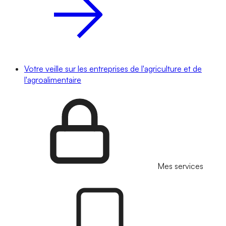
Votre veille sur les entreprises de l'agriculture et de
l'agroalimentaire
Mes services