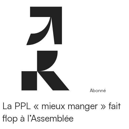
Abonné
La PPL « mieux manger » fait
flop à l’Assemblée