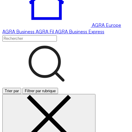
AGRA
Europe
AGRA
Business
AGRA
Fil
AGRA
Business Express
Trier par
Filtrer par rubrique