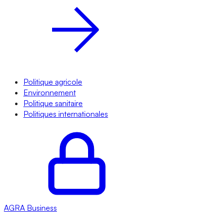
Politique agricole
Environnement
Politique sanitaire
Politiques internationales
AGRA
Business