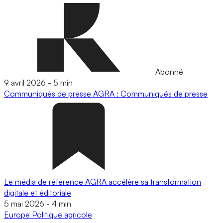
Abonné
9 avril 2026
-
5 min
Communiqués de presse
AGRA : Communiqués de presse
Le média de référence AGRA accélère sa transformation
digitale et éditoriale
5 mai 2026
-
4 min
Europe
Politique agricole