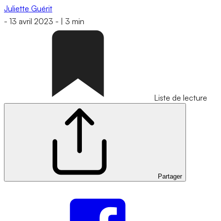
Juliette Guérit
-
13 avril 2023
-
|
3 min
Liste de lecture
Partager