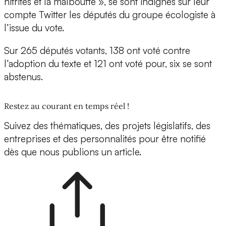
nitrites et la malbouffe », se sont indignés sur leur
compte Twitter les députés du groupe écologiste à
l’issue du vote.
Sur 265 députés votants, 138 ont voté contre
l’adoption du texte et 121 ont voté pour, six se sont
abstenus.
Restez au courant en temps réel !
Suivez des thématiques, des projets législatifs, des
entreprises et des personnalités pour être notifié
dès que nous publions un article.