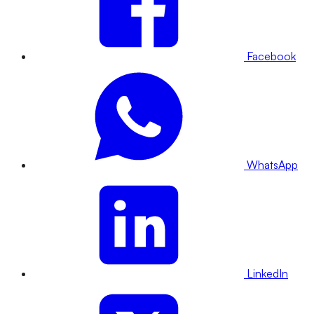
Facebook
WhatsApp
LinkedIn