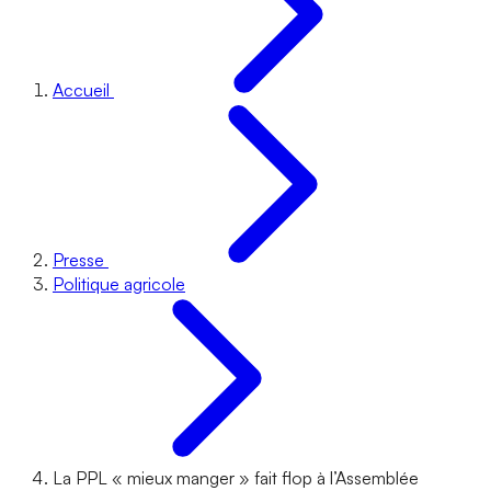
Accueil
Presse
Politique agricole
La PPL « mieux manger » fait flop à l’Assemblée