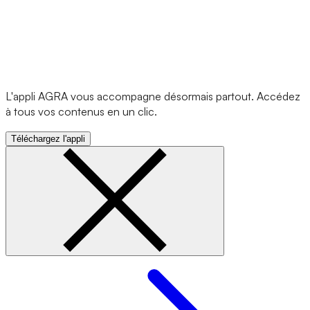
L'appli AGRA vous accompagne désormais partout. Accédez
à tous vos contenus en un clic.
Téléchargez l'appli