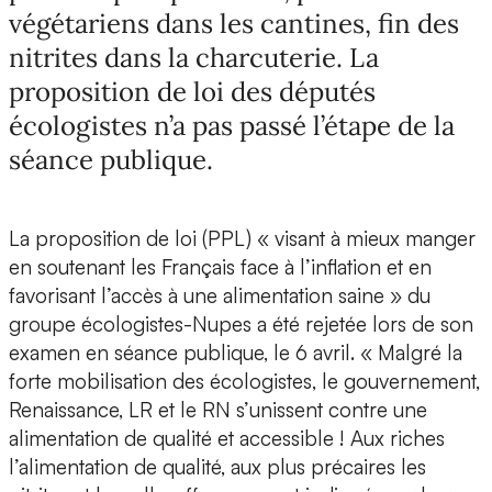
végétariens dans les cantines, fin des
nitrites dans la charcuterie. La
proposition de loi des députés
écologistes n’a pas passé l’étape de la
séance publique.
La proposition de loi (PPL) « visant à mieux manger
en soutenant les Français face à l’inflation et en
favorisant l’accès à une alimentation saine » du
groupe écologistes-Nupes a été rejetée lors de son
examen en séance publique, le 6 avril. « Malgré la
forte mobilisation des écologistes, le gouvernement,
Renaissance, LR et le RN s’unissent contre une
alimentation de qualité et accessible ! Aux riches
l’alimentation de qualité, aux plus précaires les