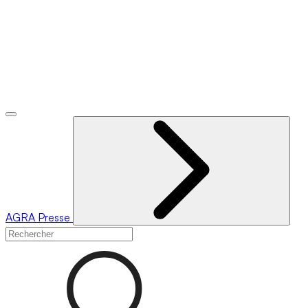
AGRA
Presse