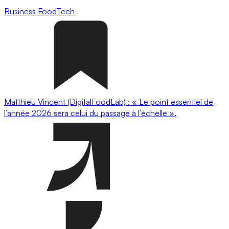
Business
FoodTech
Matthieu Vincent (DigitalFoodLab) : « Le point essentiel de
l’année 2026 sera celui du passage à l’échelle ».