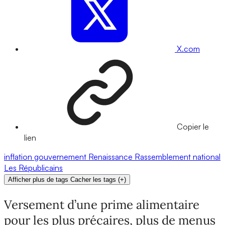
X.com
Copier le
lien
inflation
gouvernement
Renaissance
Rassemblement national
Les Républicains
Afficher plus de tags
Cacher les tags
(
+
)
Versement d’une prime alimentaire
pour les plus précaires, plus de menus