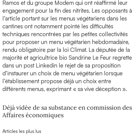
Ramos et du groupe Modem qui ont réaffirmé leur
engagement pour la fin des nitrites. Les opposants à
l’article portant sur les menus végétariens dans les
cantines ont notamment pointé les difficultés
techniques rencontrées par les petites collectivités
pour proposer un menu végétarien hebdomadaire,
rendu obligatoire par la loi Climat. La députée de la
majorité et agricultrice bio Sandrine Le Feur regrette
dans un post Linkedin le rejet de sa proposition
d’instaurer un choix de menu végétarien lorsque
l’établissement propose déjà un choix entre
différents menus, exprimant « sa vive déception ».
Déjà vidée de sa substance en commission des
Affaires économiques
Articles les plus lus