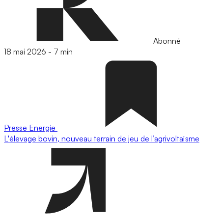
Abonné
18 mai 2026
-
7 min
Presse
Energie
L'élevage bovin, nouveau terrain de jeu de l’agrivoltaïsme