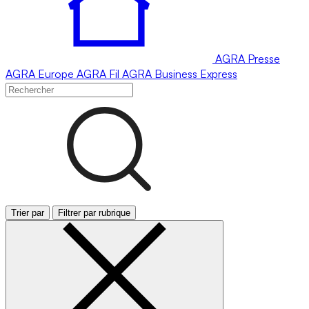
AGRA
Presse
AGRA
Europe
AGRA
Fil
AGRA
Business Express
Trier par
Filtrer par rubrique