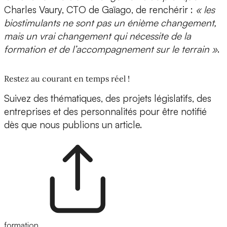
Charles Vaury, CTO de Gaïago
, de renchérir :
« les
biostimulants ne sont pas un énième changement,
mais un vrai changement qui nécessite de la
formation et de l’accompagnement sur le terrain »
.
Restez au courant en temps réel !
Suivez des thématiques, des projets législatifs, des
entreprises et des personnalités pour être notifié
dès que nous publions un article.
formation