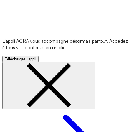
L'appli AGRA vous accompagne désormais partout. Accédez
à tous vos contenus en un clic.
Téléchargez l'appli