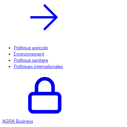
Politique agricole
Environnement
Politique sanitaire
Politiques internationales
AGRA
Business