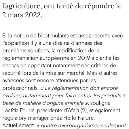
l’agriculture, ont tenté de répondre le
2 mars 2022.
Si la notion de
biostimulants
est assez récente avec
l’apparition il y a une dizaine d’années des
premières solutions, la modification de la
réglementation européenne en 2019 a clarifié les
choses en apportant notamment des critères de
sécurité lors de la mise sur marché. Mais d’autres
avancées sont encore attendues par les
professionnels.
« La réglementation doit encore
évoluer, notamment pour faire entrer les produits à
base de matière d’origine animale »
, souligne
Laetitia Fourié, présidente d’Afaïa
(2), et également
regulatory manager chez Hello Nature
.
Actuellement,
« quatre microorganismes seulement