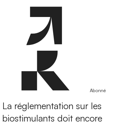
Abonné
La réglementation sur les
biostimulants doit encore