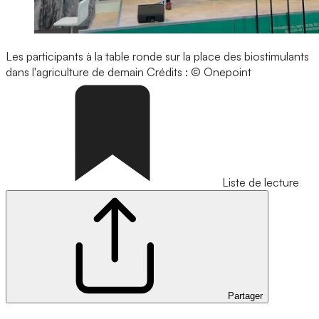
Les participants à la table ronde sur la place des biostimulants
dans l'agriculture de demain
Crédits : © Onepoint
Liste de lecture
Partager