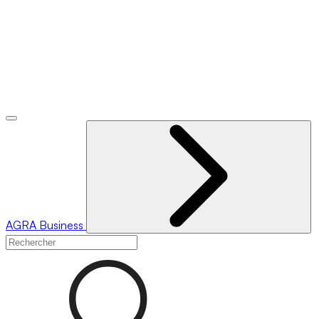
AGRA
Business