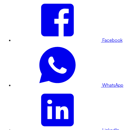
Facebook
WhatsApp
LinkedIn