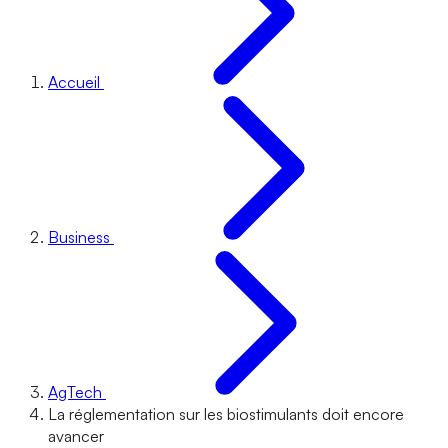
Accueil
Business
AgTech
La réglementation sur les biostimulants doit encore
avancer