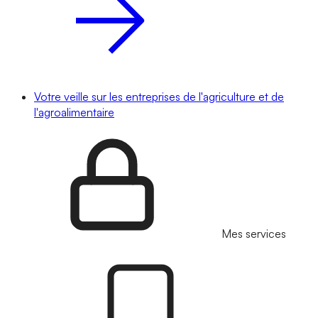
Votre veille sur les entreprises de l'agriculture et de
l'agroalimentaire
Mes services