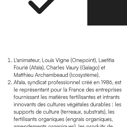
L'animateur, Louis Vigne (Onepoint), Laetitia
Fourié (Afaïa), Charles Vaury (Gaïago) et
Matthieu Archambeaud (Icosystème).
Afaïa, syndicat professionnel créé en 1986, est
le représentant pour la France des entreprises
fournissant les matières fertilisantes et intrants
innovants des cultures végétales durables : les
supports de culture (terreaux, substrats), les
fertilisants organiques (engrais organiques,
amendements organiques), les produits de