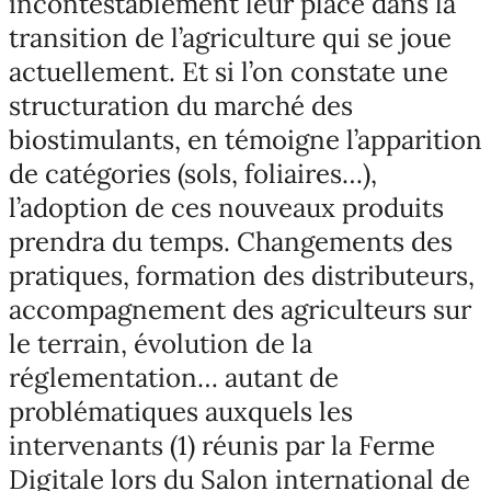
incontestablement leur place dans la
transition de l’agriculture qui se joue
actuellement. Et si l’on constate une
structuration du marché des
biostimulants, en témoigne l’apparition
de catégories (sols, foliaires…),
l’adoption de ces nouveaux produits
prendra du temps. Changements des
pratiques, formation des distributeurs,
accompagnement des agriculteurs sur
le terrain, évolution de la
réglementation… autant de
problématiques auxquels les
intervenants (1) réunis par la Ferme
Digitale lors du Salon international de