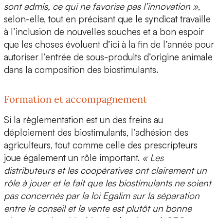
sont admis, ce qui ne favorise pas l’innovation »
,
selon-elle, tout en précisant que le syndicat travaille
à l’inclusion de nouvelles souches et a bon espoir
que les choses évoluent d’ici à la fin de l’année pour
autoriser l’entrée de sous-produits d’origine animale
dans la composition des biostimulants.
Formation et accompagnement
Si la règlementation est un des freins au
déploiement des biostimulants, l’adhésion des
agriculteurs, tout comme celle des prescripteurs
joue également un rôle important.
« Les
distributeurs et les coopératives ont clairement un
rôle à jouer et le fait que les biostimulants ne soient
pas concernés par la loi Egalim sur la séparation
entre le conseil et la vente est plutôt un bonne