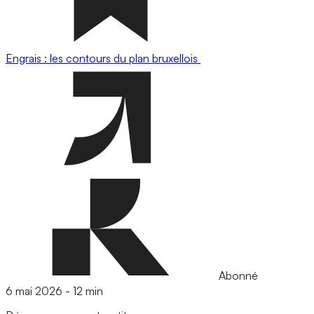
Engrais : les contours du plan bruxellois
Abonné
6 mai 2026
-
12 min