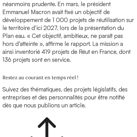
néanmoins prudente. En mars, le président
Emmanuel Macron avait fixé un objectif de
développement de 1 000 projets de réutilisation sur
le territoire d’ici 2027, lors de la présentation du
Plan eau. « Cet objectif, ambitieux, ne paraît pas
hors d’atteinte », affirme le rapport. La mission a
ainsi inventorié 419 projets de Réut en France, dont
136 projets sont en service.
Restez au courant en temps réel !
Suivez des thématiques, des projets législatifs, des
entreprises et des personnalités pour être notifié
dès que nous publions un article.