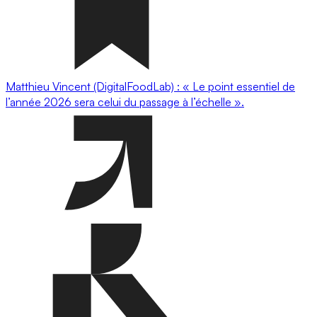
Matthieu Vincent (DigitalFoodLab) : « Le point essentiel de
l’année 2026 sera celui du passage à l’échelle ».