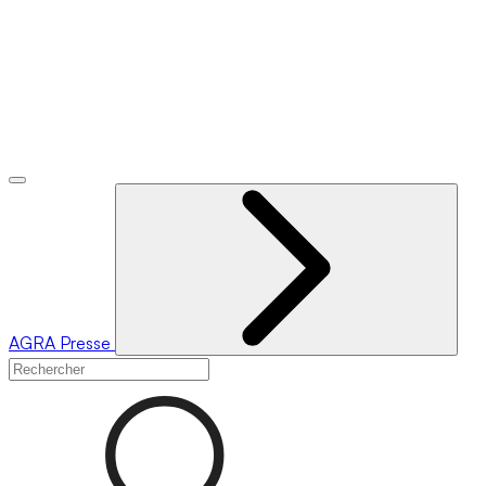
AGRA
Presse