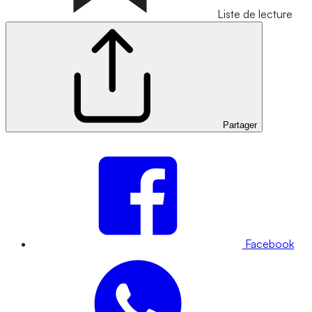
Liste de lecture
Partager
Facebook