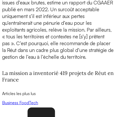
issues d’eaux brutes, estime un rapport du CGAAER
publié en mars 2022. Un surcoût acceptable
uniquement s’il est inférieur aux pertes
qu’entraînerait une pénurie d’eau pour les
exploitants agricoles, relève la mission. Par ailleurs,
« tous les territoires et contextes ne [s’y] prêtent
pas ». C’est pourquoi, elle recommande de placer
la Réut dans un cadre plus global d’une stratégie de
gestion de l’eau à l’échelle du territoire.
La mission a inventorié 419 projets de Réut en
France
Articles les plus lus
Business
FoodTech