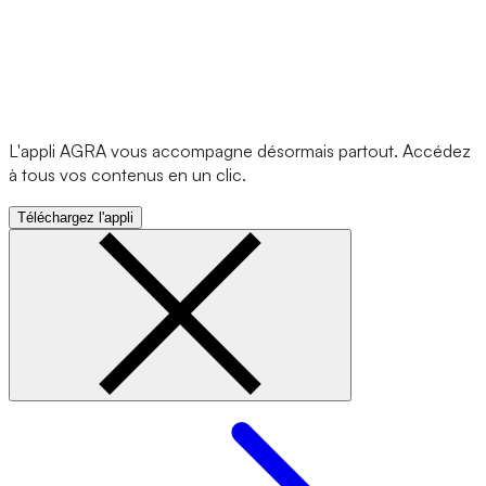
L'appli AGRA vous accompagne désormais partout. Accédez
à tous vos contenus en un clic.
Téléchargez l'appli