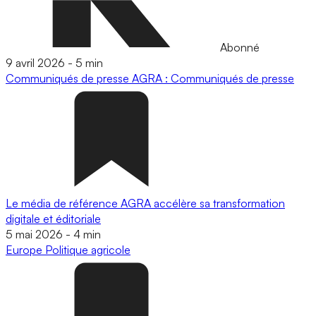
Abonné
9 avril 2026
-
5 min
Communiqués de presse
AGRA : Communiqués de presse
Le média de référence AGRA accélère sa transformation
digitale et éditoriale
5 mai 2026
-
4 min
Europe
Politique agricole