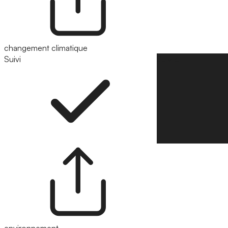
changement climatique
Suivi
Suivre