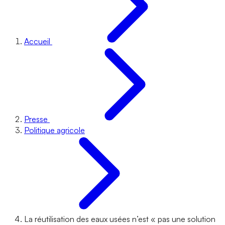
Accueil
Presse
Politique agricole
La réutilisation des eaux usées n’est « pas une solution