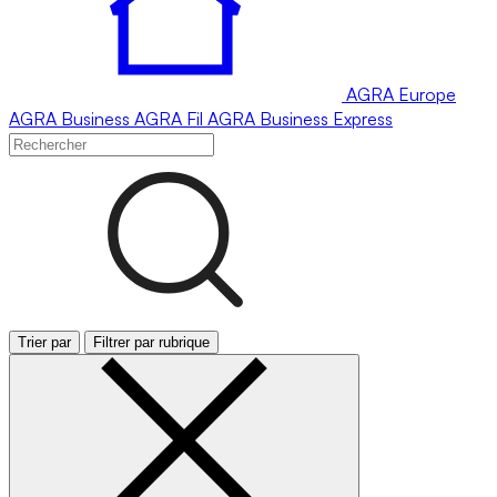
AGRA
Europe
AGRA
Business
AGRA
Fil
AGRA
Business Express
Trier par
Filtrer par rubrique