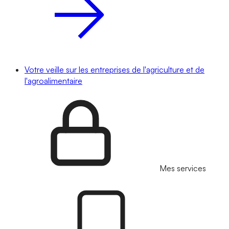
Votre veille sur les entreprises de l'agriculture et de
l'agroalimentaire
Mes services