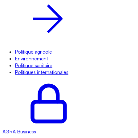
Politique agricole
Environnement
Politique sanitaire
Politiques internationales
AGRA
Business