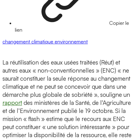
Copier le
lien
changement climatique
environnement
La réutilisation des eaux usées traitées (Réut) et
autres eaux « non-conventionnelles » (ENC) « ne
saurait constituer la seule réponse au changement
climatique et ne peut se concevoir que dans une
démarche plus globale de sobriété », souligne un
rapport
des ministères de la Santé, de l’Agriculture
et de l’Environnement publié le 19 octobre. Si la
mission « flash » estime que le recours aux ENC
peut constituer « une solution intéressante » pour
optimiser la disponibilité de la ressource, elle reste