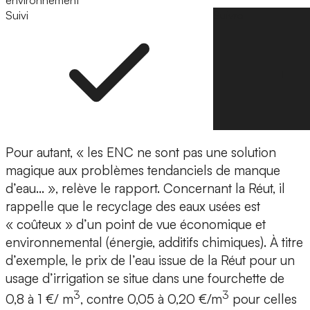
environnement
Suivi
Suivre
Pour autant, « les ENC ne sont pas une solution
magique aux problèmes tendanciels de manque
d’eau… », relève le rapport. Concernant la Réut, il
rappelle que le recyclage des eaux usées est
« coûteux » d’un point de vue économique et
environnemental (énergie, additifs chimiques). À titre
d’exemple, le prix de l’eau issue de la Réut pour un
usage d’irrigation se situe dans une fourchette de
3
3
0,8 à 1 €/ m
, contre 0,05 à 0,20 €/m
pour celles