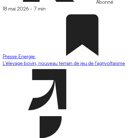
Abonné
18 mai 2026
-
7 min
Presse
Energie
L'élevage bovin, nouveau terrain de jeu de l’agrivoltaïsme