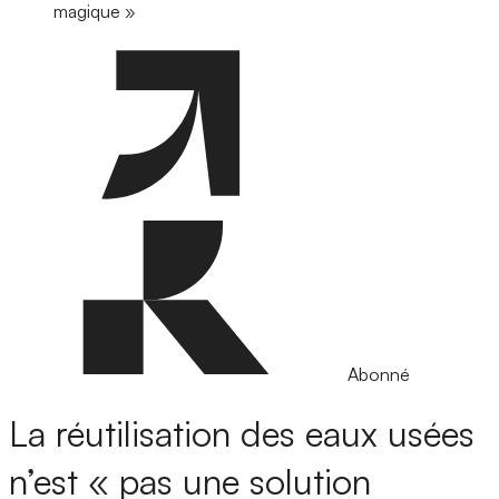
magique »
Abonné
La réutilisation des eaux usées
n’est « pas une solution