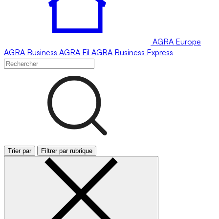
AGRA
Europe
AGRA
Business
AGRA
Fil
AGRA
Business Express
Trier par
Filtrer par rubrique