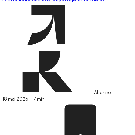
Abonné
18 mai 2026
-
7 min