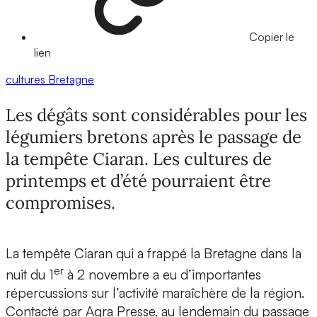
Copier le
lien
cultures
Bretagne
Les dégâts sont considérables pour les
légumiers bretons après le passage de
la tempête Ciaran. Les cultures de
printemps et d’été pourraient être
compromises.
La tempête Ciaran qui a frappé la Bretagne dans la
er
nuit du 1
à 2 novembre a eu d’importantes
répercussions sur l’activité maraîchère de la région.
Contacté par Agra Presse, au lendemain du passage