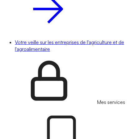
Votre veille sur les entreprises de l'agriculture et de
l'agroalimentaire
Mes services