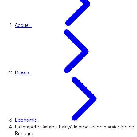
Accueil
Presse
Economie
La tempête Ciaran a balayé la production maraîchère en
Bretagne