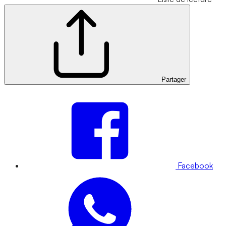
Partager
Facebook