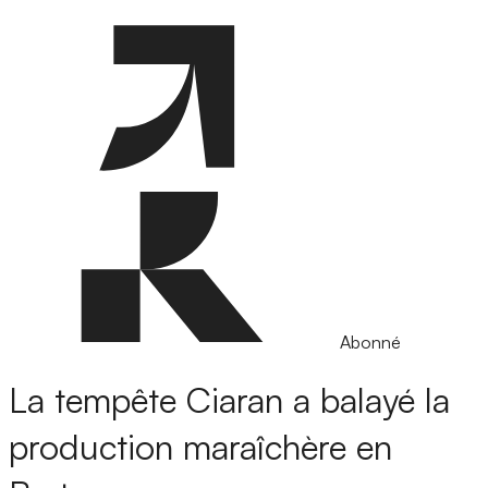
Abonné
La tempête Ciaran a balayé la
production maraîchère en