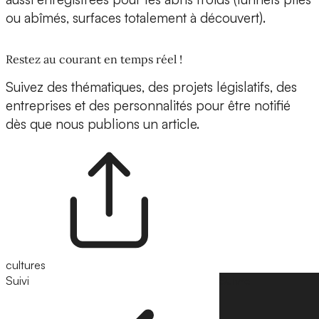
ou abîmés, surfaces totalement à découvert).
Restez au courant en temps réel !
Suivez des thématiques, des projets législatifs, des
entreprises et des personnalités pour être notifié
dès que nous publions un article.
cultures
Suivi
Suivre