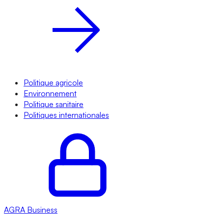
Politique agricole
Environnement
Politique sanitaire
Politiques internationales
AGRA
Business