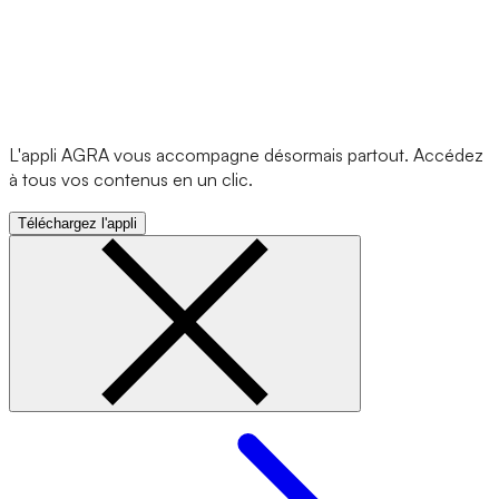
L'appli AGRA vous accompagne désormais partout. Accédez
à tous vos contenus en un clic.
Téléchargez l'appli