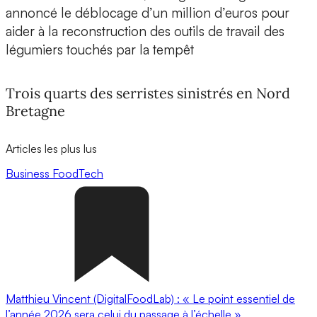
annoncé le déblocage d’un million d’euros pour
aider à la reconstruction des outils de travail des
légumiers touchés par la tempêt
Trois quarts des serristes sinistrés en Nord
Bretagne
Articles les plus lus
Business
FoodTech
Matthieu Vincent (DigitalFoodLab) : « Le point essentiel de
l’année 2026 sera celui du passage à l’échelle ».