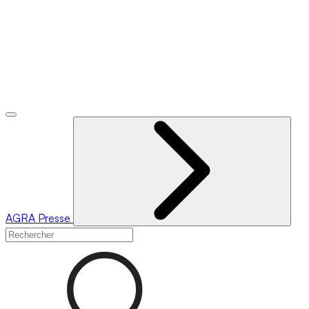
AGRA
Presse