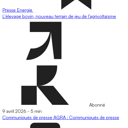
Presse
Energie
L'élevage bovin, nouveau terrain de jeu de l’agrivoltaïsme
Abonné
9 avril 2026
-
5 min
Communiqués de presse
AGRA : Communiqués de presse