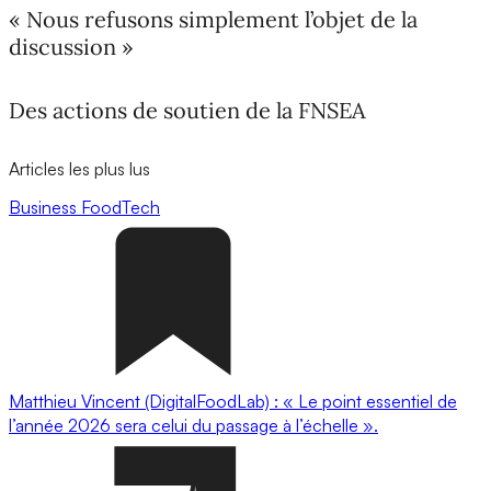
« Nous refusons simplement l’objet de la
discussion »
Des actions de soutien de la FNSEA
Articles les plus lus
Business
FoodTech
Matthieu Vincent (DigitalFoodLab) : « Le point essentiel de
l’année 2026 sera celui du passage à l’échelle ».