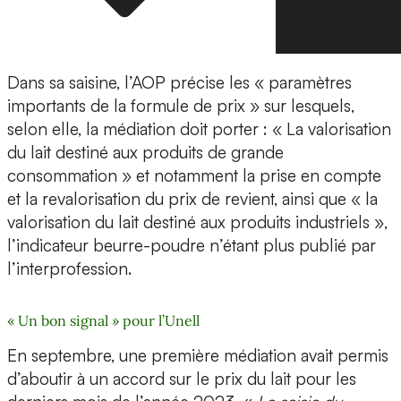
Dans sa saisine, l’AOP précise les « paramètres
importants de la formule de prix » sur lesquels,
selon elle, la médiation doit porter : « La valorisation
du lait destiné aux produits de grande
consommation » et notamment la prise en compte
et la revalorisation du prix de revient, ainsi que « la
valorisation du lait destiné aux produits industriels »,
l’indicateur beurre-poudre n’étant plus publié par
l’interprofession.
« Un bon signal » pour l’Unell
En septembre, une première médiation avait permis
d’aboutir à un accord sur le prix du lait pour les