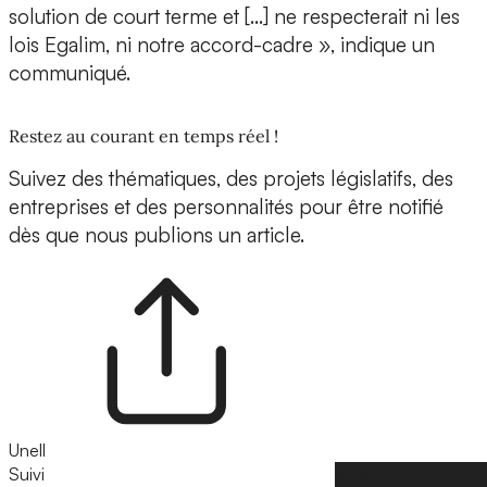
solution de court terme et […] ne respecterait ni les
lois Egalim, ni notre accord-cadre », indique un
communiqué.
Restez au courant en temps réel !
Suivez des thématiques, des projets législatifs, des
entreprises et des personnalités pour être notifié
dès que nous publions un article.
Unell
Suivi
Suivre