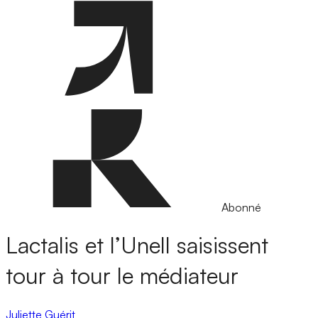
Abonné
Lactalis et l’Unell saisissent
tour à tour le médiateur
Juliette Guérit