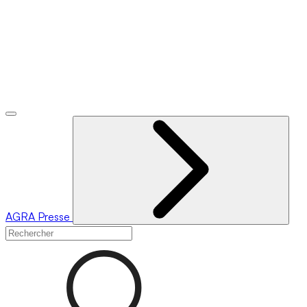
AGRA
Presse