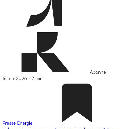
Abonné
18 mai 2026
-
7 min
Presse
Energie