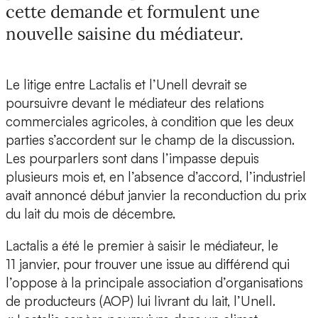
cette demande et formulent une
nouvelle saisine du médiateur.
Le litige entre Lactalis et l’Unell devrait se
poursuivre devant le médiateur des relations
commerciales agricoles, à condition que les deux
parties s’accordent sur le champ de la discussion.
Les pourparlers sont dans l’impasse depuis
plusieurs mois et, en l’absence d’accord, l’industriel
avait annoncé début janvier la reconduction du prix
du lait du mois de décembre.
Lactalis a été le premier à saisir le médiateur, le
11 janvier, pour trouver une issue au différend qui
l’oppose à la principale association d’organisations
de producteurs (AOP) lui livrant du lait, l’Unell.