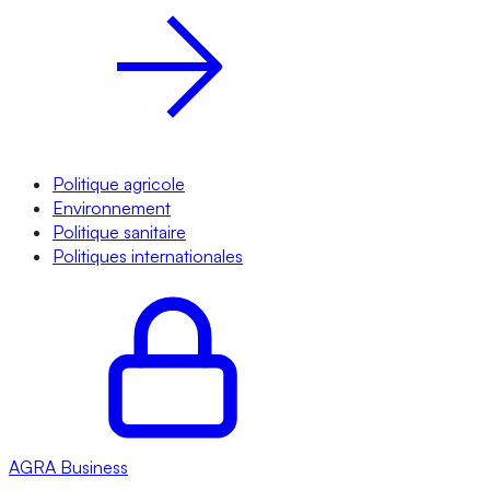
Politique agricole
Environnement
Politique sanitaire
Politiques internationales
AGRA
Business