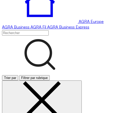
AGRA
Europe
AGRA
Business
AGRA
Fil
AGRA
Business Express
Trier par
Filtrer par rubrique