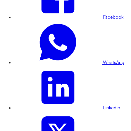
Facebook
WhatsApp
LinkedIn