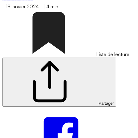
-
18 janvier 2024
-
|
4 min
Liste de lecture
Partager