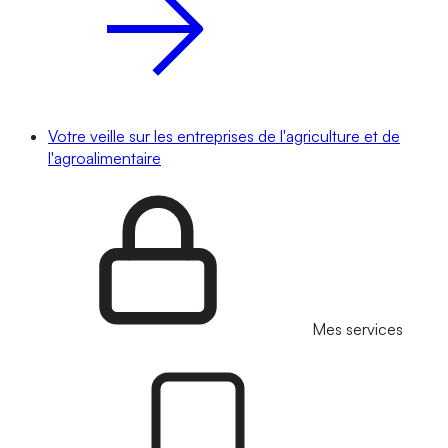
Votre veille sur les entreprises de l'agriculture et de
l'agroalimentaire
Mes services