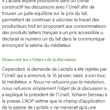
« Lactalis espère poursuivre dans un climat
constructif les discussions avec l’Unell afin de
trouver un juste équilibre sur le prix du lait,
permettant de continuer à valoriser le travail des
producteurs tout en proposant aux consommateurs
des produits laitiers français à un prix accessible »,
déclarait le numéro un du lait dans le communiqué
annonçant la saisine du médiateur.
Désaccord sur « l’objet » de la discussion
Cependant, la demande de Lactalis a été rejetée par
l’Unell qui a annoncé, le 16 janvier, saisir, à son tour,
le médiateur. «
Nous ne refusons pas la médiation,
nous refusons simplement l’objet de la discussion
»,
a expliqué le président de l’Unell, Yohann Serreau à
la presse. L’AOP estime que le champ d’application
de la saisine de Lactalis « ne mènerait qu’à une