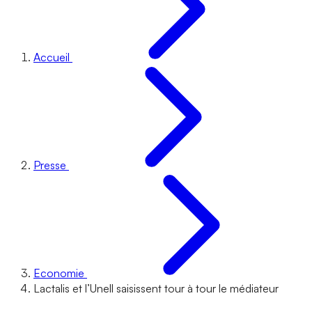
Accueil
Presse
Economie
Lactalis et l’Unell saisissent tour à tour le médiateur