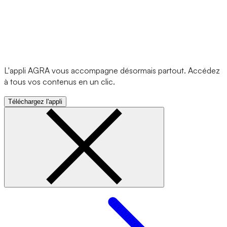
L'appli AGRA vous accompagne désormais partout. Accédez
à tous vos contenus en un clic.
Téléchargez l'appli