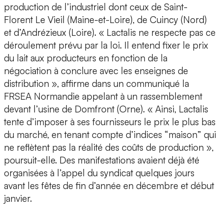
production de l’industriel dont ceux de Saint-
Florent Le Vieil (Maine-et-Loire), de Cuincy (Nord)
et d’Andrézieux (Loire). « Lactalis ne respecte pas ce
déroulement prévu par la loi. Il entend fixer le prix
du lait aux producteurs en fonction de la
négociation à conclure avec les enseignes de
distribution », affirme dans un communiqué la
FRSEA Normandie appelant à un rassemblement
devant l’usine de Domfront (Orne). « Ainsi, Lactalis
tente d’imposer à ses fournisseurs le prix le plus bas
du marché, en tenant compte d’indices “maison” qui
ne reflètent pas la réalité des coûts de production »,
poursuit-elle. Des manifestations avaient déjà été
organisées à l’appel du syndicat quelques jours
avant les fêtes de fin d’année en décembre et début
janvier.