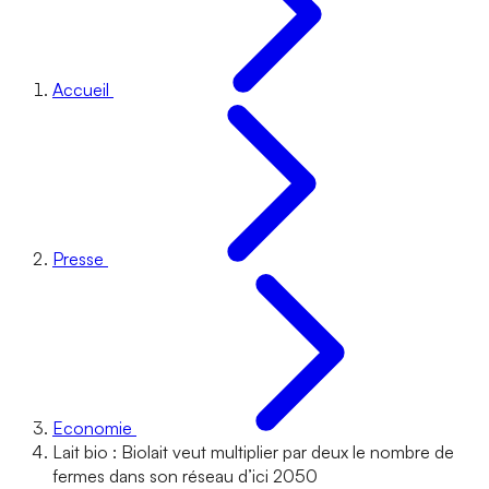
Accueil
Presse
Economie
Lait bio : Biolait veut multiplier par deux le nombre de
fermes dans son réseau d’ici 2050