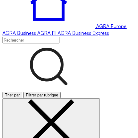
AGRA
Europe
AGRA
Business
AGRA
Fil
AGRA
Business Express
Trier par
Filtrer par rubrique