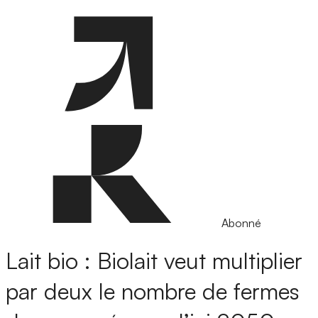
Abonné
Lait bio : Biolait veut multiplier
par deux le nombre de fermes