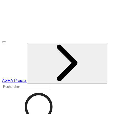
AGRA
Presse