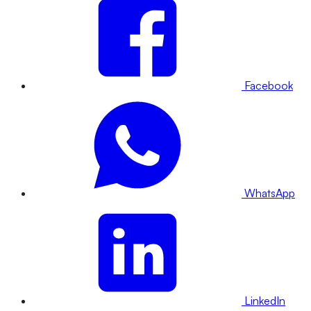
Facebook
WhatsApp
LinkedIn