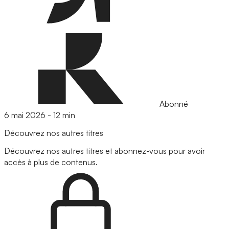
Abonné
6 mai 2026
-
12 min
Découvrez nos autres titres
Découvrez nos autres titres et abonnez-vous pour avoir
accès à plus de contenus.