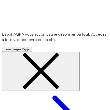
L'appli AGRA vous accompagne désormais partout. Accédez
à tous vos contenus en un clic.
Téléchargez l'appli