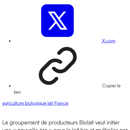
X.com
Copier le
lien
agriculture biologique
lait
France
Le groupement de producteurs Biolait veut initier