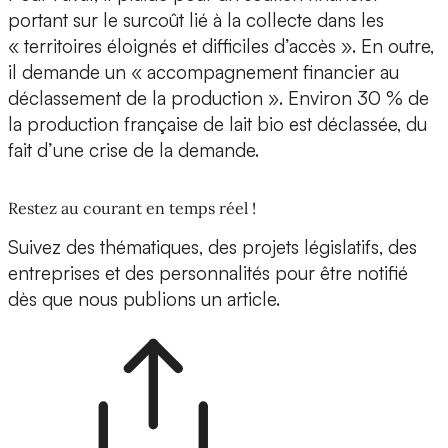
portant sur le surcoût lié à la collecte dans les
« territoires éloignés et difficiles d’accès ». En outre,
il demande un « accompagnement financier au
déclassement de la production ». Environ 30 % de
la production française de lait bio est déclassée, du
fait d’une crise de la demande.
Restez au courant en temps réel !
Suivez des thématiques, des projets législatifs, des
entreprises et des personnalités pour être notifié
dès que nous publions un article.