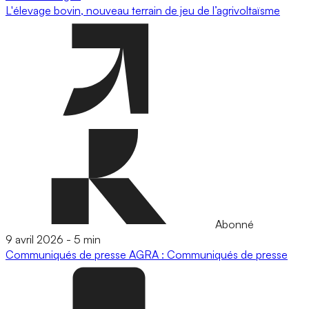
L'élevage bovin, nouveau terrain de jeu de l’agrivoltaïsme
Abonné
9 avril 2026
-
5 min
Communiqués de presse
AGRA : Communiqués de presse