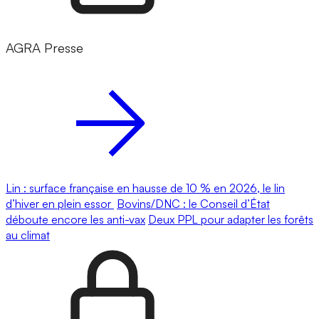
AGRA Presse
Lin : surface française en hausse de 10 % en 2026, le lin
d’hiver en plein essor
Bovins/DNC : le Conseil d’État
déboute encore les anti-vax
Deux PPL pour adapter les forêts
au climat