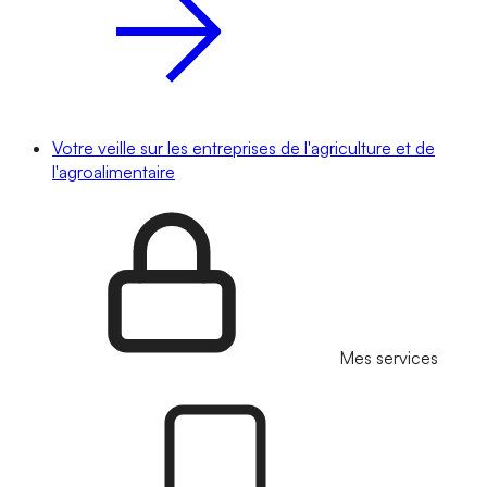
Votre veille sur les entreprises de l'agriculture et de
l'agroalimentaire
Mes services