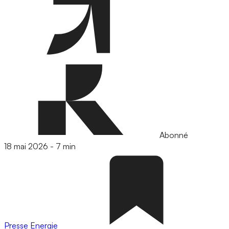
Abonné
18 mai 2026
-
7 min
Presse
Energie