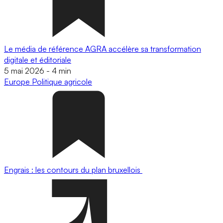
Le média de référence AGRA accélère sa transformation
digitale et éditoriale
5 mai 2026
-
4 min
Europe
Politique agricole
Engrais : les contours du plan bruxellois