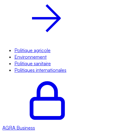
Politique agricole
Environnement
Politique sanitaire
Politiques internationales
AGRA
Business