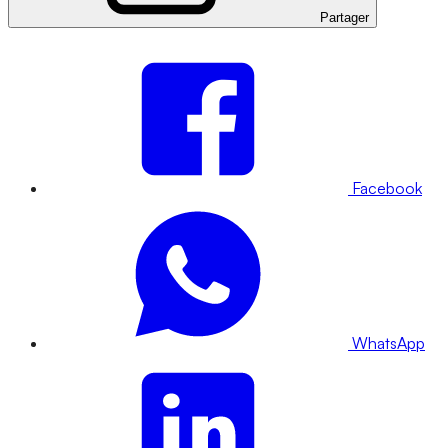
Partager
Facebook
WhatsApp