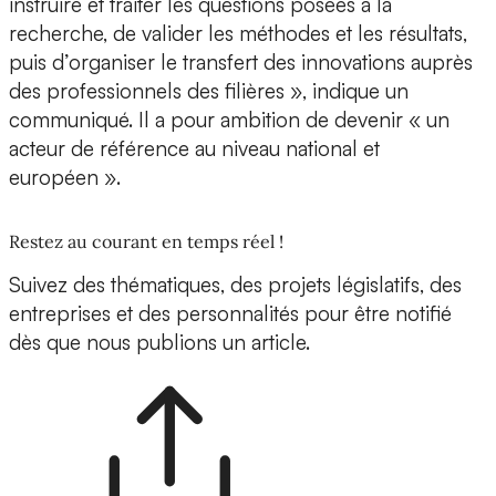
instruire et traiter les questions posées à la
recherche, de valider les méthodes et les résultats,
puis d’organiser le transfert des innovations auprès
des professionnels des filières », indique un
communiqué. Il a pour ambition de devenir « un
acteur de référence au niveau national et
européen ».
Restez au courant en temps réel !
Suivez des thématiques, des projets législatifs, des
entreprises et des personnalités pour être notifié
dès que nous publions un article.