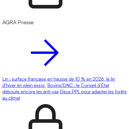
AGRA Presse
Lin : surface française en hausse de 10 % en 2026, le lin
d’hiver en plein essor
Bovins/DNC : le Conseil d’État
déboute encore les anti-vax
Deux PPL pour adapter les forêts
au climat