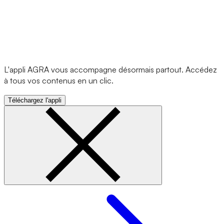
L'appli AGRA vous accompagne désormais partout. Accédez
à tous vos contenus en un clic.
Téléchargez l'appli