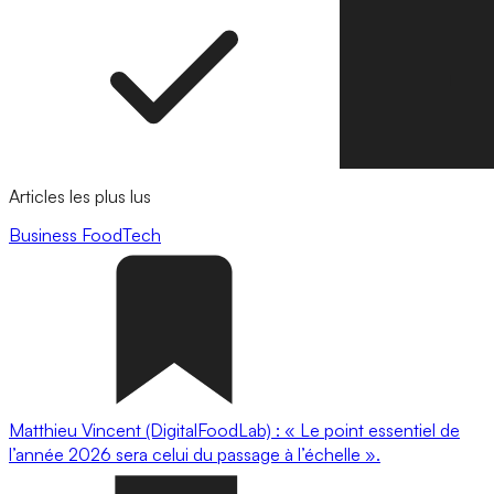
Articles les plus lus
Business
FoodTech
Matthieu Vincent (DigitalFoodLab) : « Le point essentiel de
l’année 2026 sera celui du passage à l’échelle ».