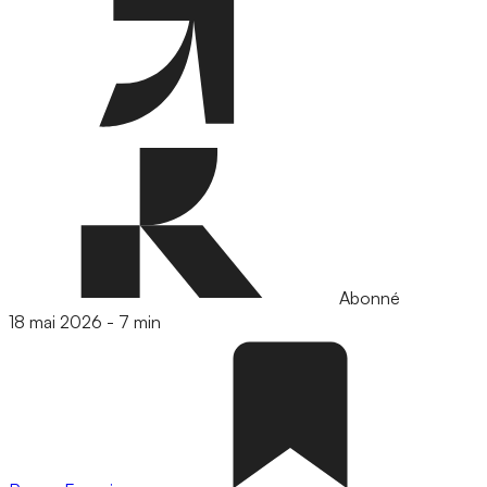
Abonné
18 mai 2026
-
7 min