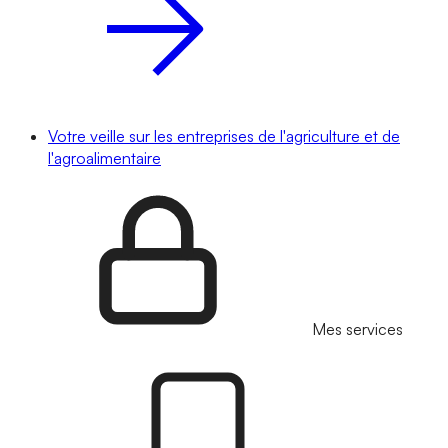
Votre veille sur les entreprises de l'agriculture et de
l'agroalimentaire
Mes services