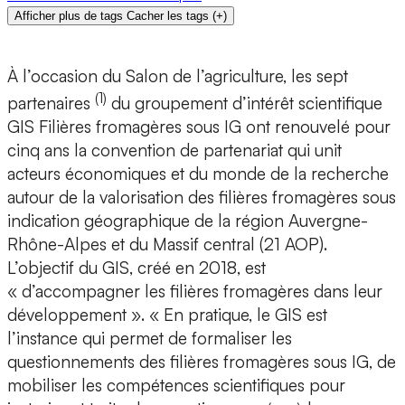
Afficher plus de tags
Cacher les tags
(
+
)
À l’occasion du Salon de l’agriculture, les sept
(1)
partenaires
du groupement d’intérêt scientifique
GIS Filières fromagères sous IG ont renouvelé pour
cinq ans la convention de partenariat qui unit
acteurs économiques et du monde de la recherche
autour de la valorisation des filières fromagères sous
indication géographique de la région Auvergne-
Rhône-Alpes et du Massif central (21 AOP).
L’objectif du GIS, créé en 2018, est
« d’accompagner les filières fromagères dans leur
développement ». « En pratique, le GIS est
l’instance qui permet de formaliser les
questionnements des filières fromagères sous IG, de
mobiliser les compétences scientifiques pour