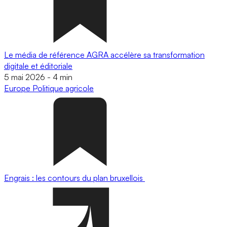
Le média de référence AGRA accélère sa transformation
digitale et éditoriale
5 mai 2026
-
4 min
Europe
Politique agricole
Engrais : les contours du plan bruxellois