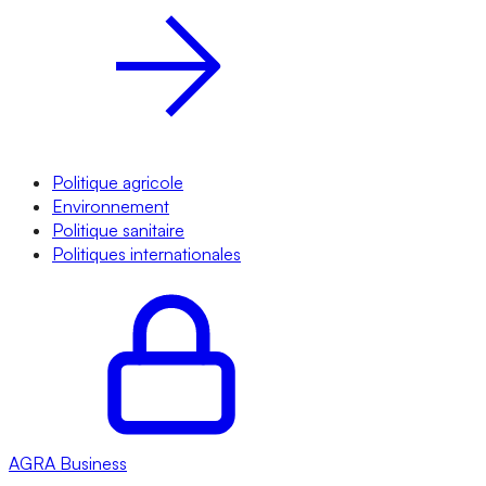
Politique agricole
Environnement
Politique sanitaire
Politiques internationales
AGRA
Business