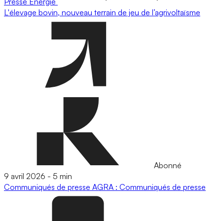
Presse
Energie
L'élevage bovin, nouveau terrain de jeu de l’agrivoltaïsme
Abonné
9 avril 2026
-
5 min
Communiqués de presse
AGRA : Communiqués de presse