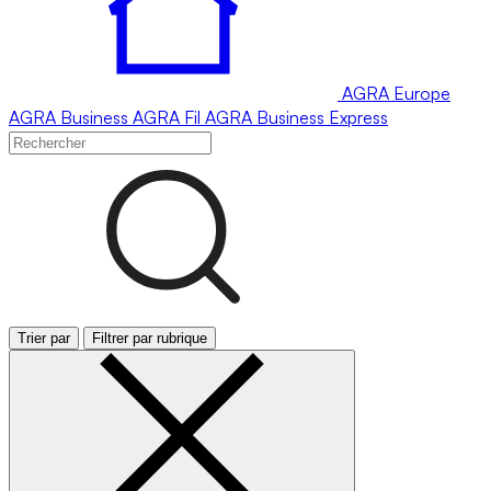
AGRA
Europe
AGRA
Business
AGRA
Fil
AGRA
Business Express
Trier par
Filtrer par rubrique