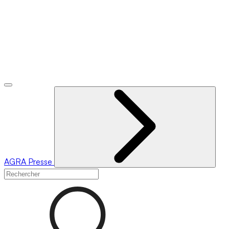
AGRA
Presse