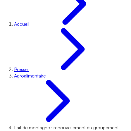
Accueil
Presse
Agroalimentaire
Lait de montagne : renouvellement du groupement