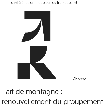
d’intérêt scientifique sur les fromages IG
Abonné
Lait de montagne :
renouvellement du groupement