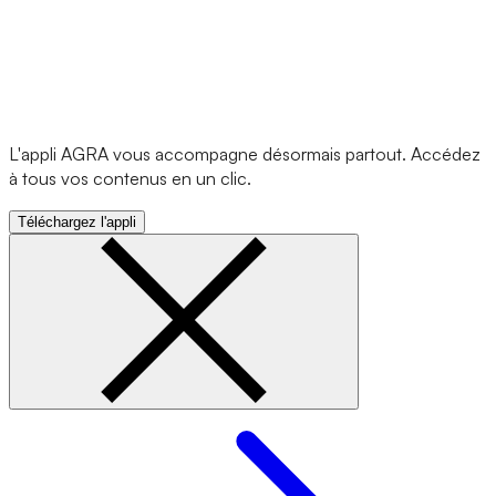
L'appli AGRA vous accompagne désormais partout. Accédez
à tous vos contenus en un clic.
Téléchargez l'appli