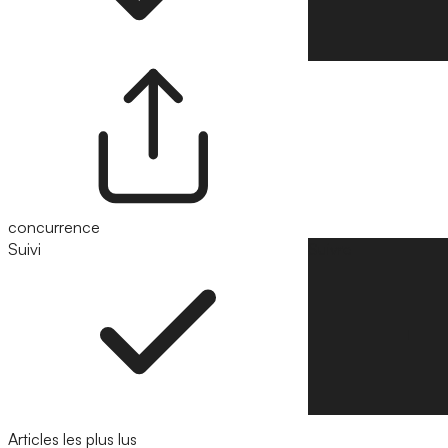
concurrence
Suivi
Suivre
Articles les plus lus