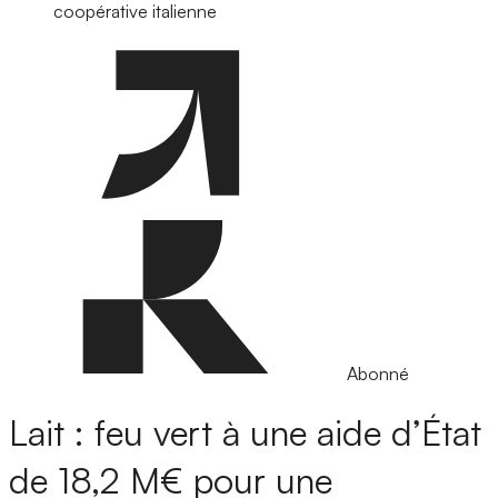
coopérative italienne
Abonné
Lait : feu vert à une aide d’État
de 18,2 M€ pour une