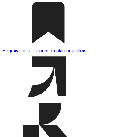
Engrais : les contours du plan bruxellois