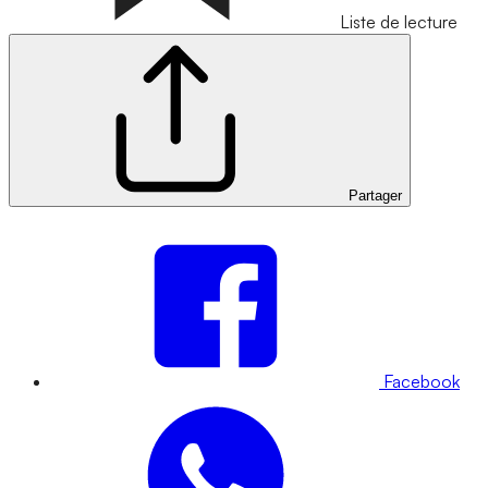
Liste de lecture
Partager
Facebook