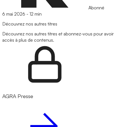
Abonné
6 mai 2026
-
12 min
Découvrez nos autres titres
Découvrez nos autres titres et abonnez-vous pour avoir
accès à plus de contenus.
AGRA Presse