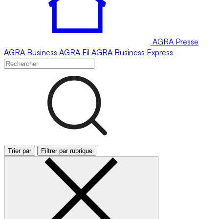
AGRA
Presse
AGRA
Business
AGRA
Fil
AGRA
Business Express
Trier par
Filtrer par rubrique