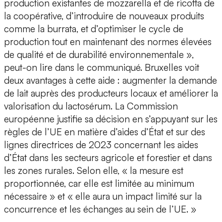
production existantes de mozzarella et de ricotta de
la coopérative, d’introduire de nouveaux produits
comme la burrata, et d’optimiser le cycle de
production tout en maintenant des normes élevées
de qualité et de durabilité environnementale »,
peut-on lire dans le communiqué. Bruxelles voit
deux avantages à cette aide : augmenter la demande
de lait auprès des producteurs locaux et améliorer la
valorisation du lactosérum. La Commission
européenne justifie sa décision en s’appuyant sur les
règles de l’UE en matière d’aides d’État et sur des
lignes directrices de 2023 concernant les aides
d’État dans les secteurs agricole et forestier et dans
les zones rurales. Selon elle, « la mesure est
proportionnée, car elle est limitée au minimum
nécessaire » et « elle aura un impact limité sur la
concurrence et les échanges au sein de l’UE. »