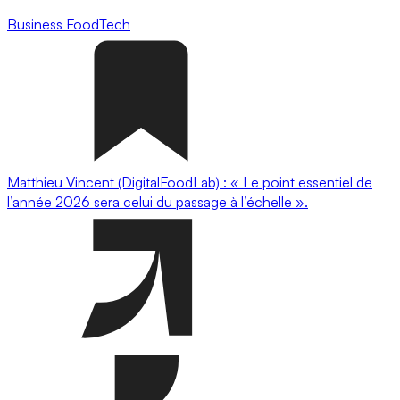
Business
FoodTech
Matthieu Vincent (DigitalFoodLab) : « Le point essentiel de
l’année 2026 sera celui du passage à l’échelle ».