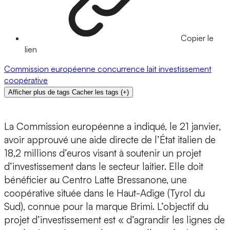
Copier le
lien
Commission européenne
concurrence
lait
investissement
coopérative
Afficher plus de tags
Cacher les tags
(
+
)
La Commission européenne a indiqué, le 21 janvier,
avoir approuvé une aide directe de l’État italien de
18,2 millions d’euros visant à soutenir un projet
d’investissement dans le secteur laitier. Elle doit
bénéficier au Centro Latte Bressanone, une
coopérative située dans le Haut-Adige (Tyrol du
Sud), connue pour la marque Brimi. L’objectif du
projet d’investissement est « d’agrandir les lignes de