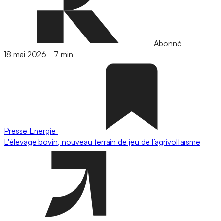
Abonné
18 mai 2026
-
7 min
Presse
Energie
L'élevage bovin, nouveau terrain de jeu de l’agrivoltaïsme