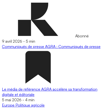
Abonné
9 avril 2026
-
5 min
Communiqués de presse
AGRA : Communiqués de presse
Le média de référence AGRA accélère sa transformation
digitale et éditoriale
5 mai 2026
-
4 min
Europe
Politique agricole