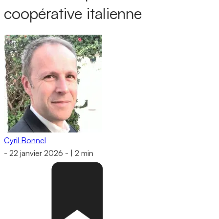
coopérative italienne
Cyril Bonnel
-
22 janvier 2026
-
|
2 min