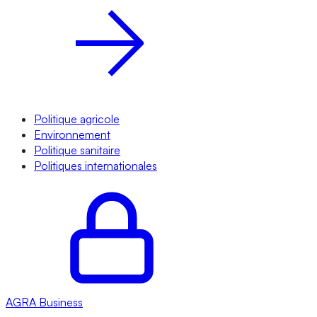
Politique agricole
Environnement
Politique sanitaire
Politiques internationales
AGRA
Business