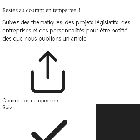
Restez au courant en temps réel !
Suivez des thématiques, des projets législatifs, des
entreprises et des personnalités pour être notifié
dès que nous publions un article.
Commission européenne
Suivi
Suivre